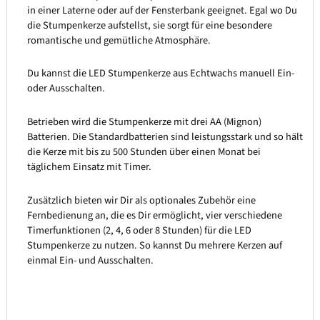
in einer Laterne oder auf der Fensterbank geeignet. Egal wo Du
die Stumpenkerze aufstellst, sie sorgt für eine besondere
romantische und gemütliche Atmosphäre.
Du kannst die LED Stumpenkerze aus Echtwachs manuell Ein-
oder Ausschalten.
Betrieben wird die Stumpenkerze mit drei AA (Mignon)
Batterien. Die Standardbatterien sind leistungsstark und so hält
die Kerze mit bis zu 500 Stunden über einen Monat bei
täglichem Einsatz mit Timer.
Zusätzlich bieten wir Dir als optionales Zubehör eine
Fernbedienung an, die es Dir ermöglicht, vier verschiedene
Timerfunktionen (2, 4, 6 oder 8 Stunden) für die LED
Stumpenkerze zu nutzen. So kannst Du mehrere Kerzen auf
einmal Ein- und Ausschalten.