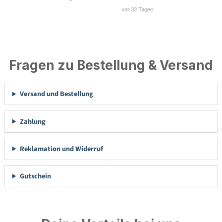
Fragen zu Bestellung & Versand
Versand und Bestellung
Zahlung
Reklamation und Widerruf
Gutschein