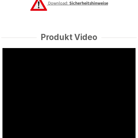
Download:
Sicherheitshinweise
Produkt Video