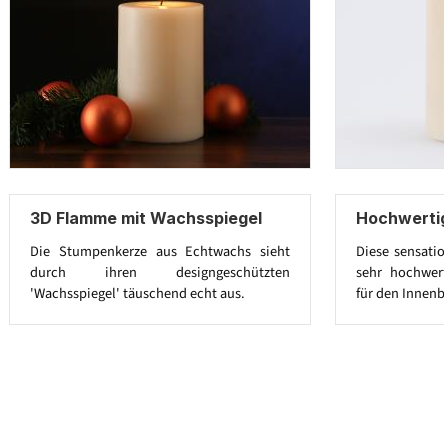
3D Flamme mit Wachsspiegel
Hochwerti
Die Stumpenkerze aus Echtwachs sieht
Diese sensatio
durch ihren designgeschützten
sehr hochwert
'Wachsspiegel' täuschend echt aus.
für den Innenb