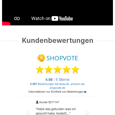
Kundenbewertungen