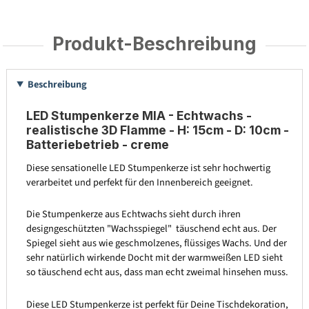
Produkt-Beschreibung
Beschreibung
LED Stumpenkerze MIA - Echtwachs -
realistische 3D Flamme - H: 15cm - D: 10cm -
Batteriebetrieb - creme
Diese sensationelle LED Stumpenkerze ist sehr hochwertig
verarbeitet und perfekt für den Innenbereich geeignet.
Die Stumpenkerze aus Echtwachs sieht durch ihren
designgeschützten "Wachsspiegel" täuschend echt aus. Der
Spiegel sieht aus wie geschmolzenes, flüssiges Wachs. Und der
sehr natürlich wirkende Docht mit der warmweißen LED sieht
so täuschend echt aus, dass man echt zweimal hinsehen muss.
Diese LED Stumpenkerze ist perfekt für Deine Tischdekoration,