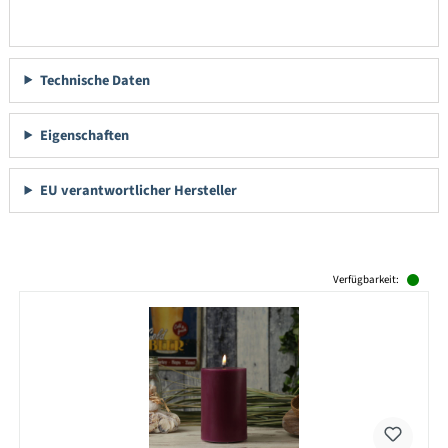
Technische Daten
Eigenschaften
EU verantwortlicher Hersteller
Produktgalerie überspringen
Verfügbarkeit: