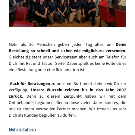
Mehr als 30 Menschen geben jeden Tag alles um
Deine
Bestellung so schnell und sicher wie möglich zu versenden
.
Gleichzeitig steht unser Serviceteam aber auch am Telefon für
Dich mit Rat und Tat zur Seite. Dabei spielt es keine Rolle ob es
eine Bestellung oder eine Reklamation ist.
Auch für Beratungen
zu unserem Sortiment stehen wir Dir zur
Verfügung.
Unsere Wurzeln reichen bis in das Jahr 2007
zurück
. Denn zu diesem Zeitpunkt haben wir mit dem
Onlinehandel begonnen. Genau diese vielen Jahre sind es, die
uns zu einem wertvollen Partner machen. Wir freuen uns sehr
Dich als Kunden begrüßen zu dürfen.
Mehr erfahren