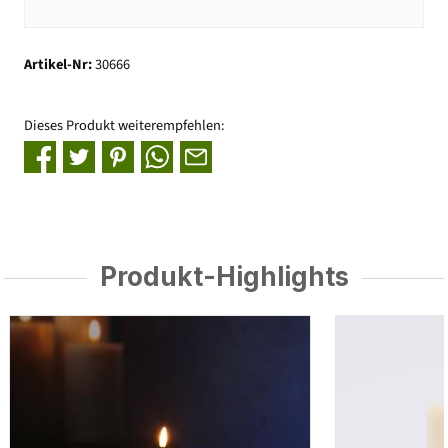
Artikel-Nr:
30666
Dieses Produkt weiterempfehlen:
Produkt-Highlights