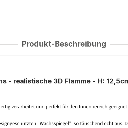
Produkt-Beschreibung
- realistische 3D Flamme - H: 12,5cm 
rtig verarbeitet und perfekt für den Innenbereich geeignet
signgeschützten "Wachsspiegel" so täuschend echt aus. Der