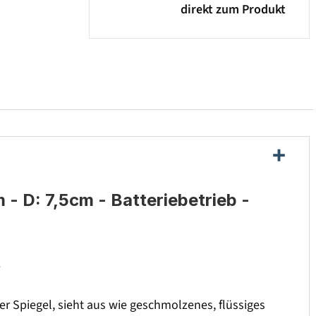
direkt zum Produkt
- D: 7,5cm - Batteriebetrieb -
.
 Spiegel, sieht aus wie geschmolzenes, flüssiges