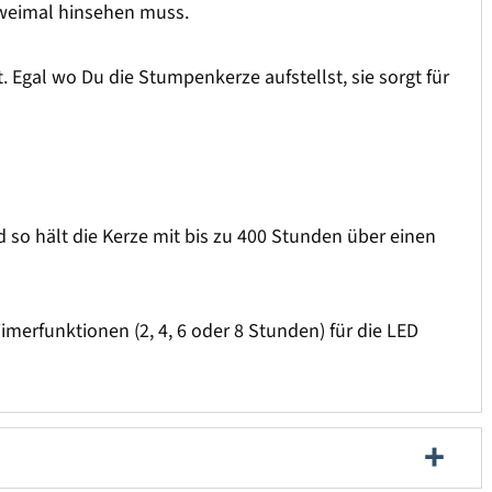
zweimal hinsehen muss.
. Egal wo Du die Stumpenkerze aufstellst, sie sorgt für
d so hält die Kerze mit bis zu 400 Stunden über einen
imerfunktionen (2, 4, 6 oder 8 Stunden) für die LED