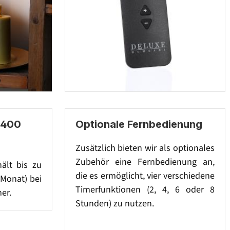
 400
Optionale Fernbedienung
Zusätzlich bieten wir als optionales
Zubehör eine Fernbedienung an,
hält bis zu
die es ermöglicht, vier verschiedene
 Monat) bei
Timerfunktionen (2, 4, 6 oder 8
er.
Stunden) zu nutzen.