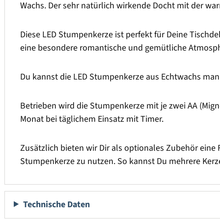
Wachs. Der sehr natürlich wirkende Docht mit der w
Diese LED Stumpenkerze ist perfekt für Deine Tischdek
eine besondere romantische und gemütliche Atmosph
Du kannst die LED Stumpenkerze aus Echtwachs manue
Betrieben wird die Stumpenkerze mit je zwei AA (Migno
Monat bei täglichem Einsatz mit Timer.
Zusätzlich bieten wir Dir als optionales Zubehör eine 
Stumpenkerze zu nutzen. So kannst Du mehrere Kerze
Technische Daten