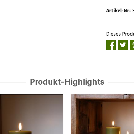
Artikel-Nr:
Dieses Prod
Produkt-Highlights