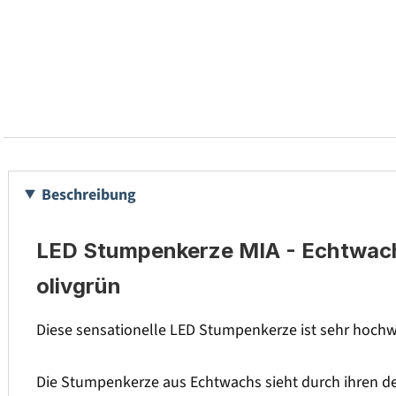
Beschreibung
LED Stumpenkerze MIA - Echtwachs 
olivgrün
Diese sensationelle LED Stumpenkerze ist sehr hochwe
Die Stumpenkerze aus Echtwachs sieht durch ihren de