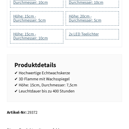
Durchmesser: 10cm
Durchmesser: 10cm
Höhe: 15cm -
Höhe: 20cm -
Durchmesser: 5cm
Durchmesser: 5cm
Höhe: 15cm -
2x LED Teelichter
Durchmesser: 10cm
Produktdetails
✔ Hochwertige Echtwachskerze
✔ 3D Flamme mit Wachsspiegel
✔ Höhe: 15cm, Durchmesser: 7,5cm
✔ Leuchtdauer bis zu 400 Stunden
Artikel-Nr:
29372