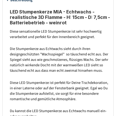
Beschreibung
LED Stumpenkerze MIA - Echtwachs -
realistische 3D Flamme - H: 15cm - D: 7,5cm -
Batteriebetrieb - weinrot
Diese sensationelle LED Stumpenkerze ist sehr hochwertig
verarbeitet und perfekt für den Innenbereich geeignet.
Die Stumpenkerze aus Echtwachs sieht durch ihren
designgeschützten "Wachsspiegel" so täuschend echt aus. Der
Spiegel sieht aus wie geschmolzenes, flüssiges Wachs. Der sehr
natürlich wirkende Docht mit der warmweißen LED sieht so
täuschend echt aus dass man echt zweimal hinsehen muss.
Diese LED Stumpenkerze ist perfekt für Deine Tischdekoration,
in einer Laterne oder auf der Fensterbank geeignet. Egal wo Du
die Stumpenkerze aufstellst, sie sorgt für eine besondere
romantische und gemütliche Atmosphäre.
Du kannst die LED Stumpenkerze aus Echtwachs manuell ein-