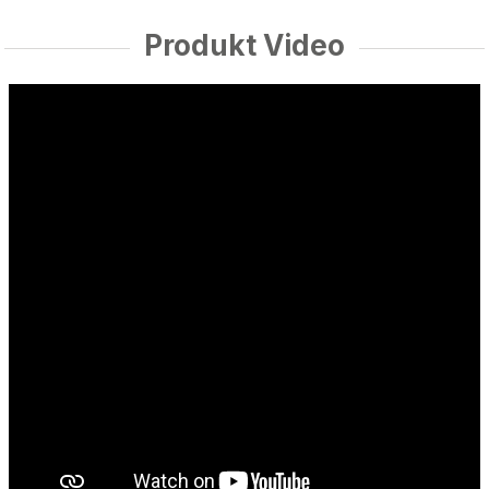
Produkt Video