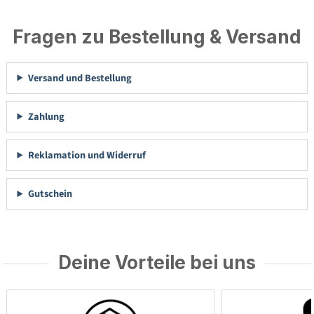
Fragen zu Bestellung & Versand
Versand und Bestellung
Zahlung
Reklamation und Widerruf
Gutschein
Deine Vorteile bei uns