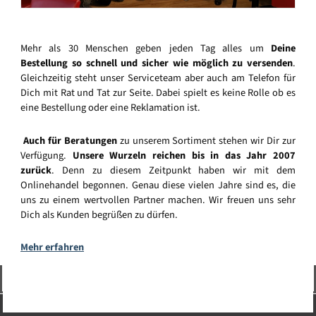
Mehr als 30 Menschen geben jeden Tag alles um
Deine
Bestellung so schnell und sicher wie möglich zu versenden
.
Gleichzeitig steht unser Serviceteam aber auch am Telefon für
Dich mit Rat und Tat zur Seite. Dabei spielt es keine Rolle ob es
eine Bestellung oder eine Reklamation ist.
Auch für Beratungen
zu unserem Sortiment stehen wir Dir zur
Verfügung.
Unsere Wurzeln reichen bis in das Jahr 2007
zurück
. Denn zu diesem Zeitpunkt haben wir mit dem
Onlinehandel begonnen. Genau diese vielen Jahre sind es, die
uns zu einem wertvollen Partner machen. Wir freuen uns sehr
Dich als Kunden begrüßen zu dürfen.
Mehr erfahren
Vertrag widerrufen
Service-Hotline