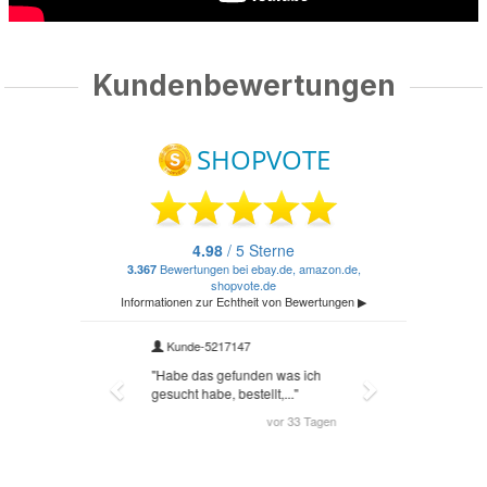
Kundenbewertungen