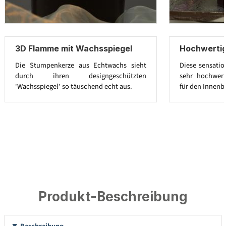
3D Flamme mit Wachsspiegel
Hochwerti
Die Stumpenkerze aus Echtwachs sieht
Diese sensatio
durch ihren designgeschützten
sehr hochwert
'Wachsspiegel' so täuschend echt aus.
für den Innenb
Produkt-Beschreibung