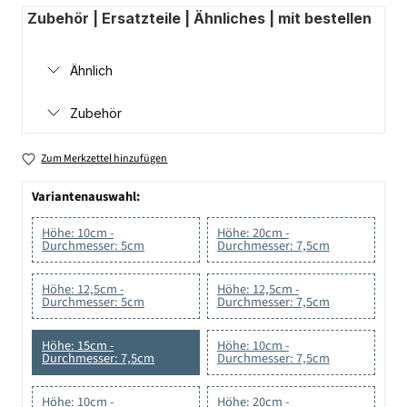
Zubehör | Ersatzteile | Ähnliches | mit bestellen
Ähnlich
Zubehör
Zum Merkzettel hinzufügen
Variantenauswahl:
Höhe: 10cm -
Höhe: 20cm -
Durchmesser: 5cm
Durchmesser: 7,5cm
Höhe: 12,5cm -
Höhe: 12,5cm -
Durchmesser: 5cm
Durchmesser: 7,5cm
Höhe: 15cm -
Höhe: 10cm -
Durchmesser: 7,5cm
Durchmesser: 7,5cm
Höhe: 10cm -
Höhe: 20cm -