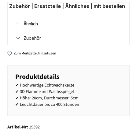
Zubehör | Ersatzteile | Ähnliches | mit bestellen
Ähnlich
Zubehör
Zum Merkzettel hinzufügen
Produktdetails
✔ Hochwertige Echtwachskerze
✔ 3D Flamme mit Wachsspiegel
✔ Höhe: 20cm, Durchmesser: 5cm
✔ Leuchtdauer bis zu 400 Stunden
Artikel-Nr:
29392