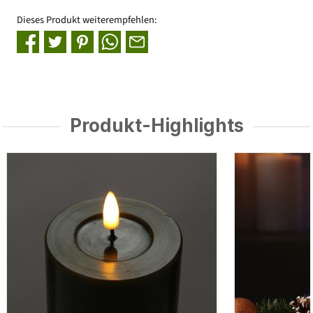
Dieses Produkt weiterempfehlen:
Produkt-Highlights