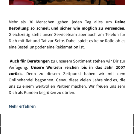
Mehr als 30 Menschen geben jeden Tag alles um
Deine
Bestellung so schnell und sicher wie möglich zu versenden
.
Gleichzeitig steht unser Serviceteam aber auch am Telefon für
Dich mit Rat und Tat zur Seite. Dabei spielt es keine Rolle ob es
eine Bestellung oder eine Reklamation ist.
Auch für Beratungen
zu unserem Sortiment stehen wir Dir zur
Verfügung.
Unsere Wurzeln reichen bis in das Jahr 2007
zurück
. Denn zu diesem Zeitpunkt haben wir mit dem
Onlinehandel begonnen. Genau diese vielen Jahre sind es, die
uns zu einem wertvollen Partner machen. Wir freuen uns sehr
Dich als Kunden begrüßen zu dürfen.
Mehr erfahren
Vertrag widerrufen
Service-Hotline