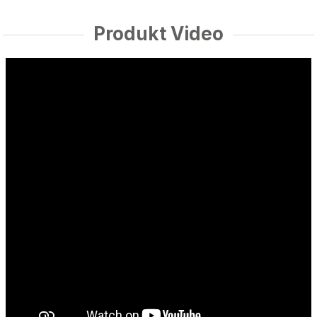
Produkt Video