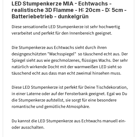
LED Stumpenkerze MIA - Echtwachs -
realistische 3D Flamme - H: 20cm - D: 5cm -
Batteriebetrieb - dunkelgrün
Diese sensationelle LED Stumpenkerze ist sehr hochwertig
verarbeitet und perfekt für den Innenbereich geeignet.
Die Stumpenkerze aus Echtwachs sieht durch ihren
designgeschützten "Wachsspiegel" so täuschend echt aus. Der
Spiegel sieht aus wie geschmolzenes, flüssiges Wachs. Der sehr
natürlich wirkende Docht mit der warmweißen LED sieht so
täuschend echt aus dass man echt zweimal hinsehen muss.
Diese LED Stumpenkerze ist perfekt für Deine Tischdekoration,
in einer Laterne oder auf der Fensterbank geeignet. Egal wo Du
die Stumpenkerze aufstellst, sie sorgt für eine besondere
romantische und gemütliche Atmosphäre.
Du kannst die LED Stumpenkerze aus Echtwachs manuell ein-
oder ausschalten.