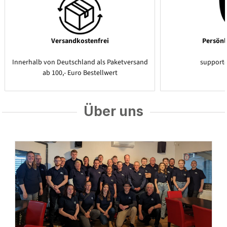
Versandkostenfrei
Persönl
Innerhalb von Deutschland als Paketversand
support
ab 100,- Euro Bestellwert
Über uns