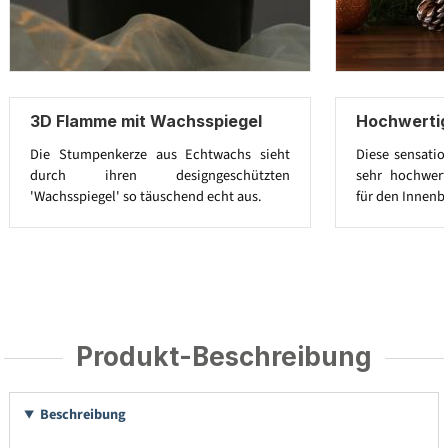
3D Flamme mit Wachsspiegel
Hochwerti
Die Stumpenkerze aus Echtwachs sieht
Diese sensatio
durch ihren designgeschützten
sehr hochwert
'Wachsspiegel' so täuschend echt aus.
für den Innenb
Produkt-Beschreibung
Beschreibung