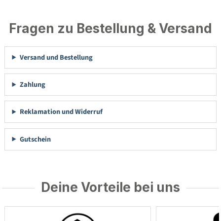
Fragen zu Bestellung & Versand
Versand und Bestellung
Zahlung
Reklamation und Widerruf
Gutschein
Deine Vorteile bei uns