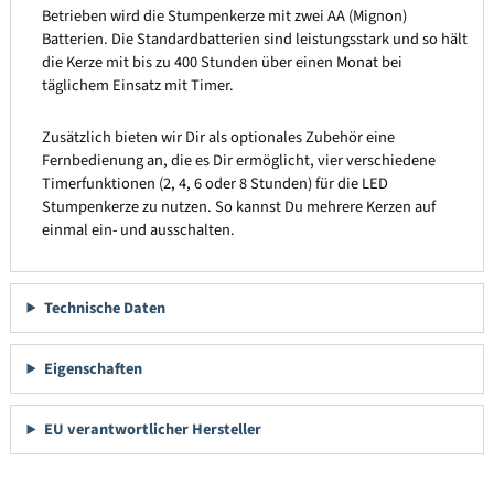
Betrieben wird die Stumpenkerze mit zwei AA (Mignon)
Batterien. Die Standardbatterien sind leistungsstark und so hält
die Kerze mit bis zu 400 Stunden über einen Monat bei
täglichem Einsatz mit Timer.
Zusätzlich bieten wir Dir als optionales Zubehör eine
Fernbedienung an, die es Dir ermöglicht, vier verschiedene
Timerfunktionen (2, 4, 6 oder 8 Stunden) für die LED
Stumpenkerze zu nutzen. So kannst Du mehrere Kerzen auf
einmal ein- und ausschalten.
Technische Daten
Eigenschaften
EU verantwortlicher Hersteller