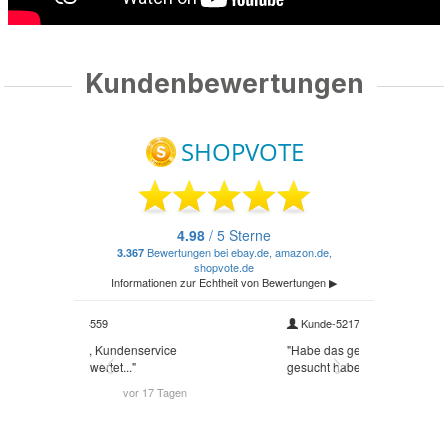
Kundenbewertungen