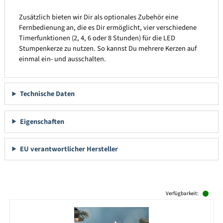
Zusätzlich bieten wir Dir als optionales Zubehör eine
Fernbedienung an, die es Dir ermöglicht, vier verschiedene
Timerfunktionen (2, 4, 6 oder 8 Stunden) für die LED
Stumpenkerze zu nutzen. So kannst Du mehrere Kerzen auf
einmal ein- und ausschalten.
Technische Daten
Eigenschaften
EU verantwortlicher Hersteller
Produktgalerie überspringen
Verfügbarkeit: