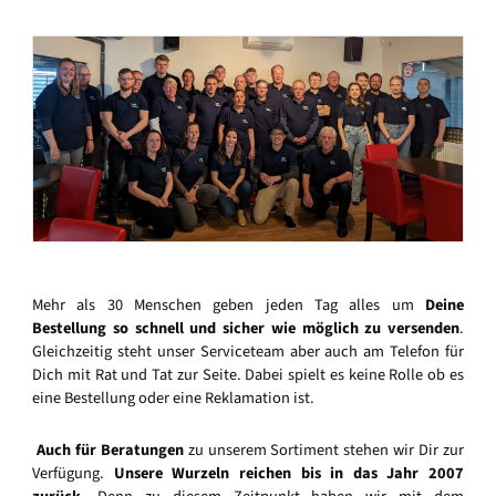
Mehr als 30 Menschen geben jeden Tag alles um
Deine
Bestellung so schnell und sicher wie möglich zu versenden
.
Gleichzeitig steht unser Serviceteam aber auch am Telefon für
Dich mit Rat und Tat zur Seite. Dabei spielt es keine Rolle ob es
eine Bestellung oder eine Reklamation ist.
Auch für Beratungen
zu unserem Sortiment stehen wir Dir zur
Verfügung.
Unsere Wurzeln reichen bis in das Jahr 2007