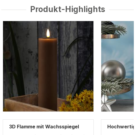
Produkt-Highlights
3D Flamme mit Wachsspiegel
Hochwerti