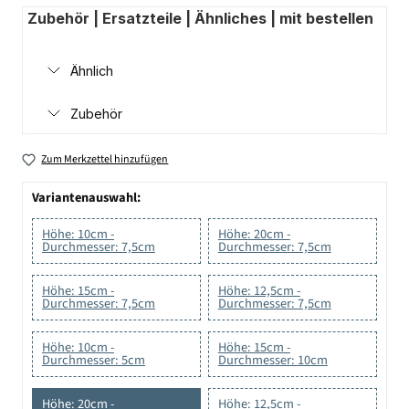
Zubehör | Ersatzteile | Ähnliches | mit bestellen
Ähnlich
Zubehör
Zum Merkzettel hinzufügen
Variantenauswahl:
Höhe: 10cm -
Höhe: 20cm -
Durchmesser: 7,5cm
Durchmesser: 7,5cm
Höhe: 15cm -
Höhe: 12,5cm -
Durchmesser: 7,5cm
Durchmesser: 7,5cm
Höhe: 10cm -
Höhe: 15cm -
Durchmesser: 5cm
Durchmesser: 10cm
Höhe: 20cm -
Höhe: 12,5cm -