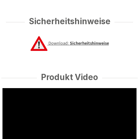
Sicherheitshinweise
Download:
Sicherheitshinweise
Produkt Video