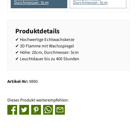
Durchmesser: 5cm
Durchmesser: 5cm
Produktdetails
✔ Hochwertige Echtwachskerze
✔ 3D Flamme mit Wachsspiegel
✔ Höhe: 20cm, Durchmesser: 5cm
✔ Leuchtdauer bis zu 400 Stunden
Artikel-Nr:
9890
Dieses Produkt weiterempfehlen: