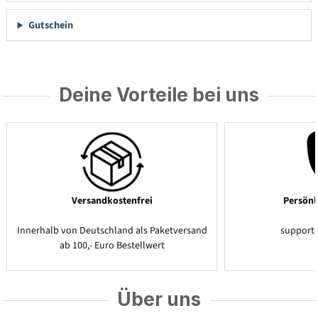
Gutschein
Deine Vorteile bei uns
Versandkostenfrei
Persönl
Innerhalb von Deutschland als Paketversand
support
ab 100,- Euro Bestellwert
Über uns