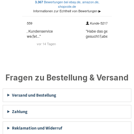
Fragen zu Bestellung & Versand
Versand und Bestellung
Zahlung
Reklamation und Widerruf