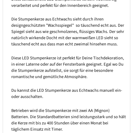
verarbeitet und perfekt für den Innenbereich geeignet.
Die Stumpenkerze aus Echtwachs sieht durch ihren
designgeschützten "Wachsspiegel" so täuschend echt aus. Der
Spiegel sieht aus wie geschmolzenes, flüssiges Wachs. Der sehr
natürlich wirkende Docht mit der warmweißen LED sieht so
täuschend echt aus dass man echt zweimal hinsehen muss.
Diese LED Stumpenkerze ist perfekt für Deine Tischdekoration,
in einer Laterne oder auf der Fensterbank geeignet. Egal wo Du
die Stumpenkerze aufstellst, sie sorgt für eine besondere
romantische und gemütliche Atmosphäre.
Du kannst die LED Stumpenkerze aus Echtwachs manuell ein-
oder ausschalten.
Betrieben wird die Stumpenkerze mit zwei AA (Mignon)
Batterien. Die Standardbatterien sind leistungsstark und so hält
die Kerze mit bis zu 400 Stunden über einen Monat bei
täglichem Einsatz mit Timer.