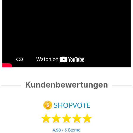
Kundenbewertungen