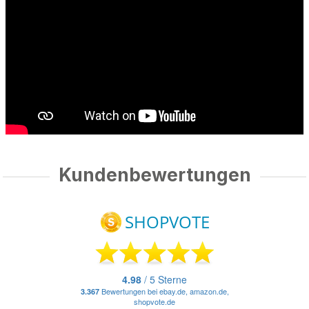
Kundenbewertungen