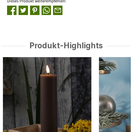
Dieses Produkt weiterempfehlen:
Produkt-Highlights