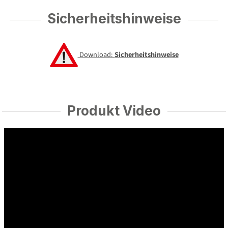
Sicherheitshinweise
Download:
Sicherheitshinweise
Produkt Video