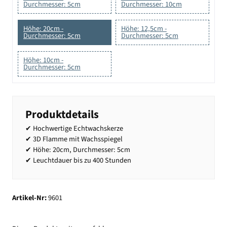
Durchmesser: 5cm
Durchmesser: 10cm
Höhe: 20cm -
Höhe: 12,5cm -
Durchmesser: 5cm
Durchmesser: 5cm
Höhe: 10cm -
Durchmesser: 5cm
Produktdetails
✔ Hochwertige Echtwachskerze
✔ 3D Flamme mit Wachsspiegel
✔ Höhe: 20cm, Durchmesser: 5cm
✔ Leuchtdauer bis zu 400 Stunden
Artikel-Nr:
9601