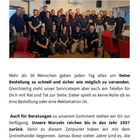
Mehr als 30 Menschen geben jeden Tag alles um
Deine
Bestellung so schnell und sicher wie möglich zu versenden
.
Gleichzeitig steht unser Serviceteam aber auch am Telefon für
Dich mit Rat und Tat zur Seite. Dabei spielt es keine Rolle ob es
eine Bestellung oder eine Reklamation ist.
Auch für Beratungen
zu unserem Sortiment stehen wir Dir zur
Verfügung.
Unsere Wurzeln reichen bis in das Jahr 2007
zurück
. Denn zu diesem Zeitpunkt haben wir mit dem
Onlinehandel begonnen. Genau diese vielen Jahre sind es, die