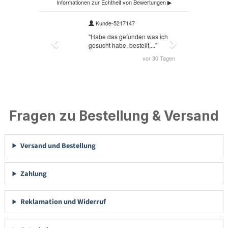
Fragen zu Bestellung & Versand
Versand und Bestellung
Zahlung
Reklamation und Widerruf