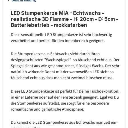
Beschreibung
LED Stumpenkerze MIA - Echtwachs -
realistische 3D Flamme - H: 20cm - D: 5cm -
Batteriebetrieb - mokkafarben
Diese sensationelle LED Stumpenkerze ist sehr hochwertig
verarbeitet und perfekt für den Innenbereich geeignet.
Die Stumpenkerze aus Echtwachs sieht durch ihren
designgeschützten "Wachsspiegel" so täuschend echt aus. Der
Spiegel sieht aus wie geschmolzenes, flüssiges Wachs. Der sehr
natürlich wirkende Docht mit der warmweißen LED sieht so
täuschend echt aus dass man echt zweimal hinsehen muss.
Diese LED Stumpenkerze ist perfekt für Deine Tischdekoration,
in einer Laterne oder auf der Fensterbank geeignet. Egal wo Du
die Stumpenkerze aufstellst, sie sorgt für eine besondere
romantische und gemütliche Atmosphäre.
Du kannst die LED Stumpenkerze aus Echtwachs manuell ein-