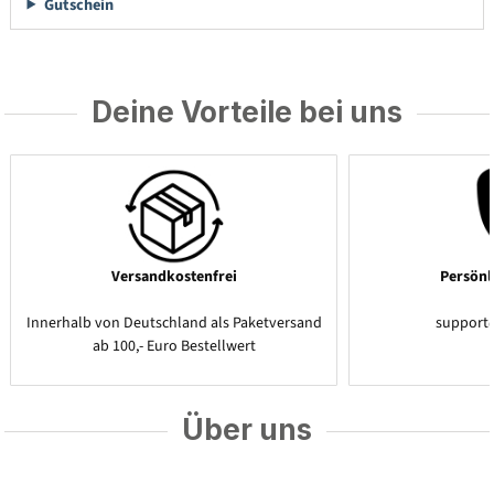
Gutschein
Deine Vorteile bei uns
Versandkostenfrei
Persönl
Innerhalb von Deutschland als Paketversand
support
ab 100,- Euro Bestellwert
Über uns