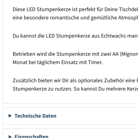
Diese LED Stumpenkerze ist perfekt für Deine Tischdek
eine besondere romantische und gemütliche Atmosph
Du kannst die LED Stumpenkerze aus Echtwachs manue
Betrieben wird die Stumpenkerze mit zwei AA (Mignon) 
Monat bei täglichem Einsatz mit Timer.
Zusätzlich bieten wir Dir als optionales Zubehör eine 
Stumpenkerze zu nutzen. So kannst Du mehrere Kerze
Technische Daten
Eigenschaften