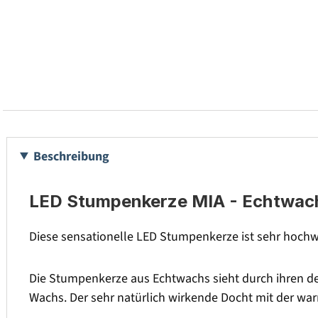
Beschreibung
LED Stumpenkerze MIA - Echtwachs 
Diese sensationelle LED Stumpenkerze ist sehr hochwe
Die Stumpenkerze aus Echtwachs sieht durch ihren de
Wachs. Der sehr natürlich wirkende Docht mit der w