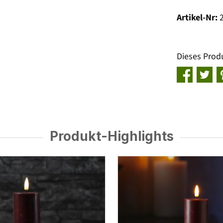
Artikel-Nr:
Dieses Prod
Produkt-Highlights