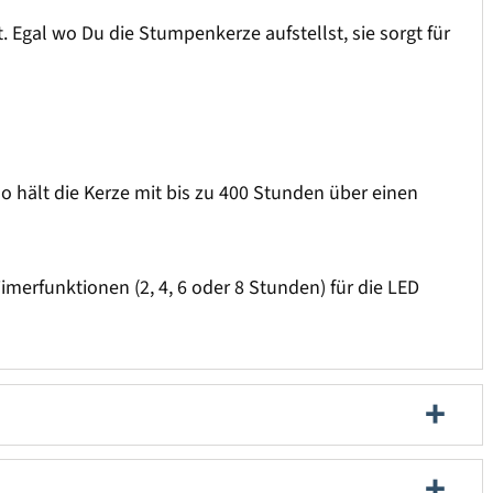
. Egal wo Du die Stumpenkerze aufstellst, sie sorgt für
o hält die Kerze mit bis zu 400 Stunden über einen
imerfunktionen (2, 4, 6 oder 8 Stunden) für die LED