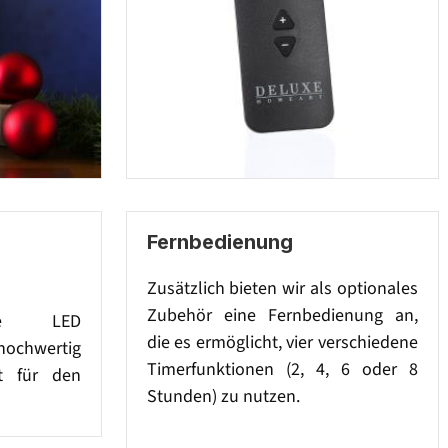
Fernbedienung
Zusätzlich bieten wir als optionales
Zubehör eine Fernbedienung an,
lle LED
die es ermöglicht, vier verschiedene
hochwertig
Timerfunktionen (2, 4, 6 oder 8
kt für den
Stunden) zu nutzen.