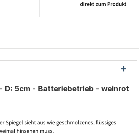
direkt zum Produkt
D: 5cm - Batteriebetrieb - weinrot
.
 Spiegel sieht aus wie geschmolzenes, flüssiges
zweimal hinsehen muss.