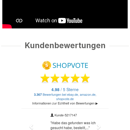
Kundenbewertungen