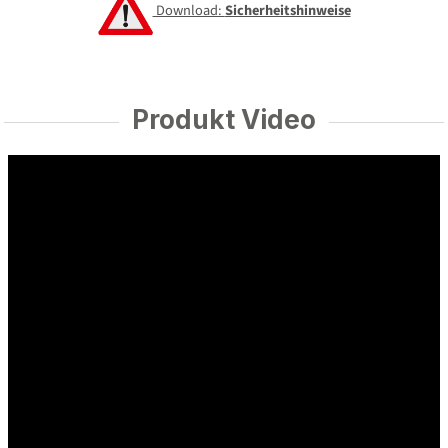
Download:
Sicherheitshinweise
Produkt Video