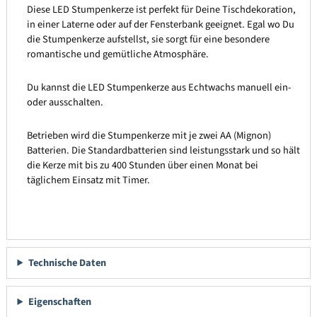
Diese LED Stumpenkerze ist perfekt für Deine Tischdekoration,
in einer Laterne oder auf der Fensterbank geeignet. Egal wo Du
die Stumpenkerze aufstellst, sie sorgt für eine besondere
romantische und gemütliche Atmosphäre.
Du kannst die LED Stumpenkerze aus Echtwachs manuell ein-
oder ausschalten.
Betrieben wird die Stumpenkerze mit je zwei AA (Mignon)
Batterien. Die Standardbatterien sind leistungsstark und so hält
die Kerze mit bis zu 400 Stunden über einen Monat bei
täglichem Einsatz mit Timer.
Technische Daten
Eigenschaften