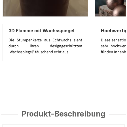
3D Flamme mit Wachsspiegel
Hochwerti
Die Stumpenkerze aus Echtwachs sieht
Diese sensatio
durch ihren designgeschützten
sehr hochwert
'Wachsspiegel' täuschend echt aus.
für den Innenb
Produkt-Beschreibung