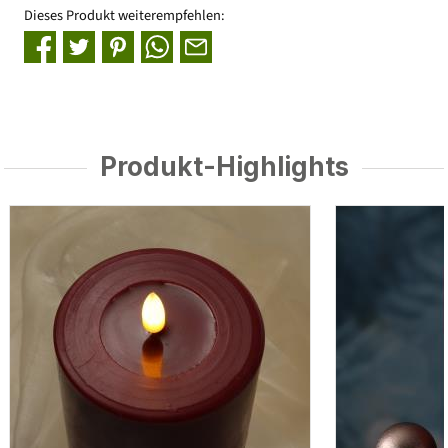
Dieses Produkt weiterempfehlen:
Produkt-Highlights