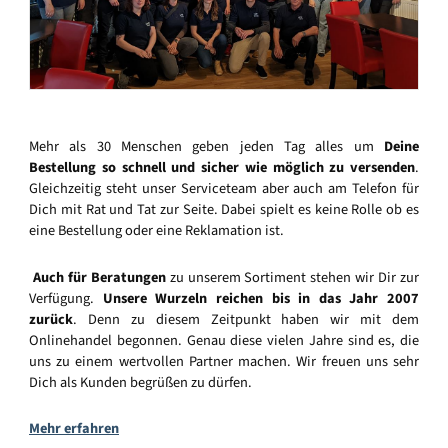
Mehr als 30 Menschen geben jeden Tag alles um
Deine
Bestellung so schnell und sicher wie möglich zu versenden
.
Gleichzeitig steht unser Serviceteam aber auch am Telefon für
Dich mit Rat und Tat zur Seite. Dabei spielt es keine Rolle ob es
eine Bestellung oder eine Reklamation ist.
Auch für Beratungen
zu unserem Sortiment stehen wir Dir zur
Verfügung.
Unsere Wurzeln reichen bis in das Jahr 2007
zurück
. Denn zu diesem Zeitpunkt haben wir mit dem
Onlinehandel begonnen. Genau diese vielen Jahre sind es, die
uns zu einem wertvollen Partner machen. Wir freuen uns sehr
Dich als Kunden begrüßen zu dürfen.
Mehr erfahren