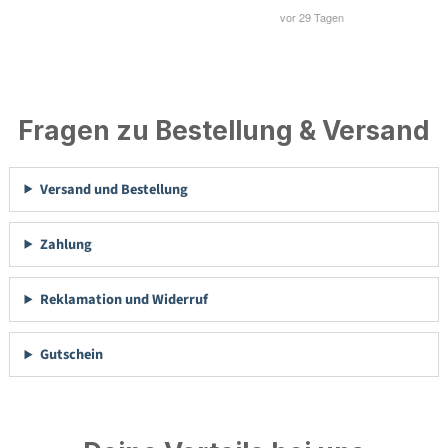
Fragen zu Bestellung & Versand
Versand und Bestellung
Zahlung
Reklamation und Widerruf
Gutschein