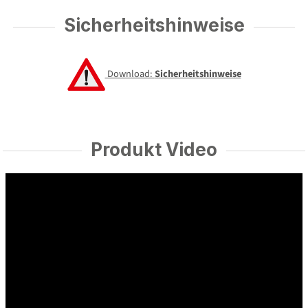
Sicherheitshinweise
Download:
Sicherheitshinweise
Produkt Video