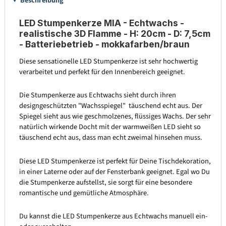
Beschreibung
LED Stumpenkerze MIA - Echtwachs -
realistische 3D Flamme - H: 20cm - D: 7,5cm
- Batteriebetrieb - mokkafarben/braun
Diese sensationelle LED Stumpenkerze ist sehr hochwertig
verarbeitet und perfekt für den Innenbereich geeignet.
Die Stumpenkerze aus Echtwachs sieht durch ihren
designgeschützten "Wachsspiegel" täuschend echt aus. Der
Spiegel sieht aus wie geschmolzenes, flüssiges Wachs. Der sehr
natürlich wirkende Docht mit der warmweißen LED sieht so
täuschend echt aus, dass man echt zweimal hinsehen muss.
Diese LED Stumpenkerze ist perfekt für Deine Tischdekoration,
in einer Laterne oder auf der Fensterbank geeignet. Egal wo Du
die Stumpenkerze aufstellst, sie sorgt für eine besondere
romantische und gemütliche Atmosphäre.
Du kannst die LED Stumpenkerze aus Echtwachs manuell ein-