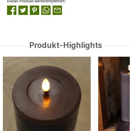
Dieses Produkt weiterempfehlen:
Produkt-Highlights