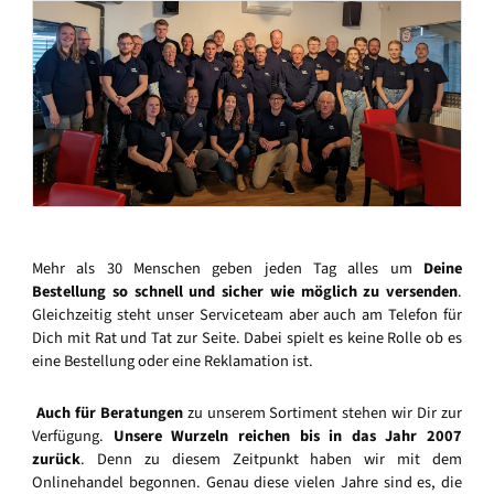
Mehr als 30 Menschen geben jeden Tag alles um
Deine
Bestellung so schnell und sicher wie möglich zu versenden
.
Gleichzeitig steht unser Serviceteam aber auch am Telefon für
Dich mit Rat und Tat zur Seite. Dabei spielt es keine Rolle ob es
eine Bestellung oder eine Reklamation ist.
Auch für Beratungen
zu unserem Sortiment stehen wir Dir zur
Verfügung.
Unsere Wurzeln reichen bis in das Jahr 2007
zurück
. Denn zu diesem Zeitpunkt haben wir mit dem
Onlinehandel begonnen. Genau diese vielen Jahre sind es, die