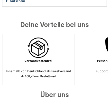
Gutschein
Deine Vorteile bei uns
Versandkostenfrei
Persönl
Innerhalb von Deutschland als Paketversand
support
ab 100,- Euro Bestellwert
Über uns