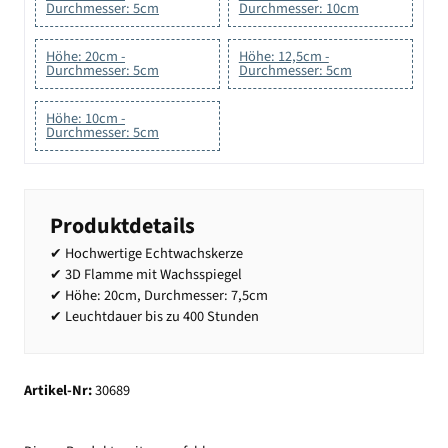
Durchmesser: 5cm
Durchmesser: 10cm
Höhe: 20cm -
Höhe: 12,5cm -
Durchmesser: 5cm
Durchmesser: 5cm
Höhe: 10cm -
Durchmesser: 5cm
Produktdetails
✔ Hochwertige Echtwachskerze
✔ 3D Flamme mit Wachsspiegel
✔ Höhe: 20cm, Durchmesser: 7,5cm
✔ Leuchtdauer bis zu 400 Stunden
Artikel-Nr:
30689