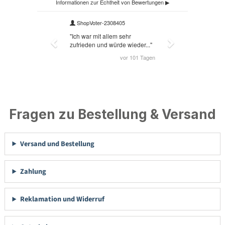
Fragen zu Bestellung & Versand
Versand und Bestellung
Zahlung
Reklamation und Widerruf