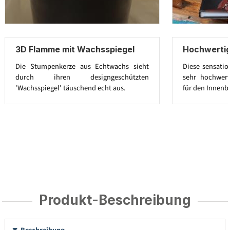
3D Flamme mit Wachsspiegel
Hochwerti
Die Stumpenkerze aus Echtwachs sieht
Diese sensatio
durch ihren designgeschützten
sehr hochwert
'Wachsspiegel' täuschend echt aus.
für den Innenb
Produkt-Beschreibung