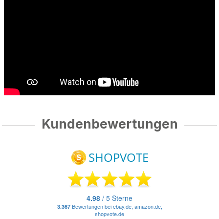
Kundenbewertungen