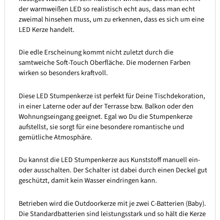
der warmweißen LED so realistisch echt aus, dass man echt
zweimal hinsehen muss, um zu erkennen, dass es sich um eine
LED Kerze handelt.
Die edle Erscheinung kommt nicht zuletzt durch die
samtweiche Soft-Touch Oberfläche. Die modernen Farben
wirken so besonders kraftvoll.
Diese LED Stumpenkerze ist perfekt für Deine Tischdekoration,
in einer Laterne oder auf der Terrasse bzw. Balkon oder den
Wohnungseingang geeignet. Egal wo Du die Stumpenkerze
aufstellst, sie sorgt für eine besondere romantische und
gemütliche Atmosphäre.
Du kannst die LED Stumpenkerze aus Kunststoff manuell ein-
oder ausschalten. Der Schalter ist dabei durch einen Deckel gut
geschützt, damit kein Wasser eindringen kann.
Betrieben wird die Outdoorkerze mit je zwei C-Batterien (Baby).
Die Standardbatterien sind leistungsstark und so hält die Kerze