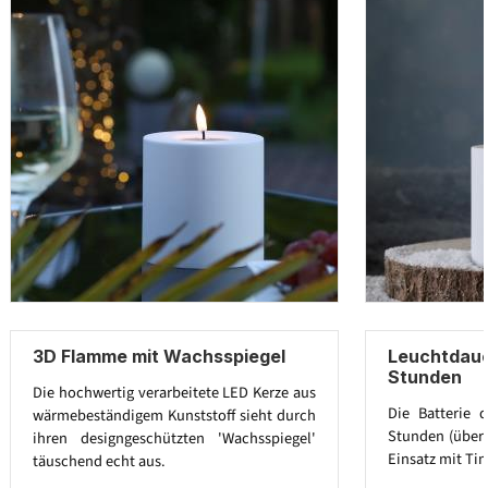
3D Flamme mit Wachsspiegel
Leuchtdaue
Stunden
Die hochwertig verarbeitete LED Kerze aus
Die Batterie 
wärmebeständigem Kunststoff sieht durch
Stunden (über 
ihren designgeschützten 'Wachsspiegel'
Einsatz mit Tim
täuschend echt aus.