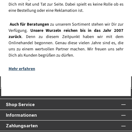
Dich mit Rat und Tat zur Seite. Dabei spielt es keine Rolle ob es
eine Bestellung oder eine Reklamation ist.
Auch für Beratungen
zu unserem Sortiment stehen wir Dir zur
Verfügung.
Unsere Wurzeln reichen bis in das Jahr 2007
zurück
. Denn zu diesem Zeitpunkt haben wir mit dem
Onlinehandel begonnen. Genau diese vielen Jahre sind es, die
uns zu einem wertvollen Partner machen. Wir freuen uns sehr
Dich als Kunden begrüßen zu dürfen.
Mehr erfahren
Vertrag widerrufen
Service-Hotline
Shop Service
Informationen
Zahlungsarten