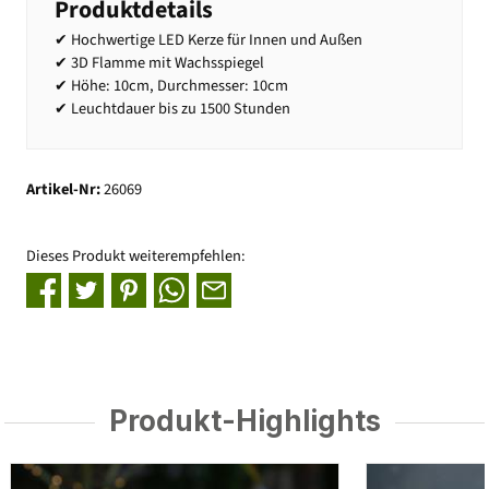
Produktdetails
✔ Hochwertige LED Kerze für Innen und Außen
✔ 3D Flamme mit Wachsspiegel
✔ Höhe: 10cm, Durchmesser: 10cm
✔ Leuchtdauer bis zu 1500 Stunden
Artikel-Nr:
26069
Dieses Produkt weiterempfehlen:
Produkt-Highlights