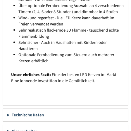
Über optionale Fernbedienung Auswahl an 4 verschiedenen
Timern (2, 4, 6 oder 8 Stunden) und dimmbar in 4 Stufen
Wind- und regenfest - Die LED Kerze kann dauerhaft im
Freien verwendet werden
Sehr realistisch flackernde 3D Flamme - täuschend echte
Flammenbildung
Sehr sicher - Auch in Haushalten mit Kindern oder
Haustieren
Optionale Fernbedienung zum Steuern auch mehrerer
Kerzen erhältlich
Unser ehrliches Fazit:
Eine der besten LED Kerzen im Markt!
Eine lohnende Investition in die Gemütlichkeit.
Technische Daten