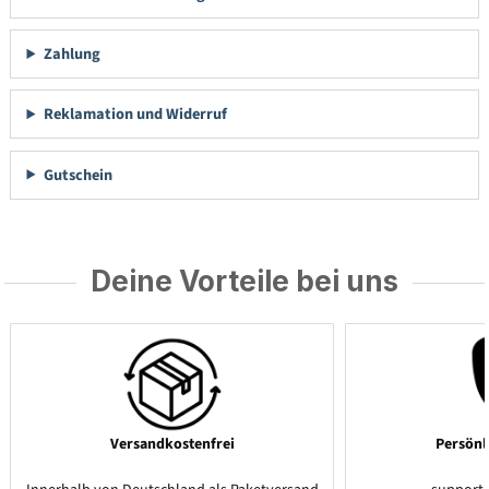
Zahlung
Reklamation und Widerruf
Gutschein
Deine Vorteile bei uns
Versandkostenfrei
Persönl