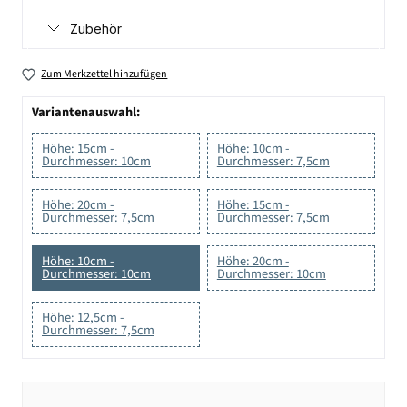
Zubehör
Zum Merkzettel hinzufügen
Variantenauswahl:
Höhe: 15cm -
Höhe: 10cm -
Durchmesser: 10cm
Durchmesser: 7,5cm
Höhe: 20cm -
Höhe: 15cm -
Durchmesser: 7,5cm
Durchmesser: 7,5cm
Höhe: 10cm -
Höhe: 20cm -
Durchmesser: 10cm
Durchmesser: 10cm
Höhe: 12,5cm -
Durchmesser: 7,5cm