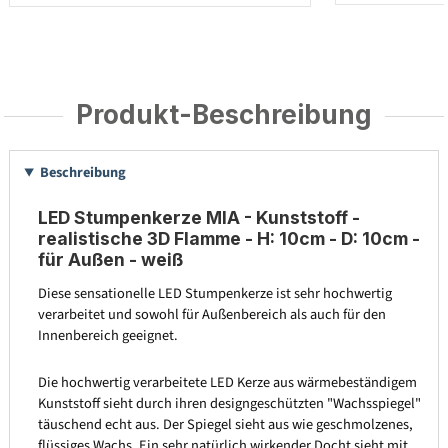
Produkt-Beschreibung
Beschreibung
LED Stumpenkerze MIA - Kunststoff -
realistische 3D Flamme - H: 10cm - D: 10cm -
für Außen - weiß
Diese sensationelle LED Stumpenkerze ist sehr hochwertig
verarbeitet und sowohl für Außenbereich als auch für den
Innenbereich geeignet.
Die hochwertig verarbeitete LED Kerze aus wärmebeständigem
Kunststoff sieht durch ihren designgeschützten "Wachsspiegel"
täuschend echt aus. Der Spiegel sieht aus wie geschmolzenes,
flüssiges Wachs. Ein sehr natürlich wirkender Docht sieht mit