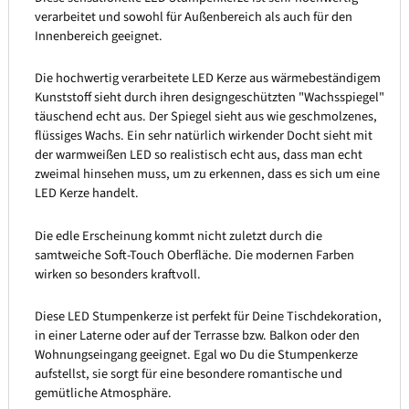
verarbeitet und sowohl für Außenbereich als auch für den
Innenbereich geeignet.
Die hochwertig verarbeitete LED Kerze aus wärmebeständigem
Kunststoff sieht durch ihren designgeschützten "Wachsspiegel"
täuschend echt aus. Der Spiegel sieht aus wie geschmolzenes,
flüssiges Wachs. Ein sehr natürlich wirkender Docht sieht mit
der warmweißen LED so realistisch echt aus, dass man echt
zweimal hinsehen muss, um zu erkennen, dass es sich um eine
LED Kerze handelt.
Die edle Erscheinung kommt nicht zuletzt durch die
samtweiche Soft-Touch Oberfläche. Die modernen Farben
wirken so besonders kraftvoll.
Diese LED Stumpenkerze ist perfekt für Deine Tischdekoration,
in einer Laterne oder auf der Terrasse bzw. Balkon oder den
Wohnungseingang geeignet. Egal wo Du die Stumpenkerze
aufstellst, sie sorgt für eine besondere romantische und
gemütliche Atmosphäre.