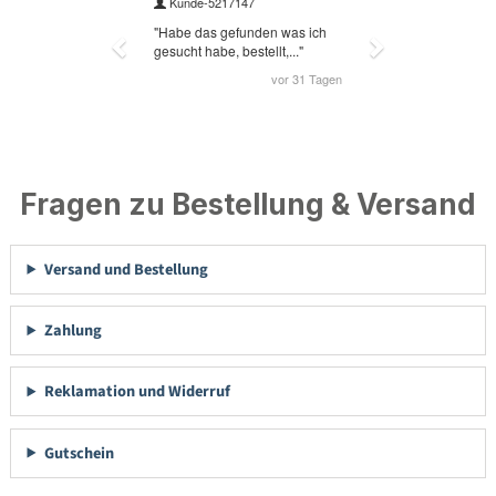
Fragen zu Bestellung & Versand
Versand und Bestellung
Zahlung
Reklamation und Widerruf
Gutschein