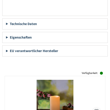
Technische Daten
Eigenschaften
EU verantwortlicher Hersteller
Produktgalerie überspringen
Verfügbarkeit: