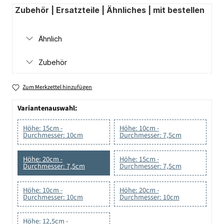
Zubehör | Ersatzteile | Ähnliches | mit bestellen
Ähnlich
Zubehör
Zum Merkzettel hinzufügen
Variantenauswahl:
Höhe: 15cm -
Höhe: 10cm -
Durchmesser: 10cm
Durchmesser: 7,5cm
Höhe: 20cm -
Höhe: 15cm -
Durchmesser: 7,5cm
Durchmesser: 7,5cm
Höhe: 10cm -
Höhe: 20cm -
Durchmesser: 10cm
Durchmesser: 10cm
Höhe: 12,5cm -