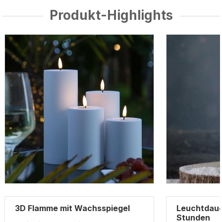
Produkt-Highlights
3D Flamme mit Wachsspiegel
Leuchtdaue
Stunden