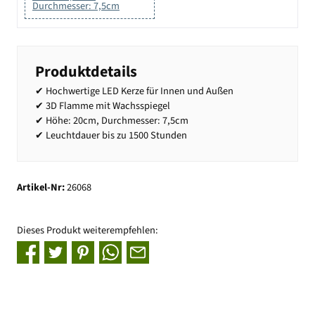
Durchmesser: 7,5cm
Produktdetails
✔ Hochwertige LED Kerze für Innen und Außen
✔ 3D Flamme mit Wachsspiegel
✔ Höhe: 20cm, Durchmesser: 7,5cm
✔ Leuchtdauer bis zu 1500 Stunden
Artikel-Nr:
26068
Dieses Produkt weiterempfehlen: