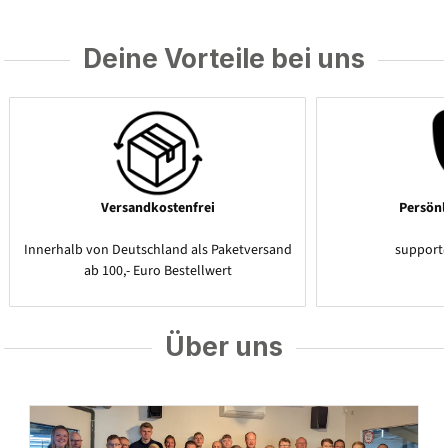
Deine Vorteile bei uns
Versandkostenfrei
Persönl
Innerhalb von Deutschland als Paketversand
support
ab 100,- Euro Bestellwert
Über uns