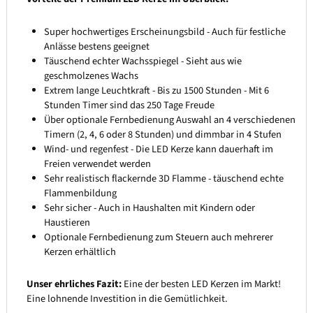
Super hochwertiges Erscheinungsbild - Auch für festliche
Anlässe bestens geeignet
Täuschend echter Wachsspiegel - Sieht aus wie
geschmolzenes Wachs
Extrem lange Leuchtkraft - Bis zu 1500 Stunden - Mit 6
Stunden Timer sind das 250 Tage Freude
Über optionale Fernbedienung Auswahl an 4 verschiedenen
Timern (2, 4, 6 oder 8 Stunden) und dimmbar in 4 Stufen
Wind- und regenfest - Die LED Kerze kann dauerhaft im
Freien verwendet werden
Sehr realistisch flackernde 3D Flamme - täuschend echte
Flammenbildung
Sehr sicher - Auch in Haushalten mit Kindern oder
Haustieren
Optionale Fernbedienung zum Steuern auch mehrerer
Kerzen erhältlich
Unser ehrliches Fazit:
Eine der besten LED Kerzen im Markt!
Eine lohnende Investition in die Gemütlichkeit.