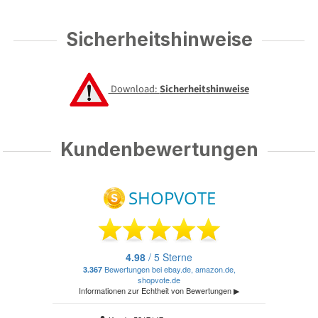
Sicherheitshinweise
Download:
Sicherheitshinweise
Kundenbewertungen