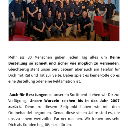
Mehr als 30 Menschen geben jeden Tag alles um
Deine
Bestellung so schnell und sicher wie möglich zu versenden
.
Gleichzeitig steht unser Serviceteam aber auch am Telefon für
Dich mit Rat und Tat zur Seite. Dabei spielt es keine Rolle ob es
eine Bestellung oder eine Reklamation ist.
Auch für Beratungen
zu unserem Sortiment stehen wir Dir zur
Verfügung.
Unsere Wurzeln reichen bis in das Jahr 2007
zurück
. Denn zu diesem Zeitpunkt haben wir mit dem
Onlinehandel begonnen. Genau diese vielen Jahre sind es, die
uns zu einem wertvollen Partner machen. Wir freuen uns sehr
Dich als Kunden begrüßen zu dürfen.