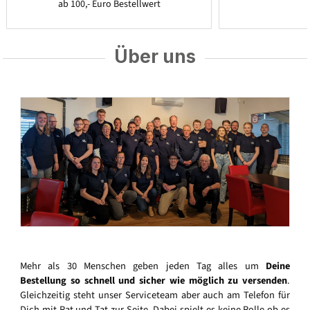
ab 100,- Euro Bestellwert
Über uns
Mehr als 30 Menschen geben jeden Tag alles um
Deine
Bestellung so schnell und sicher wie möglich zu versenden
.
Gleichzeitig steht unser Serviceteam aber auch am Telefon für
Dich mit Rat und Tat zur Seite. Dabei spielt es keine Rolle ob es