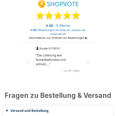
Fragen zu Bestellung & Versand
Versand und Bestellung