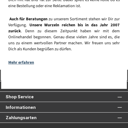
eine Bestellung oder eine Reklamation ist.
Auch für Beratungen
zu unserem Sortiment stehen wir Dir zur
Verfügung.
Unsere Wurzeln reichen bis in das Jahr 2007
zurück
. Denn zu diesem Zeitpunkt haben wir mit dem
Onlinehandel begonnen. Genau diese vielen Jahre sind es, die
uns zu einem wertvollen Partner machen. Wir freuen uns sehr
Dich als Kunden begrüßen zu dürfen.
Mehr erfahren
Vertrag widerrufen
Service-Hotline
Shop Service
Informationen
Zahlungsarten