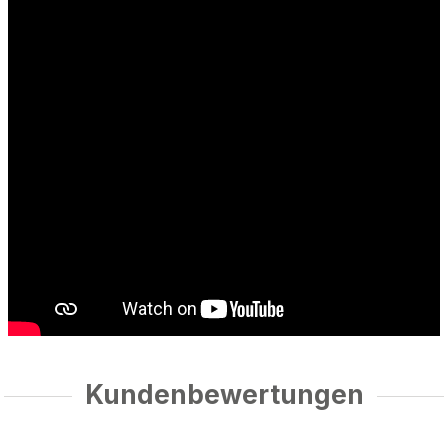
Kundenbewertungen