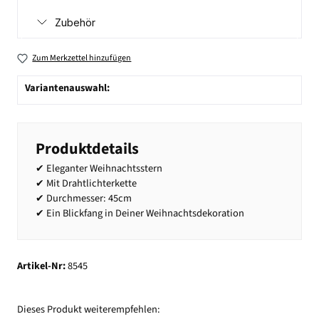
Zubehör
Zum Merkzettel hinzufügen
Variantenauswahl:
Produktdetails
✔ Eleganter Weihnachtsstern
✔ Mit Drahtlichterkette
✔ Durchmesser: 45cm
✔ Ein Blickfang in Deiner Weihnachtsdekoration
Artikel-Nr:
8545
Dieses Produkt weiterempfehlen: