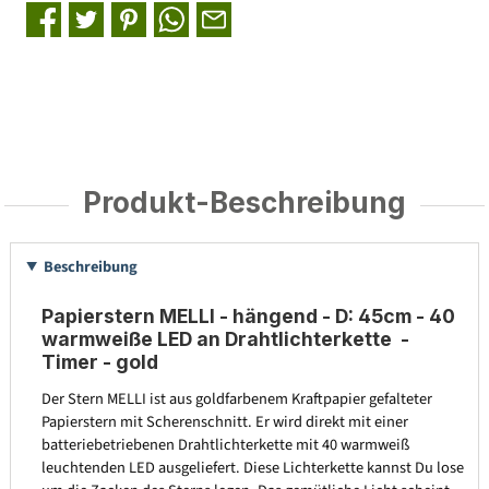
Produkt-Beschreibung
Beschreibung
Papierstern MELLI - hängend - D: 45cm - 40
warmweiße LED an Drahtlichterkette -
Timer - gold
Der Stern MELLI ist aus goldfarbenem Kraftpapier gefalteter
Papierstern mit Scherenschnitt. Er wird direkt mit einer
batteriebetriebenen Drahtlichterkette mit 40 warmweiß
leuchtenden LED ausgeliefert. Diese Lichterkette kannst Du lose