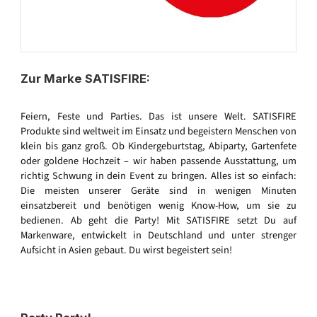
Zur Marke SATISFIRE:
Feiern, Feste und Parties. Das ist unsere Welt. SATISFIRE
Produkte sind weltweit im Einsatz und begeistern Menschen von
klein bis ganz groß. Ob Kindergeburtstag, Abiparty, Gartenfete
oder goldene Hochzeit – wir haben passende Ausstattung, um
richtig Schwung in dein Event zu bringen. Alles ist so einfach:
Die meisten unserer Geräte sind in wenigen Minuten
einsatzbereit und benötigen wenig Know-How, um sie zu
bedienen. Ab geht die Party! Mit SATISFIRE setzt Du auf
Markenware, entwickelt in Deutschland und unter strenger
Aufsicht in Asien gebaut. Du wirst begeistert sein!