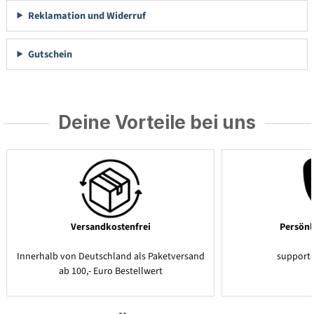
Reklamation und Widerruf
Gutschein
Deine Vorteile bei uns
Versandkostenfrei
Persönl
Innerhalb von Deutschland als Paketversand
support
ab 100,- Euro Bestellwert