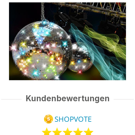
Kundenbewertungen