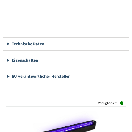
Technische Daten
Eigenschaften
EU verantwortlicher Hersteller
Produktgalerie überspringen
Verfügbarkeit: