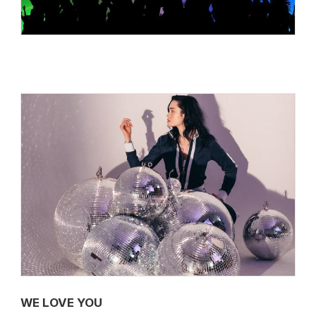
WE LOVE YOU