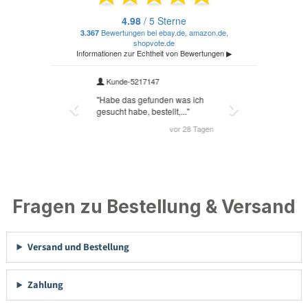
Fragen zu Bestellung & Versand
Versand und Bestellung
Zahlung