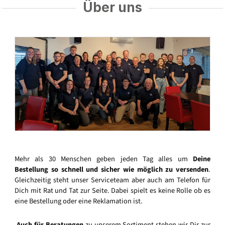
Über uns
Mehr als 30 Menschen geben jeden Tag alles um
Deine
Bestellung so schnell und sicher wie möglich zu versenden
.
Gleichzeitig steht unser Serviceteam aber auch am Telefon für
Dich mit Rat und Tat zur Seite. Dabei spielt es keine Rolle ob es
eine Bestellung oder eine Reklamation ist.
Auch für Beratungen
zu unserem Sortiment stehen wir Dir zur