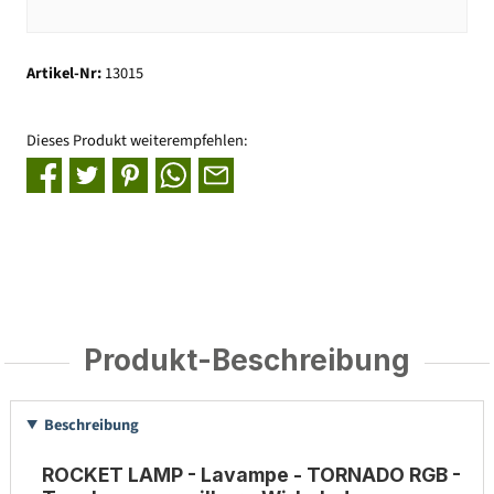
Artikel-Nr:
13015
Dieses Produkt weiterempfehlen:
Produkt-Beschreibung
Beschreibung
ROCKET LAMP - Lavampe - TORNADO RGB -