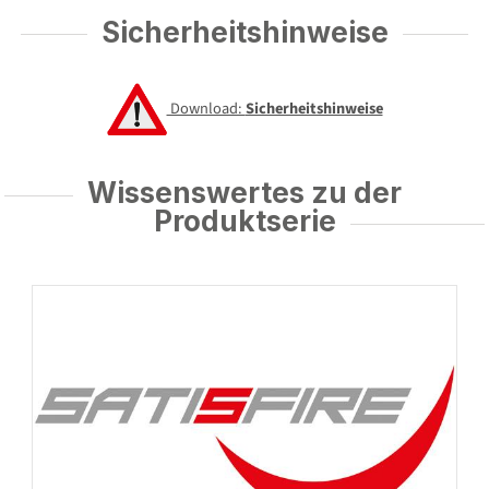
Sicherheitshinweise
Download:
Sicherheitshinweise
Wissenswertes zu der
Produktserie