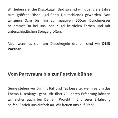
Wir lieben sie, die Discokugel. Und so sind wir über viele Jahre
zum größten Discokugel-Shop Deutschlands geworden. Von
winzigen 3cm bis hin zu massiven 200cm Durchmesser
bekommst Du bei uns jede Kugel in vielen Farben und mit
unterschiedlichen Spiegelgrößen.
Also: wenn es sich um Discokugeln dreht - sind wir
DEIN
Partner.
Vom Partyraum bis zur Festivalbühne
Gerne stehen wir Dir mit Rat und Tat beiseite, wenn es um das
Thema Discokugel geht. Mit über 20 Jahren Erfahrung können
wir sicher auch bei Deinem Projekt mit unserer Erfahrung
helfen. Sprich uns einfach an. Wir freuen uns auf Dich!