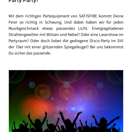
Party Party!
Mit dem richtigen Partequipment von SATISFIRE kommt Deine
Feier so richtig in Schwung. Und dabei haben wir für jeden
Musikgeschmack etwas passendes Licht. Energiegeladenes
Strahlengewitter mit Blitzen und Nebel? Oder eine Lasershow im
Partyraum? Oder doch lieber die gediegene Disco-Party im Stil
der 70er mit einer glitzernden Spiegelkugel? Bei uns bekommst
Du sicher das passende.