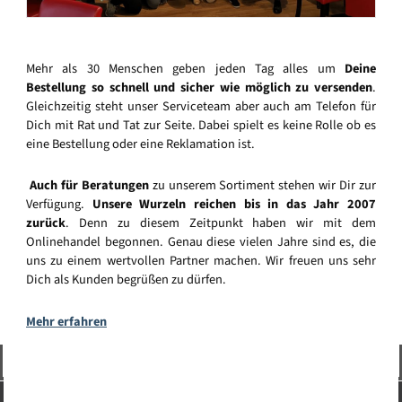
Mehr als 30 Menschen geben jeden Tag alles um
Deine
Bestellung so schnell und sicher wie möglich zu versenden
.
Gleichzeitig steht unser Serviceteam aber auch am Telefon für
Dich mit Rat und Tat zur Seite. Dabei spielt es keine Rolle ob es
eine Bestellung oder eine Reklamation ist.
Auch für Beratungen
zu unserem Sortiment stehen wir Dir zur
Verfügung.
Unsere Wurzeln reichen bis in das Jahr 2007
zurück
. Denn zu diesem Zeitpunkt haben wir mit dem
Onlinehandel begonnen. Genau diese vielen Jahre sind es, die
uns zu einem wertvollen Partner machen. Wir freuen uns sehr
Dich als Kunden begrüßen zu dürfen.
Mehr erfahren
Vertrag widerrufen
Service-Hotline