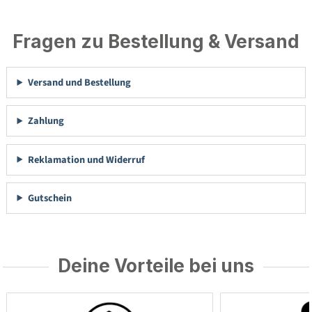
Fragen zu Bestellung & Versand
Versand und Bestellung
Zahlung
Reklamation und Widerruf
Gutschein
Deine Vorteile bei uns