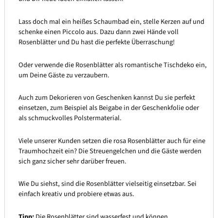
Lass doch mal ein heißes Schaumbad ein, stelle Kerzen auf und
schenke einen Piccolo aus. Dazu dann zwei Hände voll
Rosenblätter und Du hast die perfekte Überraschung!
Oder verwende die Rosenblätter als romantische Tischdeko ein,
um Deine Gäste zu verzaubern.
Auch zum Dekorieren von Geschenken kannst Du sie perfekt
einsetzen, zum Beispiel als Beigabe in der Geschenkfolie oder
als schmuckvolles Polstermaterial.
Viele unserer Kunden setzen die rosa Rosenblätter auch für eine
Traumhochzeit ein? Die Streuengelchen und die Gäste werden
sich ganz sicher sehr darüber freuen.
Wie Du siehst, sind die Rosenblätter vielseitig einsetzbar. Sei
einfach kreativ und probiere etwas aus.
Tipp:
Die Rosenblätter sind wasserfest und können