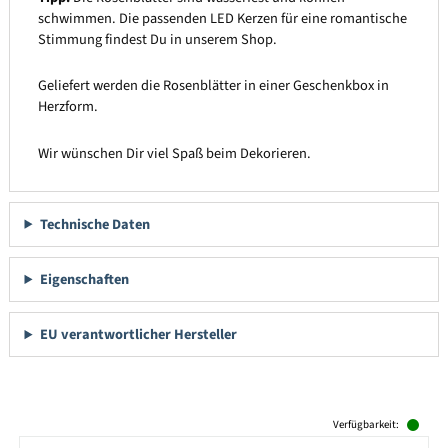
schwimmen. Die passenden LED Kerzen für eine romantische
Stimmung findest Du in unserem Shop.
Geliefert werden die Rosenblätter in einer Geschenkbox in
Herzform.
Wir wünschen Dir viel Spaß beim Dekorieren.
Technische Daten
Eigenschaften
EU verantwortlicher Hersteller
Produktgalerie überspringen
Verfügbarkeit: