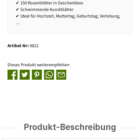
✔ 150 Rosenblätter in Geschenkbox
✔ Schwimmende Kunstblätter
✔ Ideal für Hochzeit, Muttertag, Geburtstag, Verlobung,
…
Artikel-Nr:
9822
Dieses Produkt weiterempfehlen:
Produkt-Beschreibung