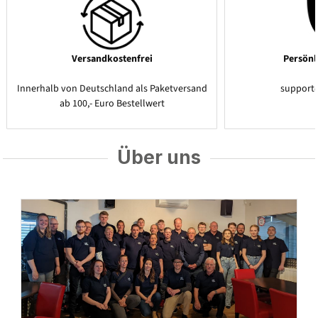
Versandkostenfrei
Persönl
Innerhalb von Deutschland als Paketversand
support
ab 100,- Euro Bestellwert
Über uns