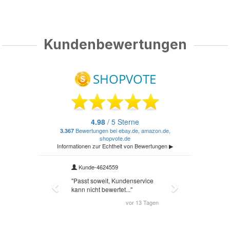
Kundenbewertungen