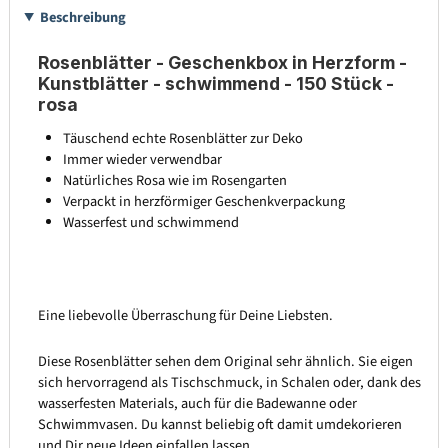
Beschreibung
Rosenblätter - Geschenkbox in Herzform -
Kunstblätter - schwimmend - 150 Stück -
rosa
Täuschend echte Rosenblätter zur Deko
Immer wieder verwendbar
Natürliches Rosa wie im Rosengarten
Verpackt in herzförmiger Geschenkverpackung
Wasserfest und schwimmend
Eine liebevolle Überraschung für Deine Liebsten.
Diese Rosenblätter sehen dem Original sehr ähnlich. Sie eigen
sich hervorragend als Tischschmuck, in Schalen oder, dank des
wasserfesten Materials, auch für die Badewanne oder
Schwimmvasen. Du kannst beliebig oft damit umdekorieren
und Dir neue Ideen einfallen lassen.