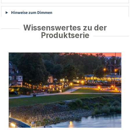
Hinweise zum Dimmen
Wissenswertes zu der
Produktserie