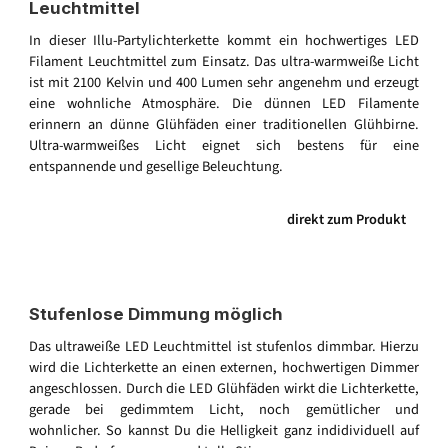
Leuchtmittel
In dieser Illu-Partylichterkette kommt ein hochwertiges LED
Filament Leuchtmittel zum Einsatz. Das ultra-warmweiße Licht
ist mit 2100 Kelvin und 400 Lumen sehr angenehm und erzeugt
eine wohnliche Atmosphäre. Die dünnen LED Filamente
erinnern an dünne Glühfäden einer traditionellen Glühbirne.
Ultra-warmweißes Licht eignet sich bestens für eine
entspannende und gesellige Beleuchtung.
direkt zum Produkt
Stufenlose Dimmung möglich
Das ultraweiße LED Leuchtmittel ist stufenlos dimmbar. Hierzu
wird die Lichterkette an einen externen, hochwertigen Dimmer
angeschlossen. Durch die LED Glühfäden wirkt die Lichterkette,
gerade bei gedimmtem Licht, noch gemütlicher und
wohnlicher. So kannst Du die Helligkeit ganz indidividuell auf