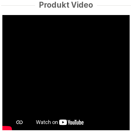
Produkt Video