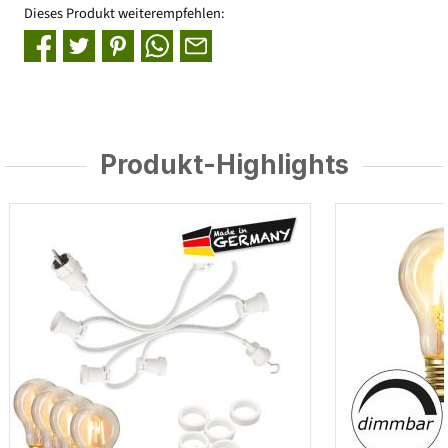
Dieses Produkt weiterempfehlen:
Produkt-Highlights