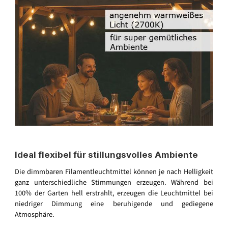
Ideal flexibel für stillungsvolles Ambiente
Die dimmbaren Filamentleuchtmittel können je nach Helligkeit
ganz unterschiedliche Stimmungen erzeugen. Während bei
100% der Garten hell erstrahlt, erzeugen die Leuchtmittel bei
niedriger Dimmung eine beruhigende und gediegene
Atmosphäre.