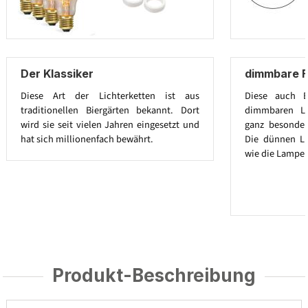
Der Klassiker
dimmbare F
Diese Art der Lichterketten ist aus
Diese auch E
traditionellen Biergärten bekannt. Dort
dimmbaren Le
wird sie seit vielen Jahren eingesetzt und
ganz besonder
hat sich millionenfach bewährt.
Die dünnen L
wie die Lampen
Produkt-Beschreibung