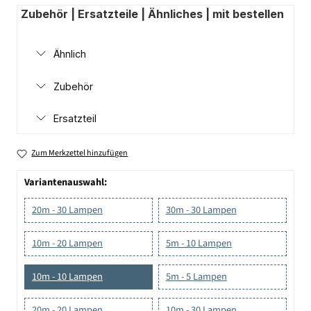
Zubehör | Ersatzteile | Ähnliches | mit bestellen
Ähnlich
Zubehör
Ersatzteil
Zum Merkzettel hinzufügen
Variantenauswahl:
20m - 30 Lampen
30m - 30 Lampen
10m - 20 Lampen
5m - 10 Lampen
10m - 10 Lampen
5m - 5 Lampen
20m - 20 Lampen
10m - 30 Lampen