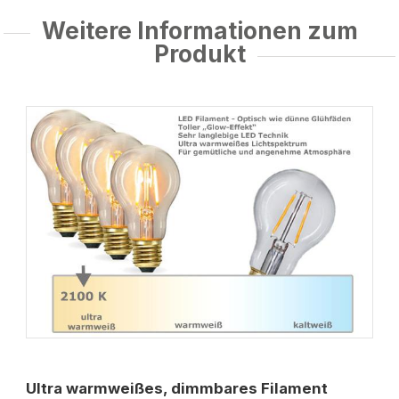
Weitere Informationen zum
Produkt
Ultra warmweißes, dimmbares Filament