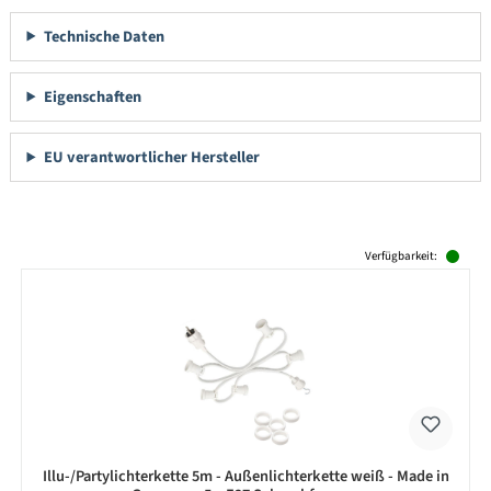
Technische Daten
Eigenschaften
EU verantwortlicher Hersteller
Produktgalerie überspringen
Verfügbarkeit:
Illu-/Partylichterkette 5m - Außenlichterkette weiß - Made in