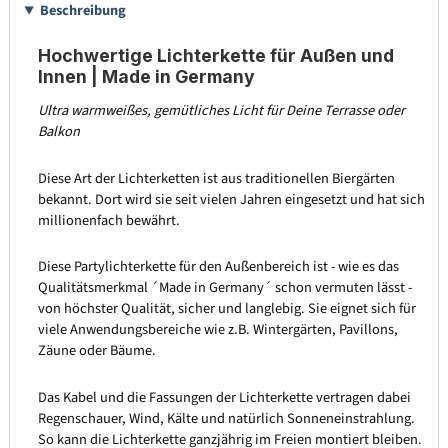
Beschreibung
Hochwertige Lichterkette für Außen und
Innen | Made in Germany
Ultra warmweißes, gemütliches Licht für Deine Terrasse oder
Balkon
Diese Art der Lichterketten ist aus traditionellen Biergärten
bekannt. Dort wird sie seit vielen Jahren eingesetzt und hat sich
millionenfach bewährt.
Diese Partylichterkette für den Außenbereich ist - wie es das
Qualitätsmerkmal ´Made in Germany´ schon vermuten lässt -
von höchster Qualität, sicher und langlebig. Sie eignet sich für
viele Anwendungsbereiche wie z.B. Wintergärten, Pavillons,
Zäune oder Bäume.
Das Kabel und die Fassungen der Lichterkette vertragen dabei
Regenschauer, Wind, Kälte und natürlich Sonneneinstrahlung.
So kann die Lichterkette ganzjährig im Freien montiert bleiben.