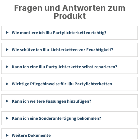
Fragen und Antworten zum
Produkt
Wie montiere ich Illu Partylichterketten richtig?
Wie schütze ich Illu-Lichterketten vor Feuchtigkeit?
Kann ich eine Illu Partylichterkette selbst reparieren?
Wichtige Pflegehinweise für Illu Partylichterketten
Kann ich weitere Fassungen hinzufügen?
Kann ich eine Sonderanfertigung bekommen?
Weitere Dokumente