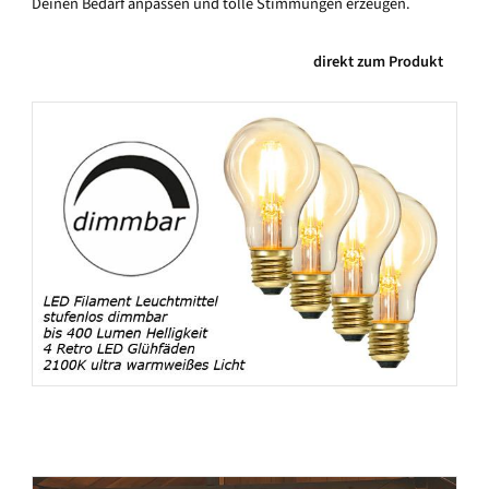
Deinen Bedarf anpassen und tolle Stimmungen erzeugen.
direkt zum Produkt