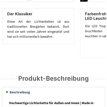
Der Klassiker
Farbenfroh
LED Leucht
Diese Art der Lichterketten ist aus
Die LED Trop
traditionellen Biergärten bekannt. Dort
bruchfesten 
wird sie seit vielen Jahren eingesetzt und
leuchten in sat
hat sich millionenfach bewährt.
Produkt-Beschreibung
Beschreibung
Hochwertige Lichterkette für Außen und Innen | Made in