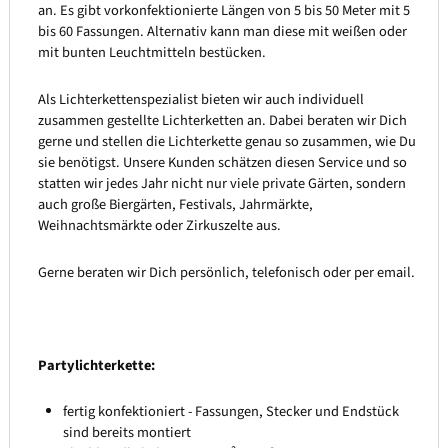
an. Es gibt vorkonfektionierte Längen von 5 bis 50 Meter mit 5
bis 60 Fassungen. Alternativ kann man diese mit weißen oder
mit bunten Leuchtmitteln bestücken.
Als Lichterkettenspezialist bieten wir auch individuell
zusammen gestellte Lichterketten an. Dabei beraten wir Dich
gerne und stellen die Lichterkette genau so zusammen, wie Du
sie benötigst. Unsere Kunden schätzen diesen Service und so
statten wir jedes Jahr nicht nur viele private Gärten, sondern
auch große Biergärten, Festivals, Jahrmärkte,
Weihnachtsmärkte oder Zirkuszelte aus.
Gerne beraten wir Dich persönlich, telefonisch oder per email.
Partylichterkette:
fertig konfektioniert - Fassungen, Stecker und Endstück
sind bereits montiert