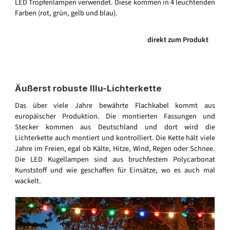
LED Tropfenlampen verwendet. Diese kommen in 4 leuchtenden
Farben (rot, grün, gelb und blau).
direkt zum Produkt
Äußerst robuste Illu-Lichterkette
Das über viele Jahre bewährte Flachkabel kommt aus
europäischer Produktion. Die montierten Fassungen und
Stecker kommen aus Deutschland und dort wird die
Lichterkette auch montiert und kontrolliert. Die Kette hält viele
Jahre im Freien, egal ob Kälte, Hitze, Wind, Regen oder Schnee.
Die LED Kugellampen sind aus bruchfestem Polycarbonat
Kunststoff und wie geschaffen für Einsätze, wo es auch mal
wackelt.