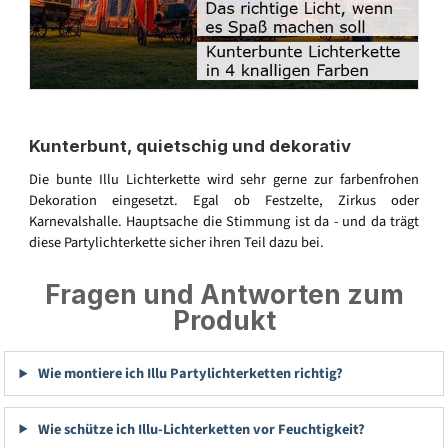
Kunterbunt, quietschig und dekorativ
Die bunte Illu Lichterkette wird sehr gerne zur farbenfrohen
Dekoration eingesetzt. Egal ob Festzelte, Zirkus oder
Karnevalshalle. Hauptsache die Stimmung ist da - und da trägt
diese Partylichterkette sicher ihren Teil dazu bei.
Fragen und Antworten zum
Produkt
Wie montiere ich Illu Partylichterketten richtig?
Wie schütze ich Illu-Lichterketten vor Feuchtigkeit?