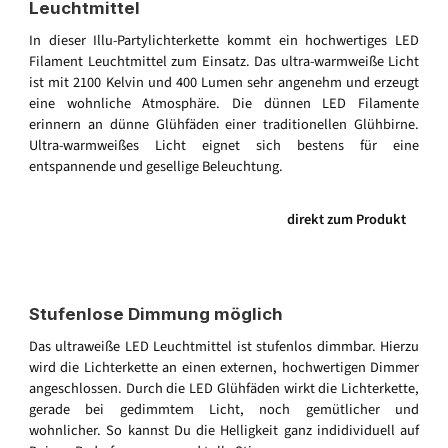
Leuchtmittel
In dieser Illu-Partylichterkette kommt ein hochwertiges LED
Filament Leuchtmittel zum Einsatz. Das ultra-warmweiße Licht
ist mit 2100 Kelvin und 400 Lumen sehr angenehm und erzeugt
eine wohnliche Atmosphäre. Die dünnen LED Filamente
erinnern an dünne Glühfäden einer traditionellen Glühbirne.
Ultra-warmweißes Licht eignet sich bestens für eine
entspannende und gesellige Beleuchtung.
direkt zum Produkt
Stufenlose Dimmung möglich
Das ultraweiße LED Leuchtmittel ist stufenlos dimmbar. Hierzu
wird die Lichterkette an einen externen, hochwertigen Dimmer
angeschlossen. Durch die LED Glühfäden wirkt die Lichterkette,
gerade bei gedimmtem Licht, noch gemütlicher und
wohnlicher. So kannst Du die Helligkeit ganz indidividuell auf