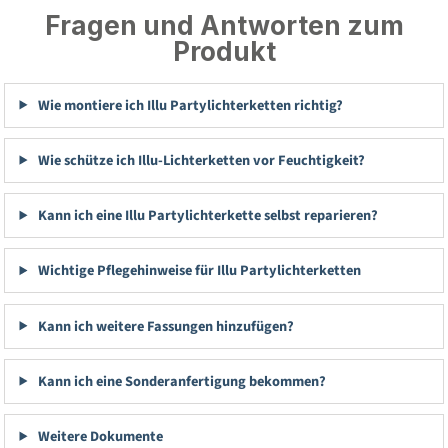
Fragen und Antworten zum
Produkt
Wie montiere ich Illu Partylichterketten richtig?
Wie schütze ich Illu-Lichterketten vor Feuchtigkeit?
Kann ich eine Illu Partylichterkette selbst reparieren?
Wichtige Pflegehinweise für Illu Partylichterketten
Kann ich weitere Fassungen hinzufügen?
Kann ich eine Sonderanfertigung bekommen?
Weitere Dokumente