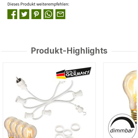
Dieses Produkt weiterempfehlen:
Produkt-Highlights