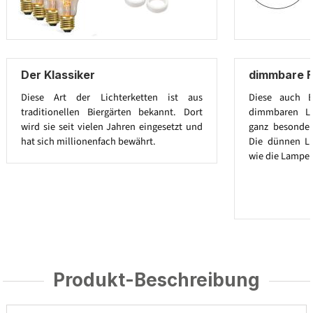
Der Klassiker
dimmbare F
Diese Art der Lichterketten ist aus
Diese auch E
traditionellen Biergärten bekannt. Dort
dimmbaren Le
wird sie seit vielen Jahren eingesetzt und
ganz besonder
hat sich millionenfach bewährt.
Die dünnen L
wie die Lampen
Produkt-Beschreibung