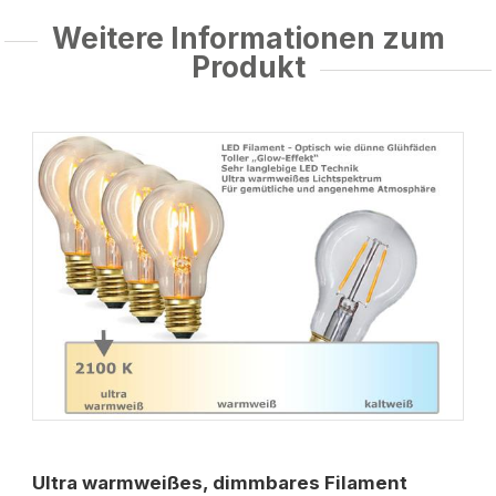
Weitere Informationen zum
Produkt
Ultra warmweißes, dimmbares Filament