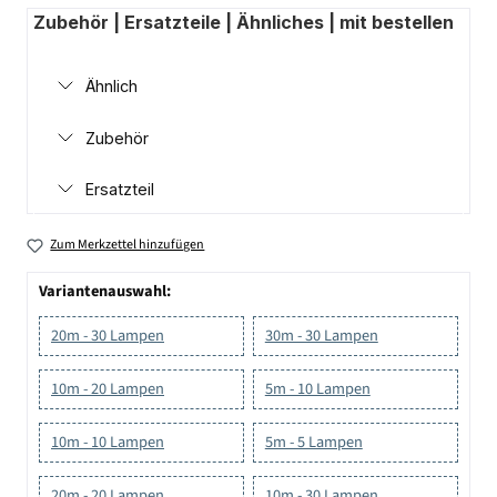
Zubehör | Ersatzteile | Ähnliches | mit bestellen
Ähnlich
Zubehör
Ersatzteil
Zum Merkzettel hinzufügen
Variantenauswahl:
20m - 30 Lampen
30m - 30 Lampen
10m - 20 Lampen
5m - 10 Lampen
10m - 10 Lampen
5m - 5 Lampen
20m - 20 Lampen
10m - 30 Lampen