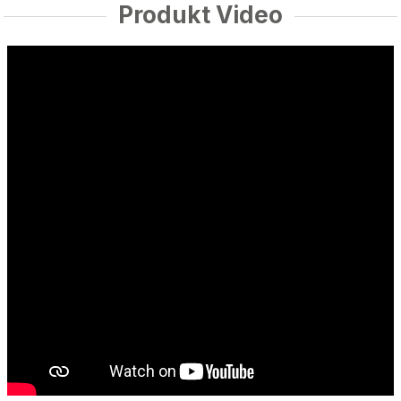
Produkt Video