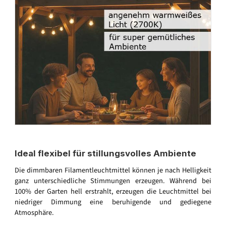
Ideal flexibel für stillungsvolles Ambiente
Die dimmbaren Filamentleuchtmittel können je nach Helligkeit
ganz unterschiedliche Stimmungen erzeugen. Während bei
100% der Garten hell erstrahlt, erzeugen die Leuchtmittel bei
niedriger Dimmung eine beruhigende und gediegene
Atmosphäre.