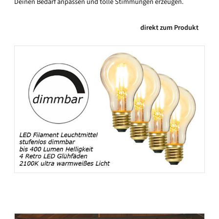
Deinen Bedarf anpassen und tolle Stimmungen erzeugen.
direkt zum Produkt