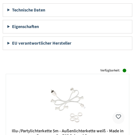
Technische Daten
Eigenschaften
EU verantwortlicher Hersteller
Produktgalerie überspringen
Verfügbarkeit:
Illu-/Partylichterkette 5m - Außenlichterkette weiß - Made in