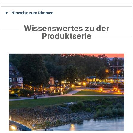
Hinweise zum Dimmen
Wissenswertes zu der
Produktserie