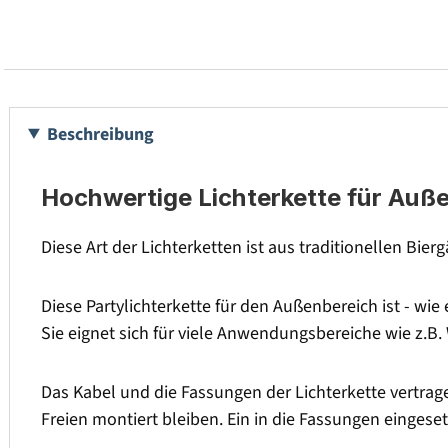
Beschreibung
Hochwertige Lichterkette für Auß
Diese Art der Lichterketten ist aus traditionellen Bier
Diese Partylichterkette für den Außenbereich ist - wi
Sie eignet sich für viele Anwendungsbereiche wie z.B.
Das Kabel und die Fassungen der Lichterkette vertrag
Freien montiert bleiben. Ein in die Fassungen einges