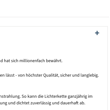
und hat sich millionenfach bewährt.
 lässt - von höchster Qualität, sicher und langlebig.
strahlung. So kann die Lichterkette ganzjährig im
sung und dichtet zuverlässig und dauerhaft ab.