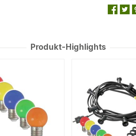
Produkt-Highlights