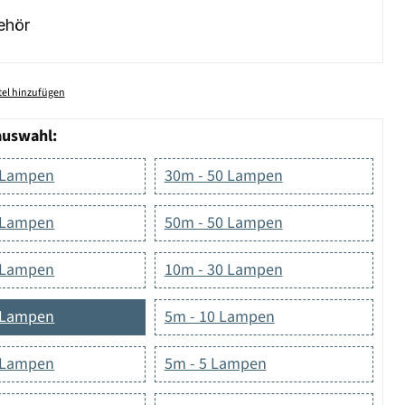
ehör
el hinzufügen
auswahl:
 Lampen
30m - 50 Lampen
 Lampen
50m - 50 Lampen
 Lampen
10m - 30 Lampen
 Lampen
5m - 10 Lampen
 Lampen
5m - 5 Lampen