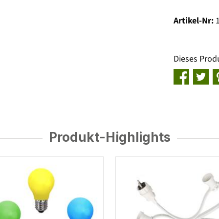
Artikel-Nr:
Dieses Prod
Produkt-Highlights