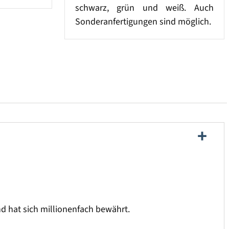
schwarz, grün und weiß. Auch
Sonderanfertigungen sind möglich.
und hat sich millionenfach bewährt.