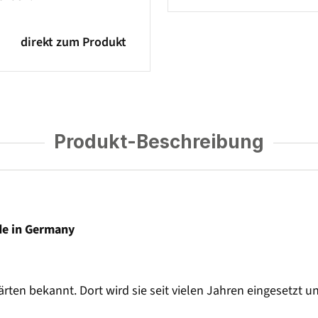
direkt zum Produkt
Produkt-Beschreibung
de in Germany
gärten bekannt. Dort wird sie seit vielen Jahren eingesetzt 