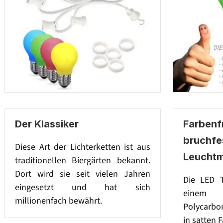
Der Klassiker
Farbenf
bruchfe
Diese Art der Lichterketten ist aus
Leuchtm
traditionellen Biergärten bekannt.
Dort wird sie seit vielen Jahren
Die LED 
eingesetzt und hat sich
einem
millionenfach bewährt.
Polycarbo
in satten 