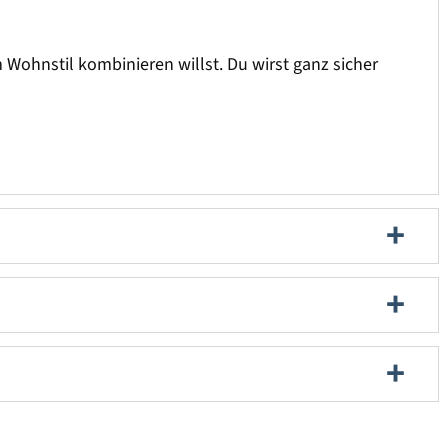
ohnstil kombinieren willst. Du wirst ganz sicher