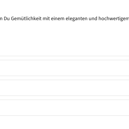
n Du Gemütlichkeit mit einem eleganten und hochwertigem W