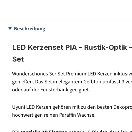
Beschreibung
LED Kerzenset PIA - Rustik-Optik -
Set
Wunderschönes 3er Set Premium LED Kerzen inklusive
genießen. Das Set in elegantem Gelbton umfasst 3 ve
oder auf der Fensterbank geeignet.
Uyuni LED Kerzen gehören mit zu den besten Dekopro
hochwertigen reinen Paraffin Wachse.