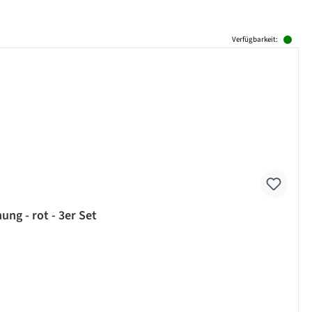
Verfügbarkeit:
ung - rot - 3er Set