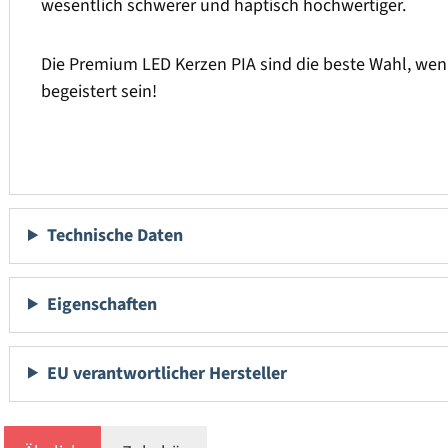
wesentlich schwerer und haptisch hochwertiger.
Die Premium LED Kerzen PIA sind die beste Wahl, wen
begeistert sein!
Technische Daten
Eigenschaften
EU verantwortlicher Hersteller