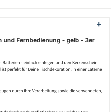
n und Fernbedienung - gelb - 3er
Batterien - einfach einlegen und den Kerzenschein
t perfekt für Deine Tischdekoration, in einer Laterne
ugen durch ihre Verarbeitung sowie die verwendeten,