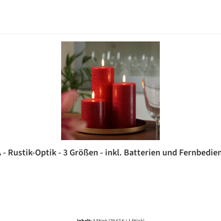
- Rustik-Optik - 3 Größen - inkl. Batterien und Fernbedien