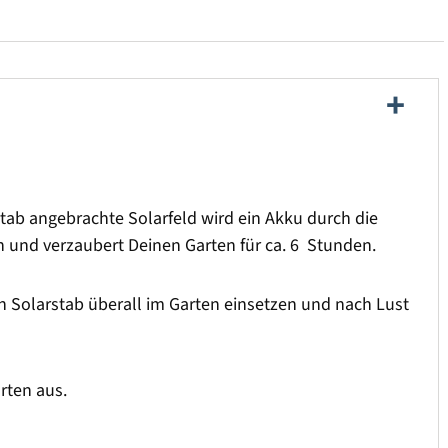
tab angebrachte Solarfeld wird ein Akku durch die
n und verzaubert Deinen Garten für ca. 6 Stunden.
n Solarstab überall im Garten einsetzen und nach Lust
rten aus.