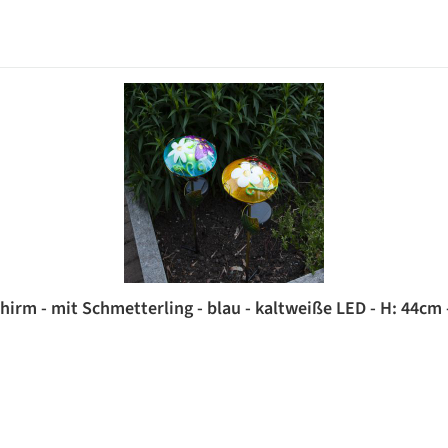
hirm - mit Schmetterling - blau - kaltweiße LED - H: 44