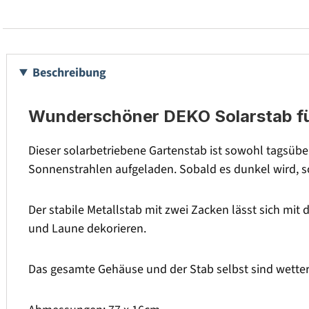
Beschreibung
Wunderschöner DEKO Solarstab f
Dieser solarbetriebene Gartenstab ist sowohl tagsübe
Sonnenstrahlen aufgeladen. Sobald es dunkel wird, sc
Der stabile Metallstab mit zwei Zacken lässt sich mi
und Laune dekorieren.
Das gesamte Gehäuse und der Stab selbst sind wette