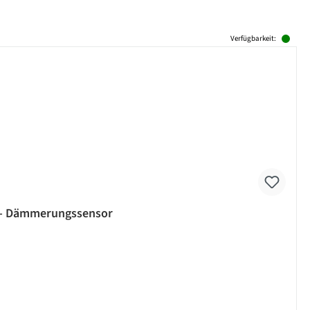
Verfügbarkeit:
cm - Dämmerungssensor