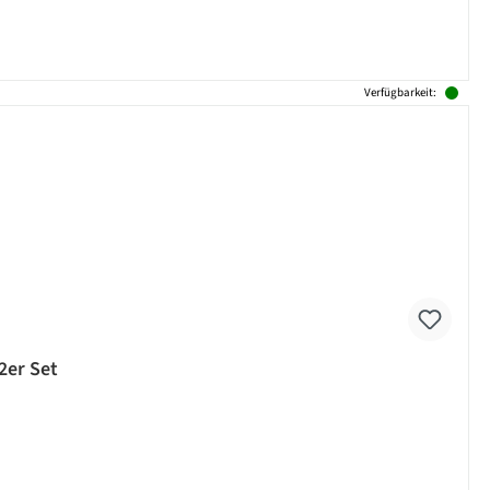
Verfügbarkeit:
2er Set