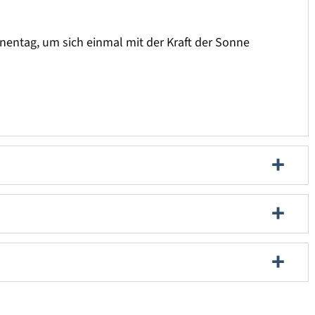
nnentag, um sich einmal mit der Kraft der Sonne