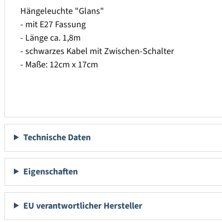
Hängeleuchte "Glans"
- mit E27 Fassung
- Länge ca. 1,8m
- schwarzes Kabel mit Zwischen-Schalter
- Maße: 12cm x 17cm
Technische Daten
Eigenschaften
EU verantwortlicher Hersteller