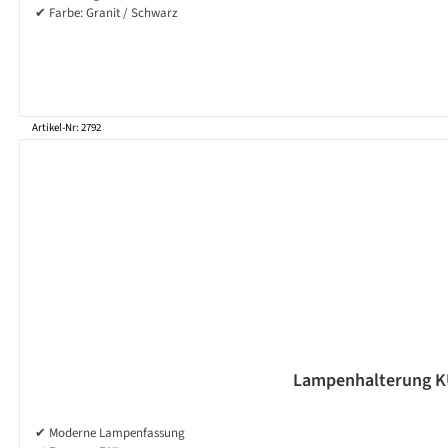
✔ Farbe: Granit / Schwarz
Artikel-Nr: 2792
Lampenhalterung KUB
✔ Moderne Lampenfassung