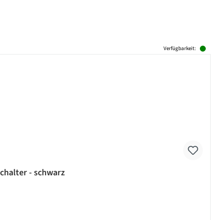
Verfügbarkeit:
chalter - schwarz