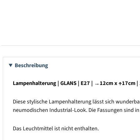
Beschreibung
Lampenhalterung | GLANS | E27 | →12cm x ↑17cm | 1
Diese stylische Lampenhalterung lässt sich wunderba
neumodischen Industrial-Look. Die Fassungen sind in G
Das Leuchtmittel ist nicht enthalten.