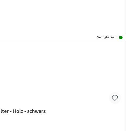
Verfügbarkeit:
ter - Holz - schwarz