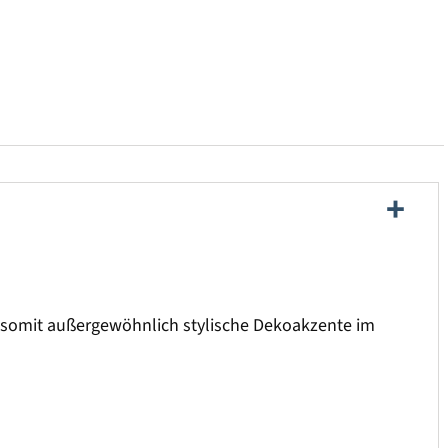
t somit außergewöhnlich stylische Dekoakzente im