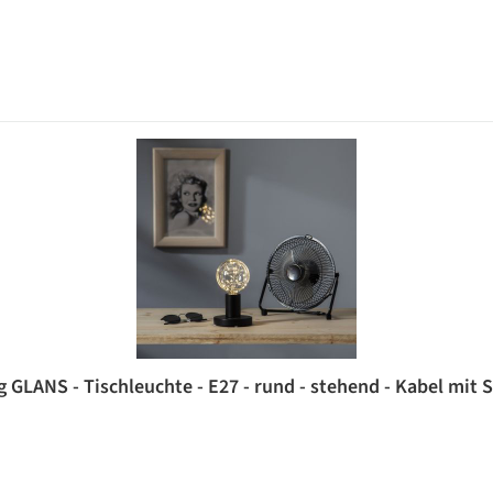
GLANS - Tischleuchte - E27 - rund - stehend - Kabel mit S