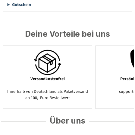
Gutschein
Deine Vorteile bei uns
Versandkostenfrei
Persönl
Innerhalb von Deutschland als Paketversand
support
ab 100,- Euro Bestellwert
Über uns