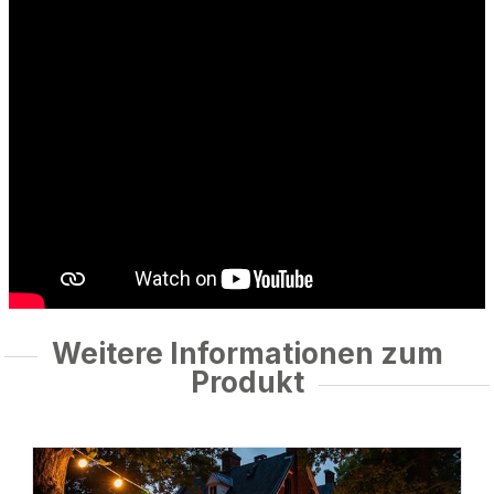
Weitere Informationen zum
Produkt