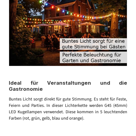
Ideal für Veranstaltungen und die
Gastronomie
Buntes Licht sorgt direkt für gute Stimmung. Es steht für Feste,
Feiern und Parties. In dieser Lichterkette werden G45 (45mm)
LED Kugellampen verwendet. Diese kommen in 5 leuchtenden
Farben (rot, grün, gelb, blau und orange).