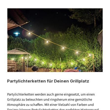
Partylichterketten für Deinen Grillplatz
Partylichterketten werden auch gerne eingesetzt, um einen
Grillplatz zu beleuchten und ringsherum eine gemütliche
Atmosphäre zu schaffen. Mit einer Vielzahl von Farben und
Designs können Partylichterketten den perfekten Hintergrund