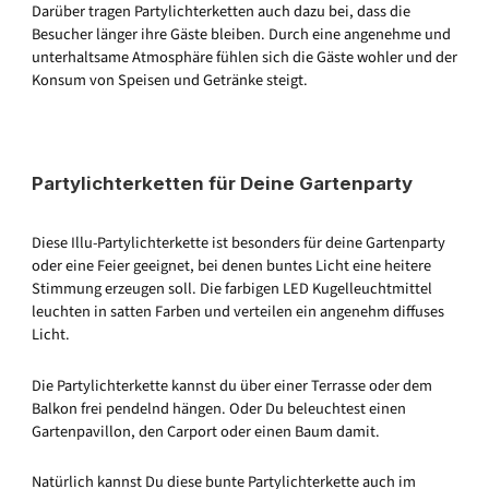
Darüber tragen Partylichterketten auch dazu bei, dass die
Besucher länger ihre Gäste bleiben. Durch eine angenehme und
unterhaltsame Atmosphäre fühlen sich die Gäste wohler und der
Konsum von Speisen und Getränke steigt.
Partylichterketten für Deine Gartenparty
Diese Illu-Partylichterkette ist besonders für deine Gartenparty
oder eine Feier geeignet, bei denen buntes Licht eine heitere
Stimmung erzeugen soll. Die farbigen LED Kugelleuchtmittel
leuchten in satten Farben und verteilen ein angenehm diffuses
Licht.
Die Partylichterkette kannst du über einer Terrasse oder dem
Balkon frei pendelnd hängen. Oder Du beleuchtest einen
Gartenpavillon, den Carport oder einen Baum damit.
Natürlich kannst Du diese bunte Partylichterkette auch im