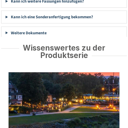
Kann ich weitere Fassungen hinzufügen?
Kann ich eine Sonderanfertigung bekommen?
Weitere Dokumente
Wissenswertes zu der
Produktserie