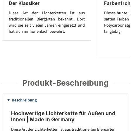
Der Klassiker
Farbenfroh
Diese Art der Lichterketten ist aus
Dieses bunte L
traditionellen Biergärten bekannt. Dort
satten Farben 
wird sie seit vielen Jahren eingesetzt und
Polycarbona
hat sich millionenfach bewährt.
langlebig.
Produkt-Beschreibung
Beschreibung
Hochwertige Lichterkette für Außen und
Innen | Made in Germany
Diese Art der Lichterketten ist aus traditionellen Biergärten