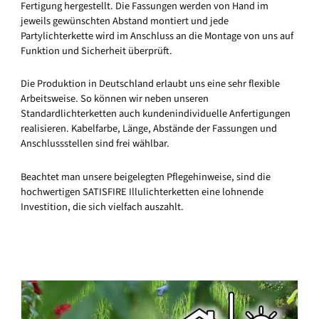
Fertigung hergestellt. Die Fassungen werden von Hand im
jeweils gewünschten Abstand montiert und jede
Partylichterkette wird im Anschluss an die Montage von uns auf
Funktion und Sicherheit überprüft.
Die Produktion in Deutschland erlaubt uns eine sehr flexible
Arbeitsweise. So können wir neben unseren
Standardlichterketten auch kundenindividuelle Anfertigungen
realisieren. Kabelfarbe, Länge, Abstände der Fassungen und
Anschlussstellen sind frei wählbar.
Beachtet man unsere beigelegten Pflegehinweise, sind die
hochwertigen SATISFIRE Illulichterketten eine lohnende
Investition, die sich vielfach auszahlt.