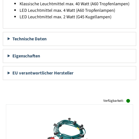
Klassische Leuchtmittel max. 40 Watt (A60 Tropfenlampen)
LED Leuchtmittel max. 4 Watt (A60 Tropfenlampen)
LED Leuchtmittel max. 2 Watt (G45 Kugellampen)
Technische Daten
Eigenschaften
EU verantwortlicher Hersteller
Produktgalerie überspringen
Verfügbarkeit: