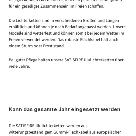
für ein geselliges Zusammensein im Freien schaffen.
Die Lichterketten sind in verschiedenen Größen und Längen
erhältlich und können je nach Bedarf angepasst werden. Unsere
Modelle sind wetterfest und können somit bei jedem Wetter im
Freien verwendet werden. Das robuste Flachkabel hält auch
einem Sturm oder Frost stand.
Bei guter Pflege halten unsere SATISFIRE Illulichterketten über
viele Jahre.
Kann das gesamte Jahr eingesetzt werden
Die SATISFIRE Illulichterketten werden aus
witterungsbeständigem Gummi-Flachkabel aus europäischer