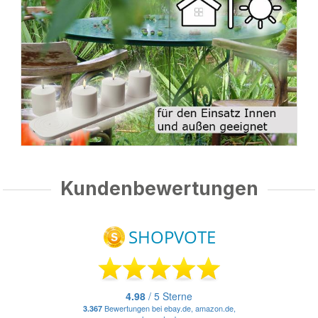
Kundenbewertungen