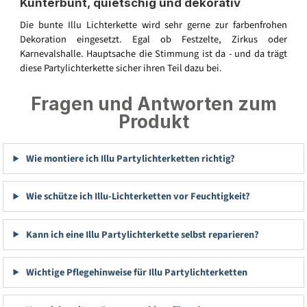
Kunterbunt, quietschig und dekorativ
Die bunte Illu Lichterkette wird sehr gerne zur farbenfrohen
Dekoration eingesetzt. Egal ob Festzelte, Zirkus oder
Karnevalshalle. Hauptsache die Stimmung ist da - und da trägt
diese Partylichterkette sicher ihren Teil dazu bei.
Fragen und Antworten zum
Produkt
Wie montiere ich Illu Partylichterketten richtig?
Wie schütze ich Illu-Lichterketten vor Feuchtigkeit?
Kann ich eine Illu Partylichterkette selbst reparieren?
Wichtige Pflegehinweise für Illu Partylichterketten