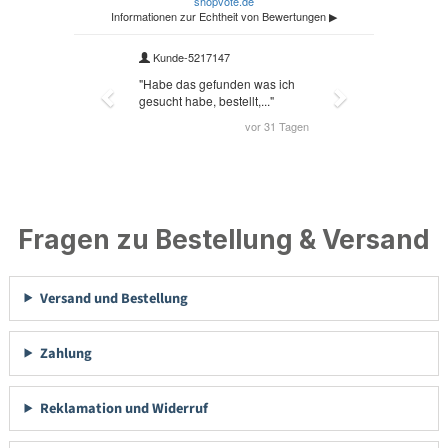
Fragen zu Bestellung & Versand
Versand und Bestellung
Zahlung
Reklamation und Widerruf