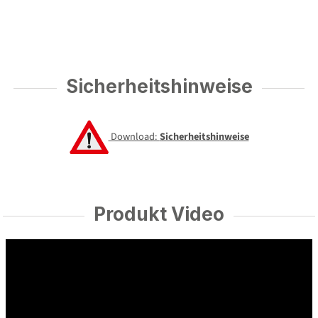
Sicherheitshinweise
Download:
Sicherheitshinweise
Produkt Video