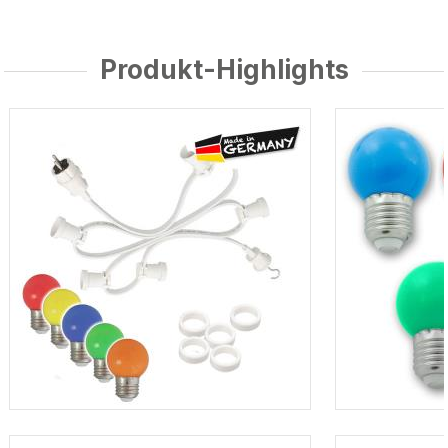
Produkt-Highlights