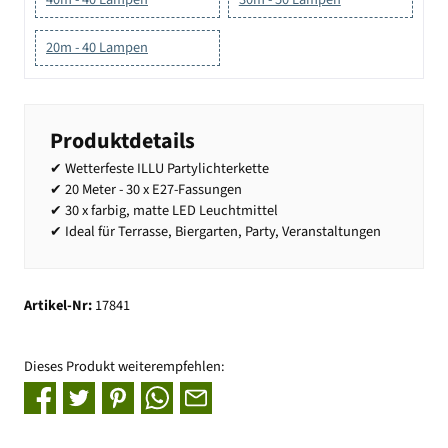
20m - 40 Lampen
Produktdetails
✔ Wetterfeste ILLU Partylichterkette
✔ 20 Meter - 30 x E27-Fassungen
✔ 30 x farbig, matte LED Leuchtmittel
✔ Ideal für Terrasse, Biergarten, Party, Veranstaltungen
Artikel-Nr:
17841
Dieses Produkt weiterempfehlen: