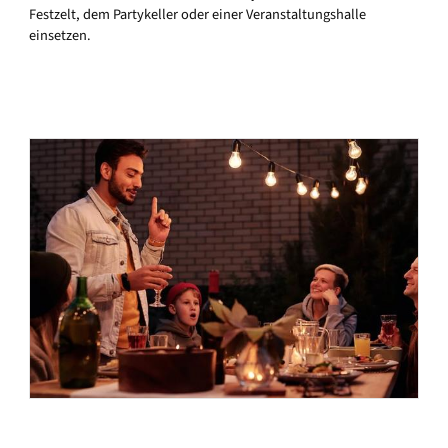
Festzelt, dem Partykeller oder einer Veranstaltungshalle
einsetzen.