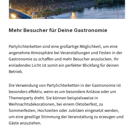
Mehr Besucher für Deine Gastronomie
Partylichterketten sind eine großartige Möglichkeit, um eine
angenehme Atmosphäre bei Veranstaltungen und Festen in der
Gastronomie zu schaffen und mehr Besucher anzulocken. Ihr
einladendes Licht ist somit ein perfekter Blickfang für deinen
Betrieb.
Die Verwendung von Partylichterketten in der Gastronomie ist
besonders effektiv, wenn es um besondere Anlässe oder um
Themenparty dreht. Sie können beispielsweise in
Weihnachtsdekorationen, bei einem Oktoberfest, zu
Sommerfesten, Hochzeiten oder Jubiläen eingesetzt werden,
um eine gesellige Stimmung der Veranstaltung zu erzeugen und
Gäste anzuziehen.