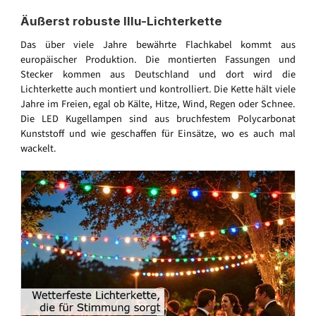
Äußerst robuste Illu-Lichterkette
Das über viele Jahre bewährte Flachkabel kommt aus
europäischer Produktion. Die montierten Fassungen und
Stecker kommen aus Deutschland und dort wird die
Lichterkette auch montiert und kontrolliert. Die Kette hält viele
Jahre im Freien, egal ob Kälte, Hitze, Wind, Regen oder Schnee.
Die LED Kugellampen sind aus bruchfestem Polycarbonat
Kunststoff und wie geschaffen für Einsätze, wo es auch mal
wackelt.