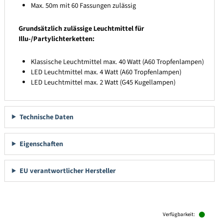
Max. 50m mit 60 Fassungen zulässig
Grundsätzlich zulässige Leuchtmittel für
Illu-/Partylichterketten:
Klassische Leuchtmittel max. 40 Watt (A60 Tropfenlampen)
LED Leuchtmittel max. 4 Watt (A60 Tropfenlampen)
LED Leuchtmittel max. 2 Watt (G45 Kugellampen)
Technische Daten
Eigenschaften
EU verantwortlicher Hersteller
Produktgalerie überspringen
Verfügbarkeit: