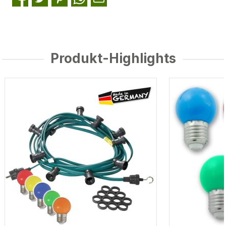
Produkt-Highlights