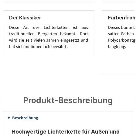
Der Klassiker
Farbenfroh
Diese Art der Lichterketten ist aus
Dieses bunte L
traditionellen Biergärten bekannt. Dort
satten Farben 
wird sie seit vielen Jahren eingesetzt und
Polycarbona
hat sich millionenfach bewährt.
langlebig.
Produkt-Beschreibung
Beschreibung
Hochwertige Lichterkette für Außen und