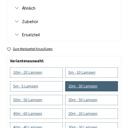
Ähnlich
Zubehör
Ersatzteil
Zum Merkzettel hinzufügen
Variantenauswahl:
10m - 20 Lampen
5m - 10 Lampen
5m - 5 Lampen
10m - 30 Lampen
50m - 50 Lampen
30m - 50 Lampen
40m - 60 Lampen
20m - 20 Lampen
40m - 40 Lampen
30m - 30 Lampen