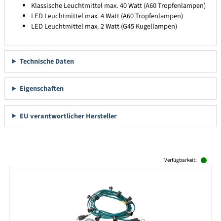
Klassische Leuchtmittel max. 40 Watt (A60 Tropfenlampen)
LED Leuchtmittel max. 4 Watt (A60 Tropfenlampen)
LED Leuchtmittel max. 2 Watt (G45 Kugellampen)
Technische Daten
Eigenschaften
EU verantwortlicher Hersteller
Produktgalerie überspringen
Verfügbarkeit: