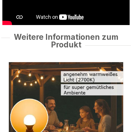
Weitere Informationen zum
Produkt