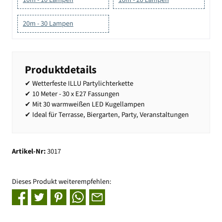
20m - 30 Lampen
Produktdetails
✔ Wetterfeste ILLU Partylichterkette
✔ 10 Meter - 30 x E27 Fassungen
✔ Mit 30 warmweißen LED Kugellampen
✔ Ideal für Terrasse, Biergarten, Party, Veranstaltungen
Artikel-Nr:
3017
Dieses Produkt weiterempfehlen: