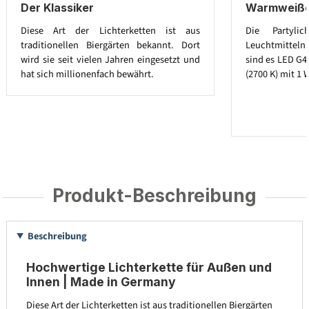
Der Klassiker
Warmweiße 
Diese Art der Lichterketten ist aus
Die Partylic
traditionellen Biergärten bekannt. Dort
Leuchtmitteln a
wird sie seit vielen Jahren eingesetzt und
sind es LED G4
hat sich millionenfach bewährt.
(2700 K) mit 1 
Produkt-Beschreibung
Beschreibung
Hochwertige Lichterkette für Außen und
Innen | Made in Germany
Diese Art der Lichterketten ist aus traditionellen Biergärten