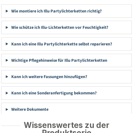
Wie montiere ich Illu Partylichterketten richtig?
Wie schütze ich Illu-Lichterketten vor Feuchtigkeit?
Kann ich eine Illu Partylichterkette selbst reparieren?
Wichtige Pflegehinweise für Illu Partylichterketten
Kann ich weitere Fassungen hinzufügen?
Kann ich eine Sonderanfertigung bekommen?
Weitere Dokumente
Wissenswertes zu der
Produktserie