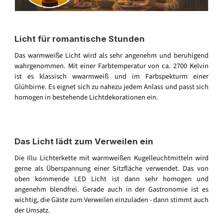
Licht für romantische Stunden
Das warmweiße Licht wird als sehr angenehm und beruhigend
wahrgenommen. Mit einer Farbtemperatur von ca. 2700 Kelvin
ist es klassisch wwarmweiß und im Farbspekturm einer
Glühbirne. Es eignet sich zu nahezu jedem Anlass und passt sich
homogen in bestehende Lichtdekorationen ein.
Das Licht lädt zum Verweilen ein
Die Illu Lichterkette mit warmweißen Kugelleuchtmitteln wird
gerne als Überspannung einer Sitzfläche verwendet. Das von
oben kommende LED Licht ist dann sehr homogen und
angenehm blendfrei. Gerade auch in der Gastronomie ist es
wichtig, die Gäste zum Verweilen einzuladen - dann stimmt auch
der Umsatz.