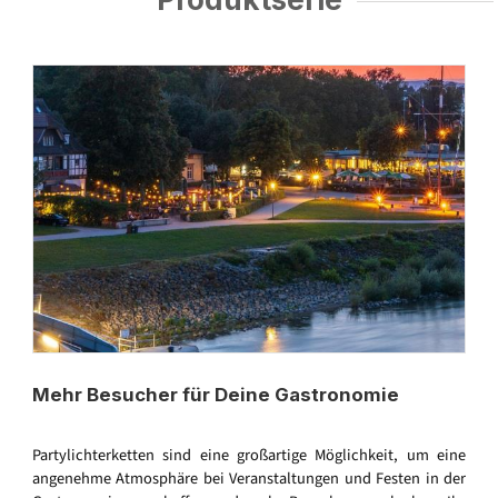
Mehr Besucher für Deine Gastronomie
Partylichterketten sind eine großartige Möglichkeit, um eine
angenehme Atmosphäre bei Veranstaltungen und Festen in der