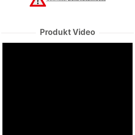
Produkt Video