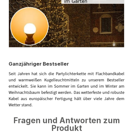
Ganzjähriger Bestseller
Seit Jahren hat sich die Partylichterkette mit Flachbandkabel
und warmweißen Kugelleuchtmitteln zu unserem Bestseller
entwickelt. Sie kann im Sommer im Garten und im Winter am
Weihnachtsbaum befestigt werden. Das wetterfeste und robuste
Kabel aus europäischer Fertigung hält über viele Jahre dem
Wetter stand.
Fragen und Antworten zum
Produkt