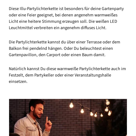
Diese Illu-Partylichterkette ist besonders für deine Gartenparty
oder eine Feier geeignet, bei denen angenehm warmweißes
Licht eine heitere Stimmung erzeugen soll. Die weißen LED
Leuchtmittel verbreiten ein angenehm diffuses Licht.
Die Partylichterkette kannst du über einer Terrasse oder dem
Balkon frei pendelnd hängen. Oder Du beleuchtest einen
Gartenpavillon, den Carport oder einen Baum damit.
Natürlich kannst Du diese warmweiße Partylichterkette auch im
Festzelt, dem Partykeller oder einer Veranstaltungshalle
einsetzen.