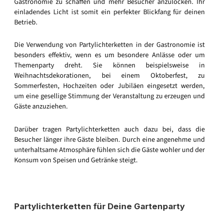
Gastronomie zu schaffen und mehr Besucher anzulocken. Ihr
einladendes Licht ist somit ein perfekter Blickfang für deinen
Betrieb.
Die Verwendung von Partylichterketten in der Gastronomie ist
besonders effektiv, wenn es um besondere Anlässe oder um
Themenparty dreht. Sie können beispielsweise in
Weihnachtsdekorationen, bei einem Oktoberfest, zu
Sommerfesten, Hochzeiten oder Jubiläen eingesetzt werden,
um eine gesellige Stimmung der Veranstaltung zu erzeugen und
Gäste anzuziehen.
Darüber tragen Partylichterketten auch dazu bei, dass die
Besucher länger ihre Gäste bleiben. Durch eine angenehme und
unterhaltsame Atmosphäre fühlen sich die Gäste wohler und der
Konsum von Speisen und Getränke steigt.
Partylichterketten für Deine Gartenparty