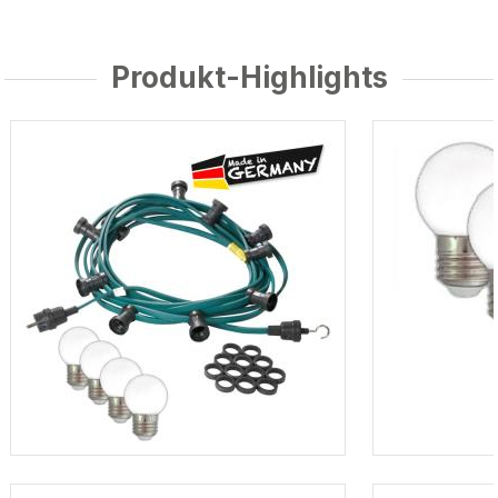
Produkt-Highlights