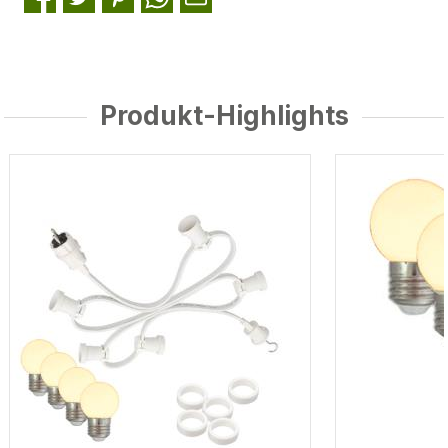
Produkt-Highlights