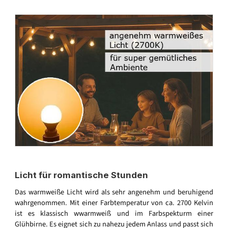
Licht für romantische Stunden
Das warmweiße Licht wird als sehr angenehm und beruhigend
wahrgenommen. Mit einer Farbtemperatur von ca. 2700 Kelvin
ist es klassisch wwarmweiß und im Farbspekturm einer
Glühbirne. Es eignet sich zu nahezu jedem Anlass und passt sich