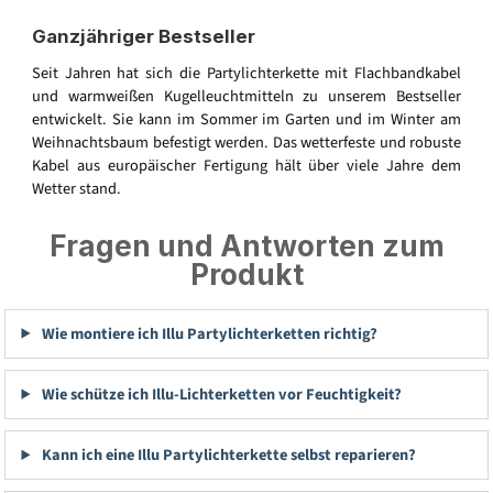
Ganzjähriger Bestseller
Seit Jahren hat sich die Partylichterkette mit Flachbandkabel
und warmweißen Kugelleuchtmitteln zu unserem Bestseller
entwickelt. Sie kann im Sommer im Garten und im Winter am
Weihnachtsbaum befestigt werden. Das wetterfeste und robuste
Kabel aus europäischer Fertigung hält über viele Jahre dem
Wetter stand.
Fragen und Antworten zum
Produkt
Wie montiere ich Illu Partylichterketten richtig?
Wie schütze ich Illu-Lichterketten vor Feuchtigkeit?
Kann ich eine Illu Partylichterkette selbst reparieren?