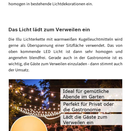
homogen in bestehende Lichtdekorationen ein.
Das Licht lädt zum Verweilen ein
Die Illu Lichterkette mit warmweißen Kugelleuchtmitteln wird
gerne als Überspannung einer Sitzfläche verwendet. Das von
oben kommende LED Licht ist dann sehr homogen und
angenehm blendfrei. Gerade auch in der Gastronomie ist es
wichtig, die Gäste zum Verweilen einzuladen - dann stimmt auch
der Umsatz.