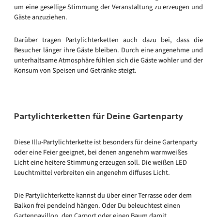
um eine gesellige Stimmung der Veranstaltung zu erzeugen und
Gäste anzuziehen.
Darüber tragen Partylichterketten auch dazu bei, dass die
Besucher länger ihre Gäste bleiben. Durch eine angenehme und
unterhaltsame Atmosphäre fühlen sich die Gäste wohler und der
Konsum von Speisen und Getränke steigt.
Partylichterketten für Deine Gartenparty
Diese Illu-Partylichterkette ist besonders für deine Gartenparty
oder eine Feier geeignet, bei denen angenehm warmweißes
Licht eine heitere Stimmung erzeugen soll. Die weißen LED
Leuchtmittel verbreiten ein angenehm diffuses Licht.
Die Partylichterkette kannst du über einer Terrasse oder dem
Balkon frei pendelnd hängen. Oder Du beleuchtest einen
Gartenpavillon, den Carport oder einen Baum damit.