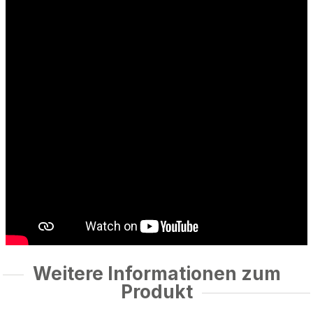
Weitere Informationen zum
Produkt