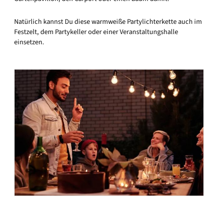
Natürlich kannst Du diese warmweiße Partylichterkette auch im
Festzelt, dem Partykeller oder einer Veranstaltungshalle
einsetzen.