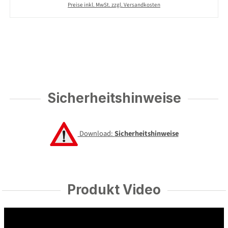
Preise inkl. MwSt. zzgl. Versandkosten
Sicherheitshinweise
Download:
Sicherheitshinweise
Produkt Video