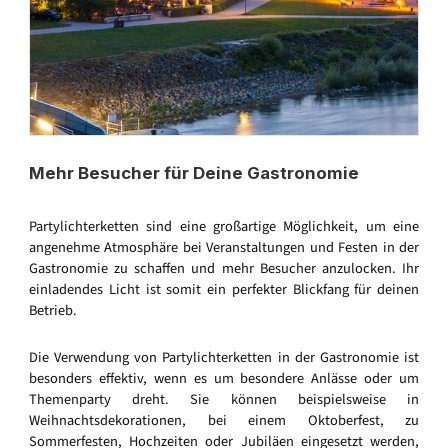
Mehr Besucher für Deine Gastronomie
Partylichterketten sind eine großartige Möglichkeit, um eine
angenehme Atmosphäre bei Veranstaltungen und Festen in der
Gastronomie zu schaffen und mehr Besucher anzulocken. Ihr
einladendes Licht ist somit ein perfekter Blickfang für deinen
Betrieb.
Die Verwendung von Partylichterketten in der Gastronomie ist
besonders effektiv, wenn es um besondere Anlässe oder um
Themenparty dreht. Sie können beispielsweise in
Weihnachtsdekorationen, bei einem Oktoberfest, zu
Sommerfesten, Hochzeiten oder Jubiläen eingesetzt werden,