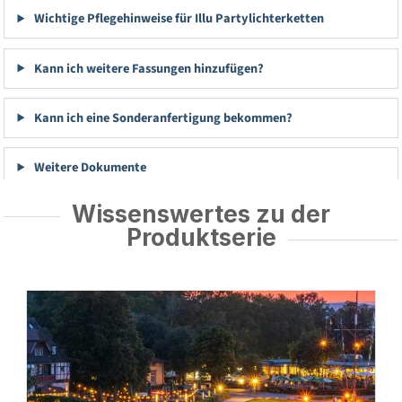
Wichtige Pflegehinweise für Illu Partylichterketten
Kann ich weitere Fassungen hinzufügen?
Kann ich eine Sonderanfertigung bekommen?
Weitere Dokumente
Wissenswertes zu der
Produktserie