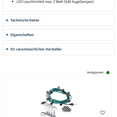
LED Leuchtmittel max. 2 Watt (G45 Kugellampen)
Technische Daten
Eigenschaften
EU verantwortlicher Hersteller
Produktgalerie überspringen
Verfügbarkeit: