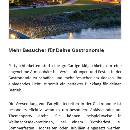
Mehr Besucher für Deine Gastronomie
Partylichterketten sind eine großartige Möglichkeit, um eine
angenehme Atmosphäre bei Veranstaltungen und Festen in der
Gastronomie zu schaffen und mehr Besucher anzulocken. Ihr
einladendes Licht ist somit ein perfekter Blickfang für deinen
Betrieb.
Die Verwendung von Partylichterketten in der Gastronomie ist
besonders effektiv, wenn es um besondere Anlässe oder um
Themenparty dreht. Sie können beispielsweise in
Weihnachtsdekorationen, bei einem Oktoberfest, zu
Sommerfesten, Hochzeiten oder Jubiläen eingesetzt werden,