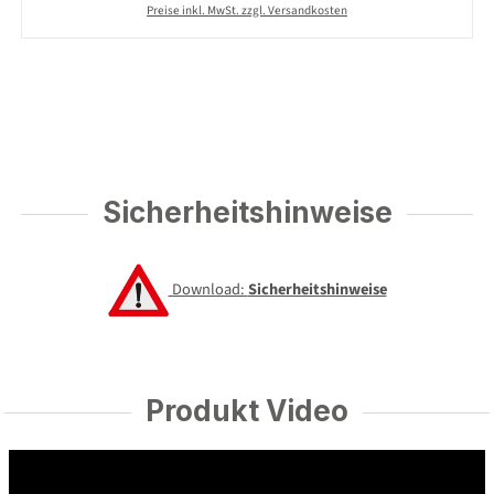
Preise inkl. MwSt. zzgl. Versandkosten
Sicherheitshinweise
Download:
Sicherheitshinweise
Produkt Video