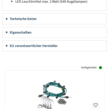
LED Leuchtmittel max. 2 Watt (G45 Kugellampen)
Technische Daten
Eigenschaften
EU verantwortlicher Hersteller
Produktgalerie überspringen
Verfügbarkeit: