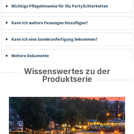
Wichtige Pflegehinweise für Illu Partylichterketten
Kann ich weitere Fassungen hinzufügen?
Kann ich eine Sonderanfertigung bekommen?
Weitere Dokumente
Wissenswertes zu der
Produktserie