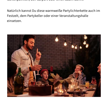
Natürlich kannst Du diese warmweiße Partylichterkette auch im
Festzelt, dem Partykeller oder einer Veranstaltungshalle
einsetzen.