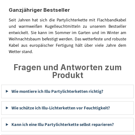
Ganzjähriger Bestseller
Seit Jahren hat sich die Partylichterkette mit Flachbandkabel
und warmweißen Kugelleuchtmitteln zu unserem Bestseller
entwickelt. Sie kann im Sommer im Garten und im Winter am
Weihnachtsbaum befestigt werden. Das wetterfeste und robuste
Kabel aus europäischer Fertigung hält über viele Jahre dem
Wetter stand.
Fragen und Antworten zum
Produkt
Wie montiere ich Illu Partylichterketten richtig?
Wie schütze ich Illu-Lichterketten vor Feuchtigkeit?
Kann ich eine Illu Partylichterkette selbst reparieren?