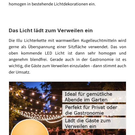
homogen in bestehende Lichtdekorationen ein.
Das Licht lädt zum Verweilen ein
Die Illu Lichterkette mit warmweißen Kugelleuchtmitteln wird
gerne als Überspannung einer Sitzfläche verwendet. Das von
oben kommende LED Licht ist dann sehr homogen und
angenehm blendfrei. Gerade auch in der Gastronomie ist es
wichtig, die Gäste zum Verweilen einzuladen - dann stimmt auch
der Umsatz.