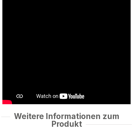
Weitere Informationen zum
Produkt