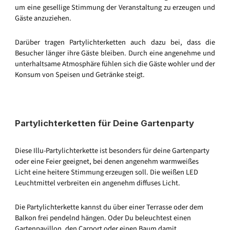
um eine gesellige Stimmung der Veranstaltung zu erzeugen und
Gäste anzuziehen.
Darüber tragen Partylichterketten auch dazu bei, dass die
Besucher länger ihre Gäste bleiben. Durch eine angenehme und
unterhaltsame Atmosphäre fühlen sich die Gäste wohler und der
Konsum von Speisen und Getränke steigt.
Partylichterketten für Deine Gartenparty
Diese Illu-Partylichterkette ist besonders für deine Gartenparty
oder eine Feier geeignet, bei denen angenehm warmweißes
Licht eine heitere Stimmung erzeugen soll. Die weißen LED
Leuchtmittel verbreiten ein angenehm diffuses Licht.
Die Partylichterkette kannst du über einer Terrasse oder dem
Balkon frei pendelnd hängen. Oder Du beleuchtest einen
Gartenpavillon, den Carport oder einen Baum damit.