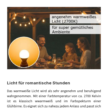
Licht für romantische Stunden
Das warmweiße Licht wird als sehr angenehm und beruhigend
wahrgenommen. Mit einer Farbtemperatur von ca. 2700 Kelvin
ist es klassisch wwarmweiß und im Farbspekturm einer
Glühbirne. Es eignet sich zu nahezu jedem Anlass und passt sich