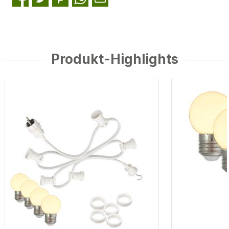
Produkt-Highlights