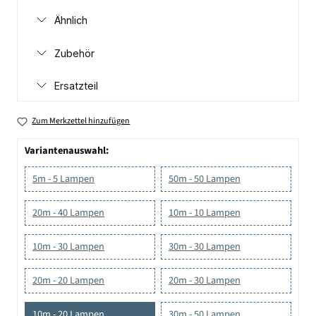
Ähnlich
Zubehör
Ersatzteil
Zum Merkzettel hinzufügen
Variantenauswahl:
5m - 5 Lampen
50m - 50 Lampen
20m - 40 Lampen
10m - 10 Lampen
10m - 30 Lampen
30m - 30 Lampen
20m - 20 Lampen
20m - 30 Lampen
10m - 20 Lampen
30m - 50 Lampen