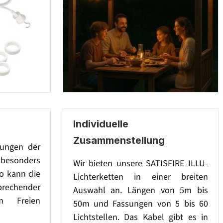
Individuelle
Zusammenstellung
sungen der
besonders
Wir bieten unsere SATISFIRE ILLU-
So kann die
Lichterketten in einer breiten
prechender
Auswahl an. Längen von 5m bis
im Freien
50m und Fassungen von 5 bis 60
Lichtstellen. Das Kabel gibt es in