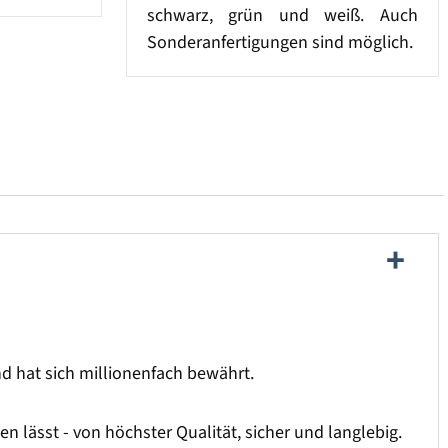
schwarz, grün und weiß. Auch
Sonderanfertigungen sind möglich.
und hat sich millionenfach bewährt.
 lässt - von höchster Qualität, sicher und langlebig.