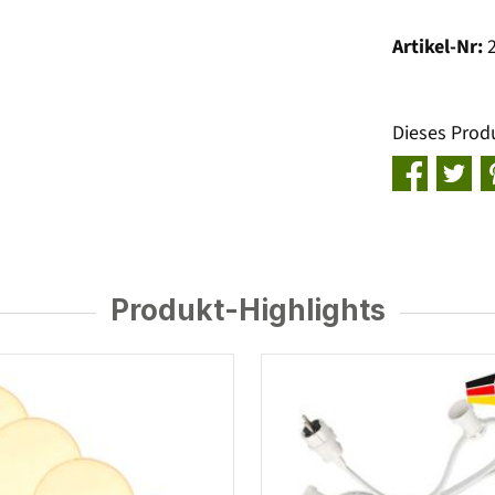
Artikel-Nr:
Dieses Prod
Produkt-Highlights