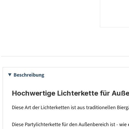
Beschreibung
Hochwertige Lichterkette für Auß
Diese Art der Lichterketten ist aus traditionellen Bier
Diese Partylichterkette für den Außenbereich ist - wi