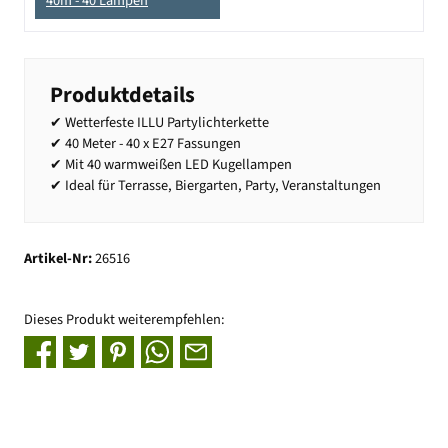
40m - 40 Lampen
Produktdetails
✔ Wetterfeste ILLU Partylichterkette
✔ 40 Meter - 40 x E27 Fassungen
✔ Mit 40 warmweißen LED Kugellampen
✔ Ideal für Terrasse, Biergarten, Party, Veranstaltungen
Artikel-Nr:
26516
Dieses Produkt weiterempfehlen: