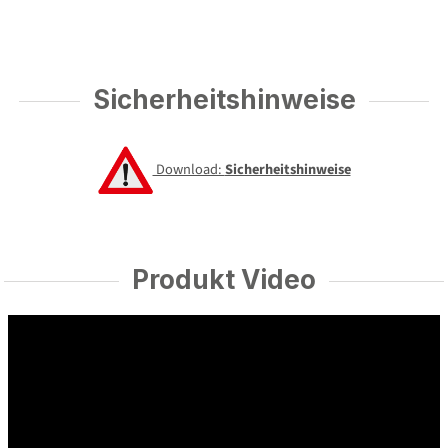
Sicherheitshinweise
Download:
Sicherheitshinweise
Produkt Video