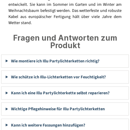
entwickelt. Sie kann im Sommer im Garten und im Winter am
Weihnachtsbaum befestigt werden. Das wetterfeste und robuste
Kabel aus europäischer Fertigung hält über viele Jahre dem
Wetter stand.
Fragen und Antworten zum
Produkt
Wie montiere ich Illu Partylichterketten richtig?
Wie schütze ich Illu-Lichterketten vor Feuchtigkeit?
Kann ich eine Illu Partylichterkette selbst reparieren?
Wichtige Pflegehinweise für Illu Partylichterketten
Kann ich weitere Fassungen hinzufügen?