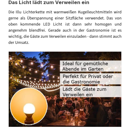
Das Licht lädt zum Verweilen ein
Die Illu Lichterkette mit warmweißen Kugelleuchtmitteln wird
gerne als Überspannung einer Sitzfläche verwendet. Das von
oben kommende LED Licht ist dann sehr homogen und
angenehm blendfrei. Gerade auch in der Gastronomie ist es
wichtig, die Gäste zum Verweilen einzuladen - dann stimmt auch
der Umsatz.