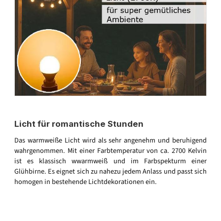
Licht für romantische Stunden
Das warmweiße Licht wird als sehr angenehm und beruhigend
wahrgenommen. Mit einer Farbtemperatur von ca. 2700 Kelvin
ist es klassisch wwarmweiß und im Farbspekturm einer
Glühbirne. Es eignet sich zu nahezu jedem Anlass und passt sich
homogen in bestehende Lichtdekorationen ein.