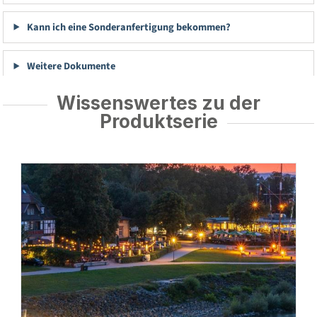
Kann ich eine Sonderanfertigung bekommen?
Weitere Dokumente
Wissenswertes zu der
Produktserie