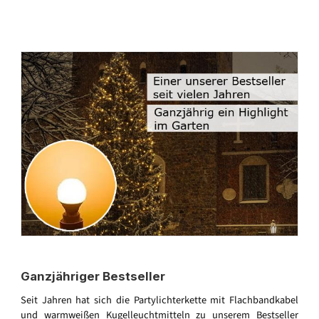
Ganzjähriger Bestseller
Seit Jahren hat sich die Partylichterkette mit Flachbandkabel
und warmweißen Kugelleuchtmitteln zu unserem Bestseller