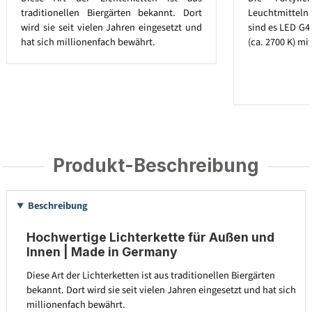
traditionellen Biergärten bekannt. Dort
Leuchtmitteln a
wird sie seit vielen Jahren eingesetzt und
sind es LED G4
hat sich millionenfach bewährt.
(ca. 2700 K) mit
Produkt-Beschreibung
Beschreibung
Hochwertige Lichterkette für Außen und
Innen | Made in Germany
Diese Art der Lichterketten ist aus traditionellen Biergärten
bekannt. Dort wird sie seit vielen Jahren eingesetzt und hat sich
millionenfach bewährt.