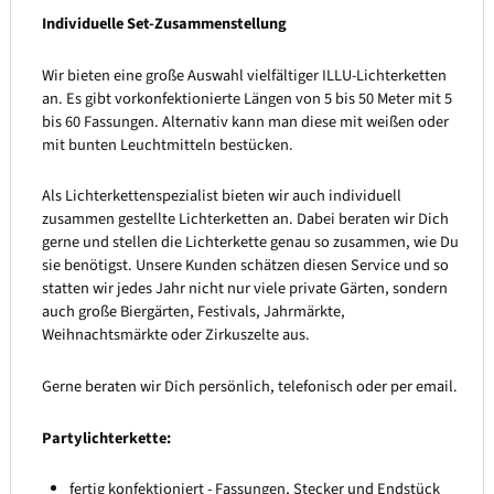
Individuelle Set-Zusammenstellung
Wir bieten eine große Auswahl vielfältiger ILLU-Lichterketten
an. Es gibt vorkonfektionierte Längen von 5 bis 50 Meter mit 5
bis 60 Fassungen. Alternativ kann man diese mit weißen oder
mit bunten Leuchtmitteln bestücken.
Als Lichterkettenspezialist bieten wir auch individuell
zusammen gestellte Lichterketten an. Dabei beraten wir Dich
gerne und stellen die Lichterkette genau so zusammen, wie Du
sie benötigst. Unsere Kunden schätzen diesen Service und so
statten wir jedes Jahr nicht nur viele private Gärten, sondern
auch große Biergärten, Festivals, Jahrmärkte,
Weihnachtsmärkte oder Zirkuszelte aus.
Gerne beraten wir Dich persönlich, telefonisch oder per email.
Partylichterkette:
fertig konfektioniert - Fassungen, Stecker und Endstück