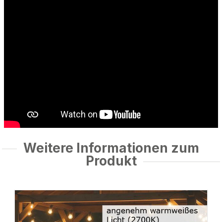
Weitere Informationen zum
Produkt