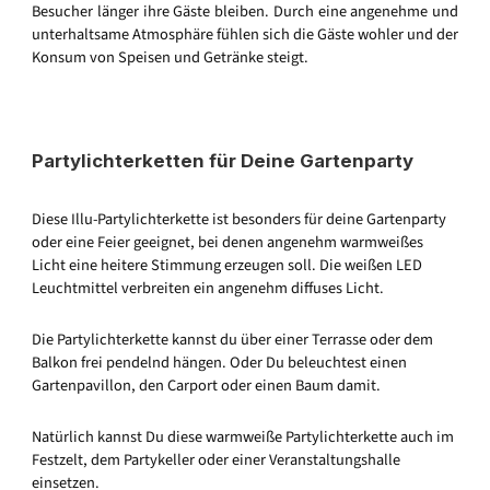
Besucher länger ihre Gäste bleiben. Durch eine angenehme und
unterhaltsame Atmosphäre fühlen sich die Gäste wohler und der
Konsum von Speisen und Getränke steigt.
Partylichterketten für Deine Gartenparty
Diese Illu-Partylichterkette ist besonders für deine Gartenparty
oder eine Feier geeignet, bei denen angenehm warmweißes
Licht eine heitere Stimmung erzeugen soll. Die weißen LED
Leuchtmittel verbreiten ein angenehm diffuses Licht.
Die Partylichterkette kannst du über einer Terrasse oder dem
Balkon frei pendelnd hängen. Oder Du beleuchtest einen
Gartenpavillon, den Carport oder einen Baum damit.
Natürlich kannst Du diese warmweiße Partylichterkette auch im
Festzelt, dem Partykeller oder einer Veranstaltungshalle
einsetzen.