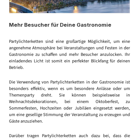
Mehr Besucher für Deine Gastronomie
Partylichterketten sind eine großartige Möglichkeit, um eine
angenehme Atmosphäre bei Veranstaltungen und Festen in der
Gastronomie zu schaffen und mehr Besucher anzulocken. Ihr
einladendes Licht ist somit ein perfekter Blickfang für deinen
Betrieb.
Die Verwendung von Partylichterketten in der Gastronomie ist
besonders effektiv, wenn es um besondere Anlässe oder um
Themenparty dreht. Sie können beispielsweise in
Weihnachtsdekorationen, bei einem Oktoberfest, zu
Sommerfesten, Hochzeiten oder Jubiläen eingesetzt werden,
um eine gesellige Stimmung der Veranstaltung zu erzeugen und
Gäste anzuziehen.
Darüber tragen Partylichterketten auch dazu bei, dass die