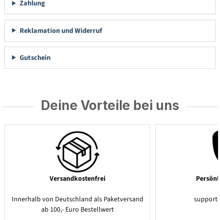
Zahlung
Reklamation und Widerruf
Gutschein
Deine Vorteile bei uns
Versandkostenfrei
Persönl
Innerhalb von Deutschland als Paketversand
support
ab 100,- Euro Bestellwert