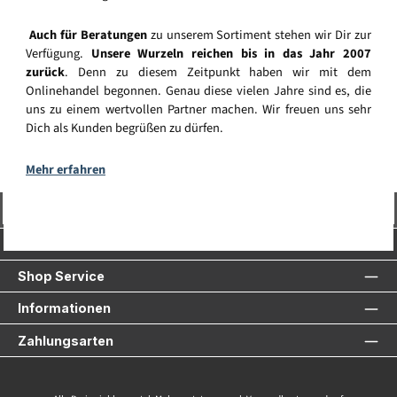
Auch für Beratungen
zu unserem Sortiment stehen wir Dir zur
Verfügung.
Unsere Wurzeln reichen bis in das Jahr 2007
zurück
. Denn zu diesem Zeitpunkt haben wir mit dem
Onlinehandel begonnen. Genau diese vielen Jahre sind es, die
uns zu einem wertvollen Partner machen. Wir freuen uns sehr
Dich als Kunden begrüßen zu dürfen.
Mehr erfahren
Vertrag widerrufen
Service-Hotline
Shop Service
Informationen
Zahlungsarten