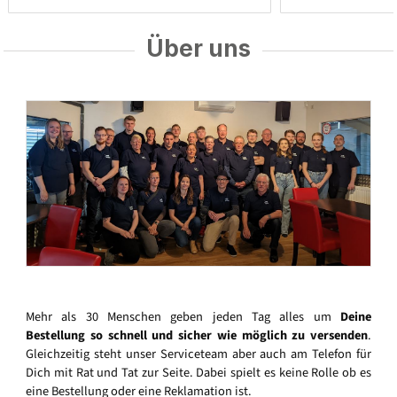
Über uns
Mehr als 30 Menschen geben jeden Tag alles um
Deine
Bestellung so schnell und sicher wie möglich zu versenden
.
Gleichzeitig steht unser Serviceteam aber auch am Telefon für
Dich mit Rat und Tat zur Seite. Dabei spielt es keine Rolle ob es
eine Bestellung oder eine Reklamation ist.