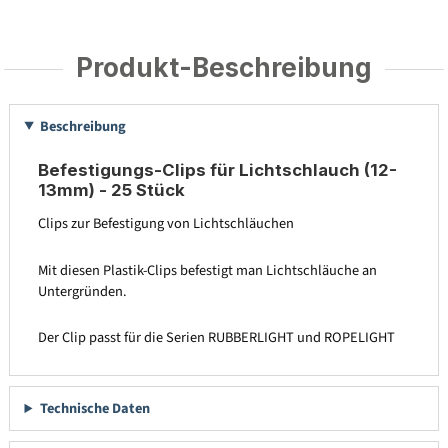
Produkt-Beschreibung
Beschreibung
Befestigungs-Clips für Lichtschlauch (12-
13mm) - 25 Stück
Clips zur Befestigung von Lichtschläuchen
Mit diesen Plastik-Clips befestigt man Lichtschläuche an
Untergründen.
Der Clip passt für die Serien RUBBERLIGHT und ROPELIGHT
Technische Daten