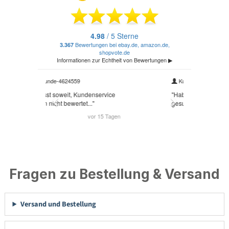
Fragen zu Bestellung & Versand
Versand und Bestellung