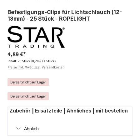
Befestigungs-Clips für Lichtschlauch (12-
13mm) - 25 Stück - ROPELIGHT
4,89 €*
Inhalt:
25 Stück
(0,20 € / 1 Stück)
Preise inkl. MwSt. zzgl. Versandkosten
Derzeit nicht auf Lager
Derzeit nicht auf Lager
Zubehör | Ersatzteile | Ähnliches | mit bestellen
Ähnlich