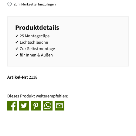
Zum Merkzettel hinzufügen
Produktdetails
✔ 25 Montageclips
✔ Lichtschläuche
✔ Zur Selbstmontage
✔ für Innen & Außen
Artikel-Nr:
2138
Dieses Produkt weiterempfehlen: