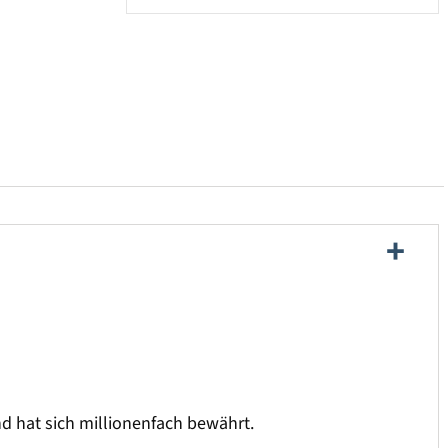
und hat sich millionenfach bewährt.