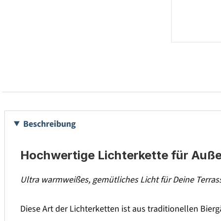
Beschreibung
Hochwertige Lichterkette für Auß
Ultra warmweißes, gemütliches Licht für Deine Terra
Diese Art der Lichterketten ist aus traditionellen Bier