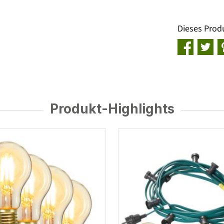
Dieses Prod
Produkt-Highlights