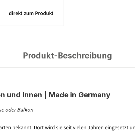
direkt zum Produkt
Produkt-Beschreibung
en und Innen | Made in Germany
sse oder Balkon
gärten bekannt. Dort wird sie seit vielen Jahren eingesetzt 