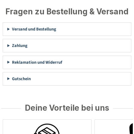
Fragen zu Bestellung & Versand
Versand und Bestellung
Zahlung
Reklamation und Widerruf
Gutschein
Deine Vorteile bei uns