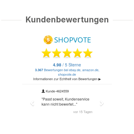
Kundenbewertungen