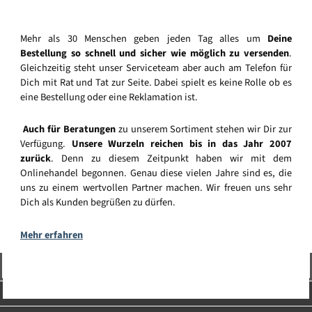
Mehr als 30 Menschen geben jeden Tag alles um
Deine
Bestellung so schnell und sicher wie möglich zu versenden
.
Gleichzeitig steht unser Serviceteam aber auch am Telefon für
Dich mit Rat und Tat zur Seite. Dabei spielt es keine Rolle ob es
eine Bestellung oder eine Reklamation ist.
Auch für Beratungen
zu unserem Sortiment stehen wir Dir zur
Verfügung.
Unsere Wurzeln reichen bis in das Jahr 2007
zurück
. Denn zu diesem Zeitpunkt haben wir mit dem
Onlinehandel begonnen. Genau diese vielen Jahre sind es, die
uns zu einem wertvollen Partner machen. Wir freuen uns sehr
Dich als Kunden begrüßen zu dürfen.
Mehr erfahren
Vertrag widerrufen
Service-Hotline