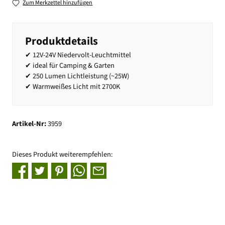
Zum Merkzettel hinzufügen
Produktdetails
✔ 12V-24V Niedervolt-Leuchtmittel
✔ ideal für Camping & Garten
✔ 250 Lumen Lichtleistung (~25W)
✔ Warmweißes Licht mit 2700K
Artikel-Nr:
3959
Dieses Produkt weiterempfehlen: