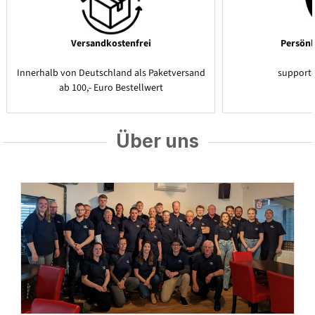
Versandkostenfrei
Persönl
Innerhalb von Deutschland als Paketversand
support
ab 100,- Euro Bestellwert
Über uns