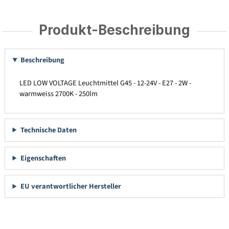
Produkt-Beschreibung
Beschreibung
LED LOW VOLTAGE Leuchtmittel G45 - 12-24V - E27 - 2W -
warmweiss 2700K - 250lm
Technische Daten
Eigenschaften
EU verantwortlicher Hersteller