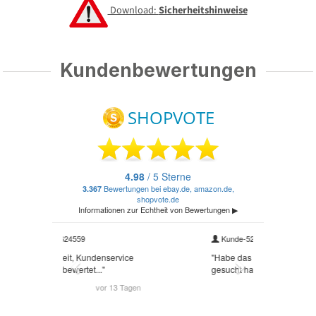
Download:
Sicherheitshinweise
Kundenbewertungen