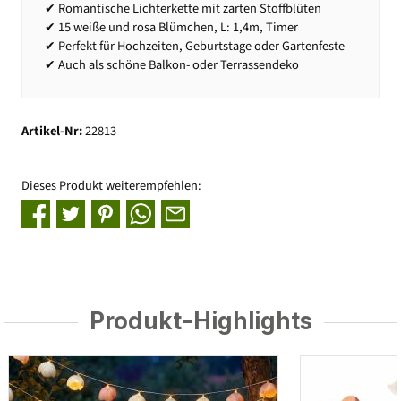
✔ Romantische Lichterkette mit zarten Stoffblüten
✔ 15 weiße und rosa Blümchen, L: 1,4m, Timer
✔ Perfekt für Hochzeiten, Geburtstage oder Gartenfeste
✔ Auch als schöne Balkon- oder Terrassendeko
Artikel-Nr:
22813
Dieses Produkt weiterempfehlen:
Produkt-Highlights