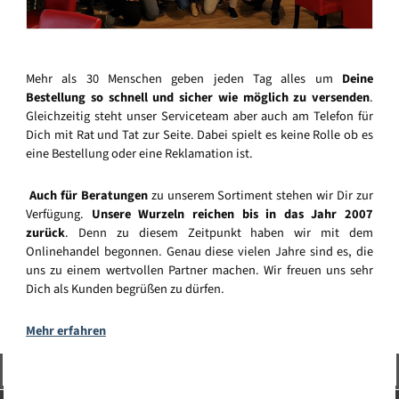
Mehr als 30 Menschen geben jeden Tag alles um
Deine
Bestellung so schnell und sicher wie möglich zu versenden
.
Gleichzeitig steht unser Serviceteam aber auch am Telefon für
Dich mit Rat und Tat zur Seite. Dabei spielt es keine Rolle ob es
eine Bestellung oder eine Reklamation ist.
Auch für Beratungen
zu unserem Sortiment stehen wir Dir zur
Verfügung.
Unsere Wurzeln reichen bis in das Jahr 2007
zurück
. Denn zu diesem Zeitpunkt haben wir mit dem
Onlinehandel begonnen. Genau diese vielen Jahre sind es, die
uns zu einem wertvollen Partner machen. Wir freuen uns sehr
Dich als Kunden begrüßen zu dürfen.
Mehr erfahren
Vertrag widerrufen