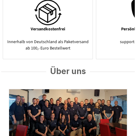
Versandkostenfrei
Persönl
Innerhalb von Deutschland als Paketversand
support
ab 100,- Euro Bestellwert
Über uns