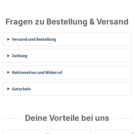
Fragen zu Bestellung & Versand
Versand und Bestellung
Zahlung
Reklamation und Widerruf
Gutschein
Deine Vorteile bei uns