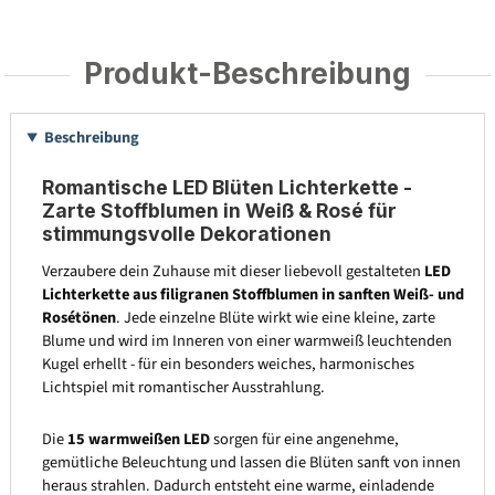
Produkt-Beschreibung
Beschreibung
Romantische LED Blüten Lichterkette -
Zarte Stoffblumen in Weiß & Rosé für
stimmungsvolle Dekorationen
Verzaubere dein Zuhause mit dieser liebevoll gestalteten
LED
Lichterkette aus filigranen Stoffblumen in sanften Weiß- und
Rosétönen
. Jede einzelne Blüte wirkt wie eine kleine, zarte
Blume und wird im Inneren von einer warmweiß leuchtenden
Kugel erhellt - für ein besonders weiches, harmonisches
Lichtspiel mit romantischer Ausstrahlung.
Die
15 warmweißen LED
sorgen für eine angenehme,
gemütliche Beleuchtung und lassen die Blüten sanft von innen
heraus strahlen. Dadurch entsteht eine warme, einladende