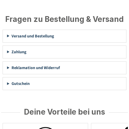
Fragen zu Bestellung & Versand
Versand und Bestellung
Zahlung
Reklamation und Widerruf
Gutschein
Deine Vorteile bei uns