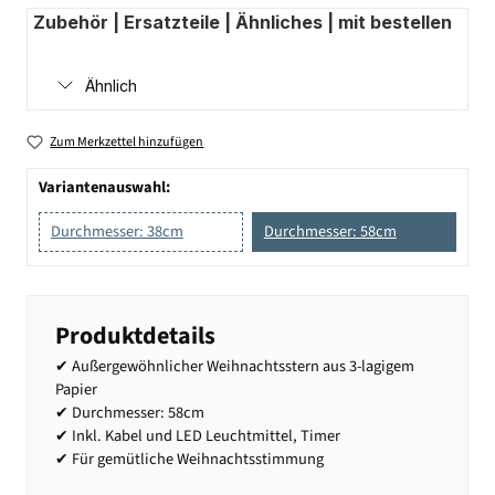
Zubehör | Ersatzteile | Ähnliches | mit bestellen
Ähnlich
Zum Merkzettel hinzufügen
Variantenauswahl:
Durchmesser: 38cm
Durchmesser: 58cm
Produktdetails
✔ Außergewöhnlicher Weihnachtsstern aus 3-lagigem
Papier
✔ Durchmesser: 58cm
✔ Inkl. Kabel und LED Leuchtmittel, Timer
✔ Für gemütliche Weihnachtsstimmung