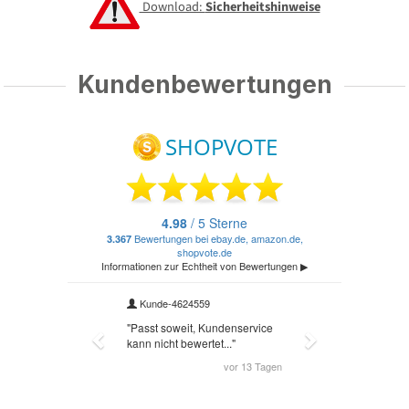
Download:
Sicherheitshinweise
Kundenbewertungen