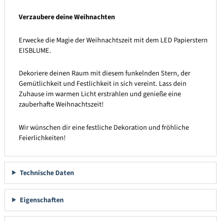
Verzaubere deine Weihnachten
Erwecke die Magie der Weihnachtszeit mit dem LED Papierstern
EISBLUME.
Dekoriere deinen Raum mit diesem funkelnden Stern, der
Gemütlichkeit und Festlichkeit in sich vereint. Lass dein
Zuhause im warmen Licht erstrahlen und genieße eine
zauberhafte Weihnachtszeit!
Wir wünschen dir eine festliche Dekoration und fröhliche
Feierlichkeiten!
Technische Daten
Eigenschaften