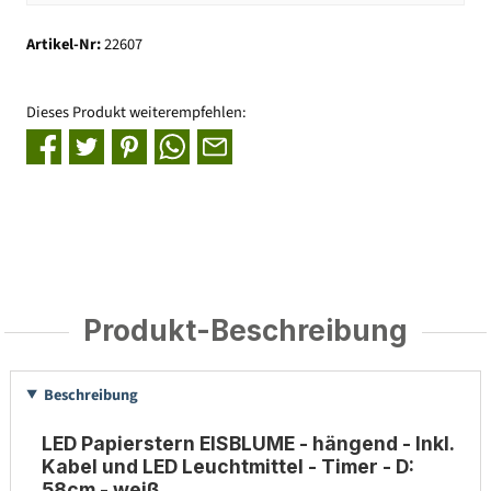
Artikel-Nr:
22607
Dieses Produkt weiterempfehlen:
Produkt-Beschreibung
Beschreibung
LED Papierstern EISBLUME - hängend - Inkl.
Kabel und LED Leuchtmittel - Timer - D:
58cm - weiß