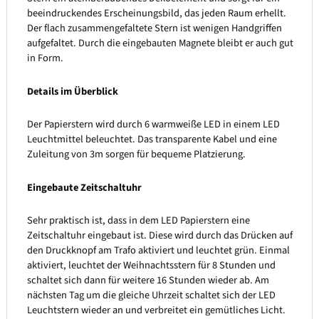
beeindruckendes Erscheinungsbild, das jeden Raum erhellt.
Der flach zusammengefaltete Stern ist wenigen Handgriffen
aufgefaltet. Durch die eingebauten Magnete bleibt er auch gut
in Form.
Details im Überblick
Der Papierstern wird durch 6 warmweiße LED in einem LED
Leuchtmittel beleuchtet. Das transparente Kabel und eine
Zuleitung von 3m sorgen für bequeme Platzierung.
Eingebaute Zeitschaltuhr
Sehr praktisch ist, dass in dem LED Papierstern eine
Zeitschaltuhr eingebaut ist. Diese wird durch das Drücken auf
den Druckknopf am Trafo aktiviert und leuchtet grün. Einmal
aktiviert, leuchtet der Weihnachtsstern für 8 Stunden und
schaltet sich dann für weitere 16 Stunden wieder ab. Am
nächsten Tag um die gleiche Uhrzeit schaltet sich der LED
Leuchtstern wieder an und verbreitet ein gemütliches Licht.