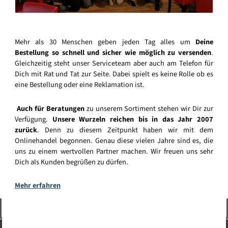
Mehr als 30 Menschen geben jeden Tag alles um
Deine
Bestellung so schnell und sicher wie möglich zu versenden
.
Gleichzeitig steht unser Serviceteam aber auch am Telefon für
Dich mit Rat und Tat zur Seite. Dabei spielt es keine Rolle ob es
eine Bestellung oder eine Reklamation ist.
Auch für Beratungen
zu unserem Sortiment stehen wir Dir zur
Verfügung.
Unsere Wurzeln reichen bis in das Jahr 2007
zurück
. Denn zu diesem Zeitpunkt haben wir mit dem
Onlinehandel begonnen. Genau diese vielen Jahre sind es, die
uns zu einem wertvollen Partner machen. Wir freuen uns sehr
Dich als Kunden begrüßen zu dürfen.
Mehr erfahren
Vertrag widerrufen