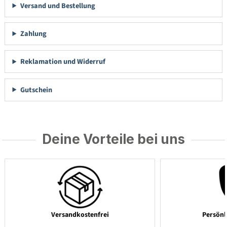
Versand und Bestellung
Zahlung
Reklamation und Widerruf
Gutschein
Deine Vorteile bei uns
Versandkostenfrei
Persönl