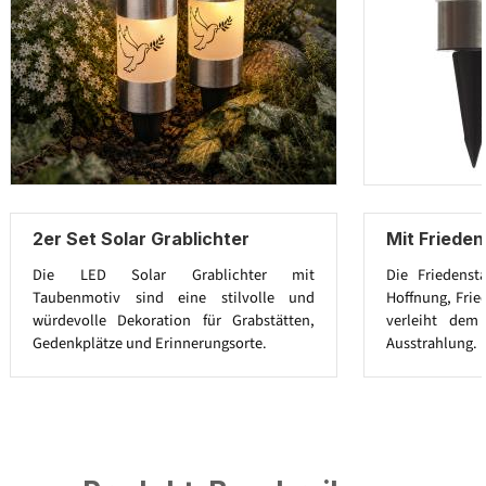
2er Set Solar Grablichter
Mit Frieden
Die LED Solar Grablichter mit
Die Friedenst
Taubenmotiv sind eine stilvolle und
Hoffnung, Fri
würdevolle Dekoration für Grabstätten,
verleiht dem 
Gedenkplätze und Erinnerungsorte.
Ausstrahlung.