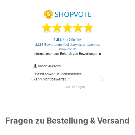
Fragen zu Bestellung & Versand