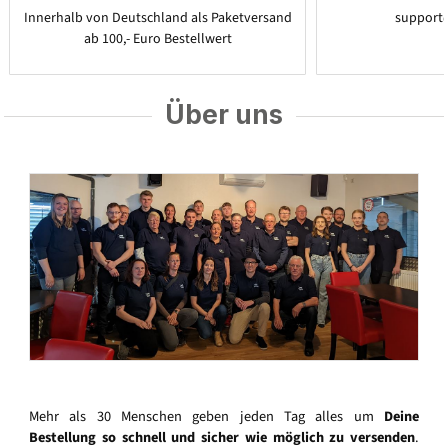
Innerhalb von Deutschland als Paketversand
support
ab 100,- Euro Bestellwert
Über uns
Mehr als 30 Menschen geben jeden Tag alles um
Deine
Bestellung so schnell und sicher wie möglich zu versenden
.