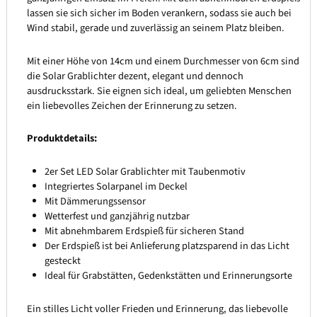
lassen sie sich sicher im Boden verankern, sodass sie auch bei
Wind stabil, gerade und zuverlässig an seinem Platz bleiben.
Mit einer Höhe von 14cm und einem Durchmesser von 6cm sind
die Solar Grablichter dezent, elegant und dennoch
ausdrucksstark. Sie eignen sich ideal, um geliebten Menschen
ein liebevolles Zeichen der Erinnerung zu setzen.
Produktdetails:
2er Set LED Solar Grablichter mit Taubenmotiv
Integriertes Solarpanel im Deckel
Mit Dämmerungssensor
Wetterfest und ganzjährig nutzbar
Mit abnehmbarem Erdspieß für sicheren Stand
Der Erdspieß ist bei Anlieferung platzsparend in das Licht
gesteckt
Ideal für Grabstätten, Gedenkstätten und Erinnerungsorte
Ein stilles Licht voller Frieden und Erinnerung, das liebevolle