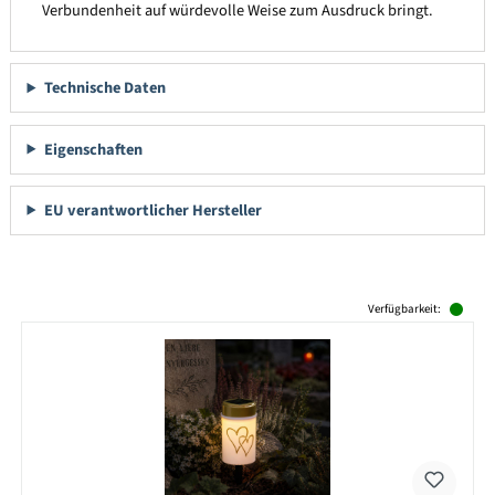
Verbundenheit auf würdevolle Weise zum Ausdruck bringt.
Technische Daten
Eigenschaften
EU verantwortlicher Hersteller
Produktgalerie überspringen
Verfügbarkeit: