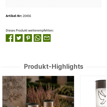
Artikel-Nr:
20456
Dieses Produkt weiterempfehlen:
Produkt-Highlights