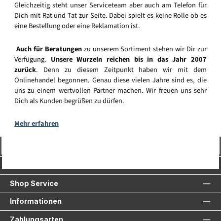
Gleichzeitig steht unser Serviceteam aber auch am Telefon für
Dich mit Rat und Tat zur Seite. Dabei spielt es keine Rolle ob es
eine Bestellung oder eine Reklamation ist.
Auch für Beratungen
zu unserem Sortiment stehen wir Dir zur
Verfügung.
Unsere Wurzeln reichen bis in das Jahr 2007
zurück
. Denn zu diesem Zeitpunkt haben wir mit dem
Onlinehandel begonnen. Genau diese vielen Jahre sind es, die
uns zu einem wertvollen Partner machen. Wir freuen uns sehr
Dich als Kunden begrüßen zu dürfen.
Mehr erfahren
Vertrag widerrufen
Service-Hotline
Shop Service
Informationen
Zahlungsarten