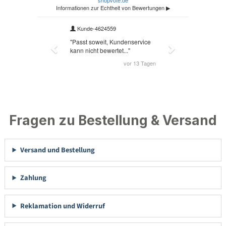
Fragen zu Bestellung & Versand
Versand und Bestellung
Zahlung
Reklamation und Widerruf