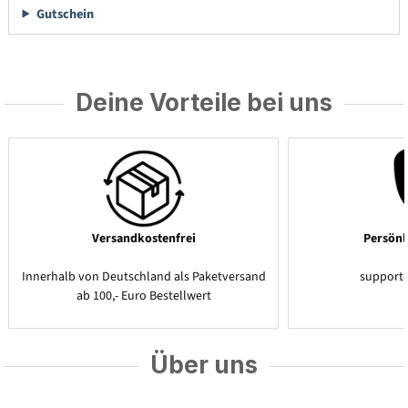
Gutschein
Deine Vorteile bei uns
Versandkostenfrei
Persönl
Innerhalb von Deutschland als Paketversand
support
ab 100,- Euro Bestellwert
Über uns