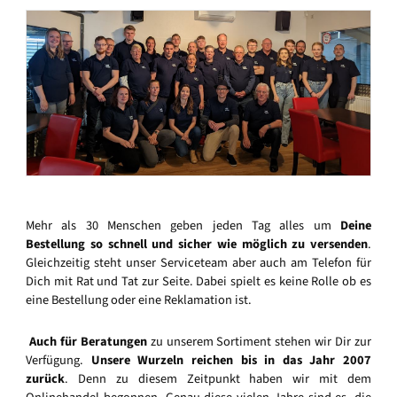
Mehr als 30 Menschen geben jeden Tag alles um
Deine
Bestellung so schnell und sicher wie möglich zu versenden
.
Gleichzeitig steht unser Serviceteam aber auch am Telefon für
Dich mit Rat und Tat zur Seite. Dabei spielt es keine Rolle ob es
eine Bestellung oder eine Reklamation ist.
Auch für Beratungen
zu unserem Sortiment stehen wir Dir zur
Verfügung.
Unsere Wurzeln reichen bis in das Jahr 2007
zurück
. Denn zu diesem Zeitpunkt haben wir mit dem