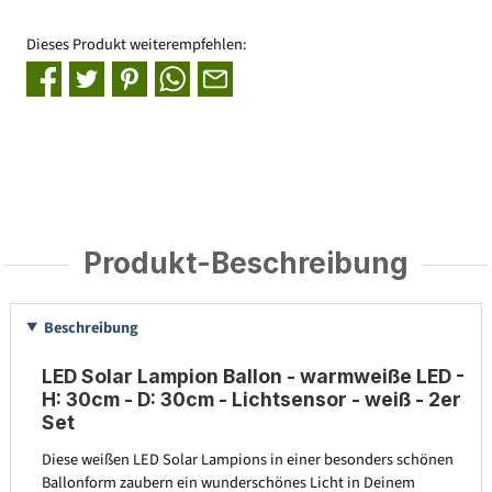
Dieses Produkt weiterempfehlen:
Produkt-Beschreibung
Beschreibung
LED Solar Lampion Ballon - warmweiße LED -
H: 30cm - D: 30cm - Lichtsensor - weiß - 2er
Set
Diese weißen LED Solar Lampions in einer besonders schönen
Ballonform zaubern ein wunderschönes Licht in Deinem