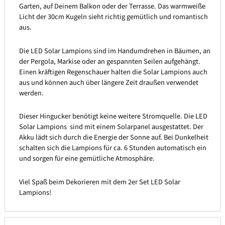
Garten, auf Deinem Balkon oder der Terrasse. Das warmweiße
Licht der 30cm Kugeln sieht richtig gemütlich und romantisch
aus.
Die LED Solar Lampions sind im Handumdrehen in Bäumen, an
der Pergola, Markise oder an gespannten Seilen aufgehängt.
Einen kräftigen Regenschauer halten die Solar Lampions auch
aus und können auch über längere Zeit draußen verwendet
werden.
Dieser Hingucker benötigt keine weitere Stromquelle. Die LED
Solar Lampions sind mit einem Solarpanel ausgestattet. Der
Akku lädt sich durch die Energie der Sonne auf. Bei Dunkelheit
schalten sich die Lampions für ca. 6 Stunden automatisch ein
und sorgen für eine gemütliche Atmosphäre.
Viel Spaß beim Dekorieren mit dem 2er Set LED Solar
Lampions!