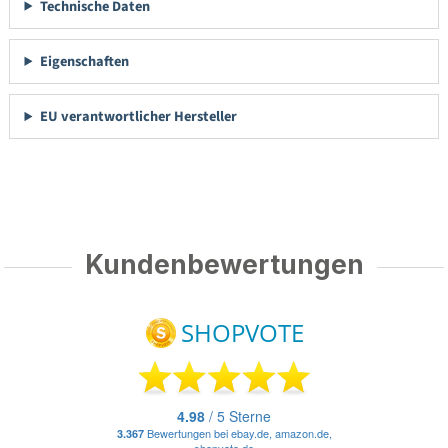
Technische Daten
Eigenschaften
EU verantwortlicher Hersteller
Kundenbewertungen