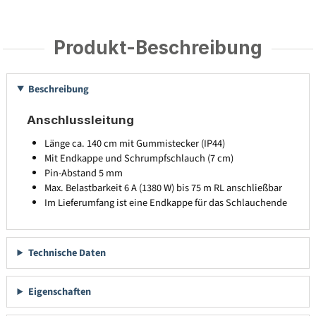
Produkt-Beschreibung
Beschreibung
Anschlussleitung
Länge ca. 140 cm mit Gummistecker (IP44)
Mit Endkappe und Schrumpfschlauch (7 cm)
Pin-Abstand 5 mm
Max. Belastbarkeit 6 A (1380 W) bis 75 m RL anschließbar
Im Lieferumfang ist eine Endkappe für das Schlauchende
Technische Daten
Eigenschaften