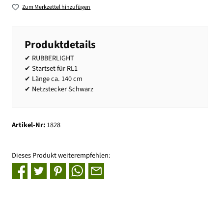
Zum Merkzettel hinzufügen
Produktdetails
✔ RUBBERLIGHT
✔ Startset für RL1
✔ Länge ca. 140 cm
✔ Netzstecker Schwarz
Artikel-Nr:
1828
Dieses Produkt weiterempfehlen: