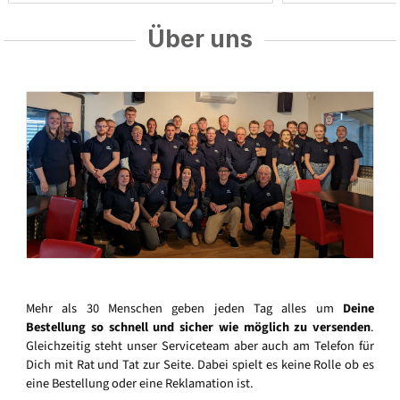
Über uns
Mehr als 30 Menschen geben jeden Tag alles um
Deine
Bestellung so schnell und sicher wie möglich zu versenden
.
Gleichzeitig steht unser Serviceteam aber auch am Telefon für
Dich mit Rat und Tat zur Seite. Dabei spielt es keine Rolle ob es
eine Bestellung oder eine Reklamation ist.