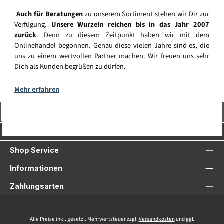
Auch für Beratungen
zu unserem Sortiment stehen wir Dir zur
Verfügung.
Unsere Wurzeln reichen bis in das Jahr 2007
zurück
. Denn zu diesem Zeitpunkt haben wir mit dem
Onlinehandel begonnen. Genau diese vielen Jahre sind es, die
uns zu einem wertvollen Partner machen. Wir freuen uns sehr
Dich als Kunden begrüßen zu dürfen.
Mehr erfahren
Vertrag widerrufen
Service-Hotline
Shop Service
Informationen
Zahlungsarten
Alle Preise inkl. gesetzl. Mehrwertsteuer zzgl.
Versandkosten
und ggf.