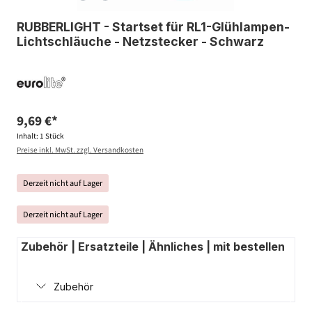
RUBBERLIGHT - Startset für RL1-Glühlampen-
Lichtschläuche - Netzstecker - Schwarz
9,69 €*
Inhalt:
1 Stück
Preise inkl. MwSt. zzgl. Versandkosten
Derzeit nicht auf Lager
Derzeit nicht auf Lager
Zubehör | Ersatzteile | Ähnliches | mit bestellen
Zubehör