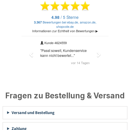
Fragen zu Bestellung & Versand
Versand und Bestellung
Zahlung