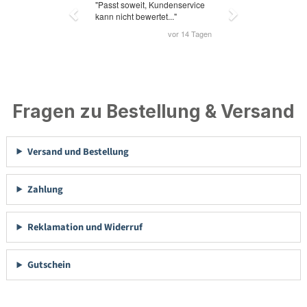
Fragen zu Bestellung & Versand
Versand und Bestellung
Zahlung
Reklamation und Widerruf
Gutschein