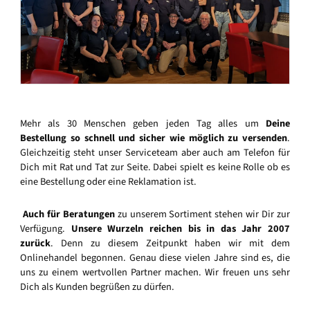
Mehr als 30 Menschen geben jeden Tag alles um
Deine
Bestellung so schnell und sicher wie möglich zu versenden
.
Gleichzeitig steht unser Serviceteam aber auch am Telefon für
Dich mit Rat und Tat zur Seite. Dabei spielt es keine Rolle ob es
eine Bestellung oder eine Reklamation ist.
Auch für Beratungen
zu unserem Sortiment stehen wir Dir zur
Verfügung.
Unsere Wurzeln reichen bis in das Jahr 2007
zurück
. Denn zu diesem Zeitpunkt haben wir mit dem
Onlinehandel begonnen. Genau diese vielen Jahre sind es, die
uns zu einem wertvollen Partner machen. Wir freuen uns sehr
Dich als Kunden begrüßen zu dürfen.