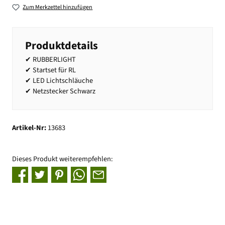
Zum Merkzettel hinzufügen
Produktdetails
✔ RUBBERLIGHT
✔ Startset für RL
✔ LED Lichtschläuche
✔ Netzstecker Schwarz
Artikel-Nr:
13683
Dieses Produkt weiterempfehlen: