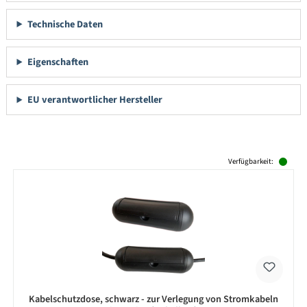
Technische Daten
Eigenschaften
EU verantwortlicher Hersteller
Produktgalerie überspringen
Verfügbarkeit:
Kabelschutzdose, schwarz - zur Verlegung von Stromkabeln