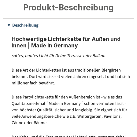
Produkt-Beschreibung
Beschreibung
Hochwertige Lichterkette für Außen und
Innen | Made in Germany
sattes, buntes Licht für Deine Terrasse oder Balkon
Diese Art der Lichterketten ist aus traditionellen Biergärten
bekannt. Dort wird sie seit vielen Jahren eingesetzt und hat sich
millionenfach bewährt.
Diese Partylichterkette für den Außenbereich ist - wie es das
Qualitätsmerkmal ´Made in Germany´ schon vermuten lässt -
von höchster Qualität, sicher und langlebig. Sie eignet sich für
viele Anwendungsbereiche wie z.B. Wintergärten, Pavillons,
Zäune oder Bäume.