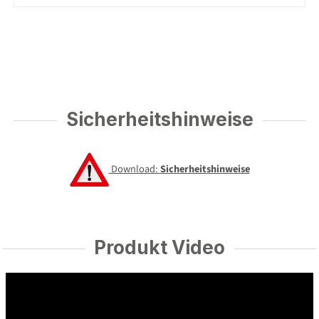
Sicherheitshinweise
Download:
Sicherheitshinweise
Produkt Video