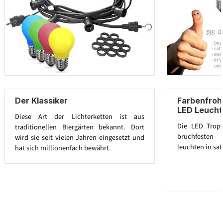
Der Klassiker
Farbenfroh
LED Leucht
Diese Art der Lichterketten ist aus
Die LED Trop
traditionellen Biergärten bekannt. Dort
bruchfesten 
wird sie seit vielen Jahren eingesetzt und
leuchten in sat
hat sich millionenfach bewährt.