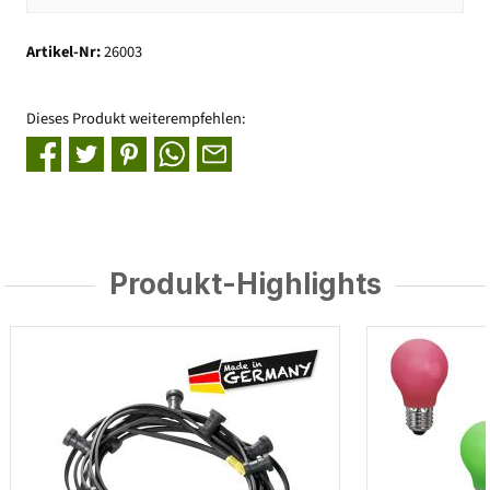
Artikel-Nr:
26003
Dieses Produkt weiterempfehlen:
Produkt-Highlights