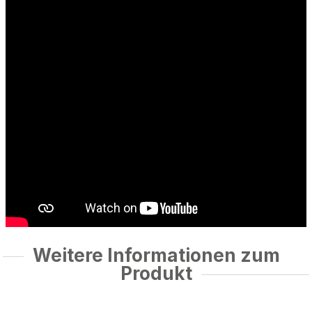
Weitere Informationen zum
Produkt