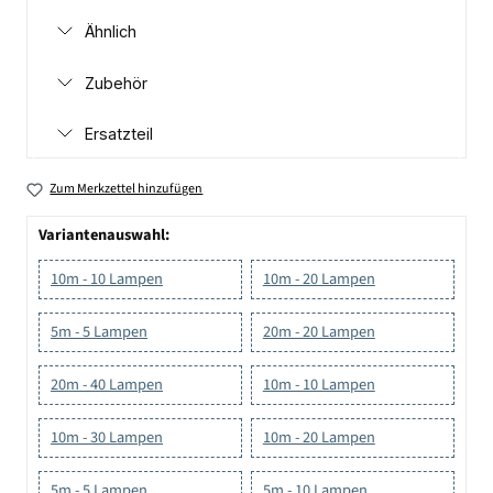
Ähnlich
Zubehör
Ersatzteil
Zum Merkzettel hinzufügen
Variantenauswahl:
10m - 10 Lampen
10m - 20 Lampen
5m - 5 Lampen
20m - 20 Lampen
20m - 40 Lampen
10m - 10 Lampen
10m - 30 Lampen
10m - 20 Lampen
5m - 5 Lampen
5m - 10 Lampen