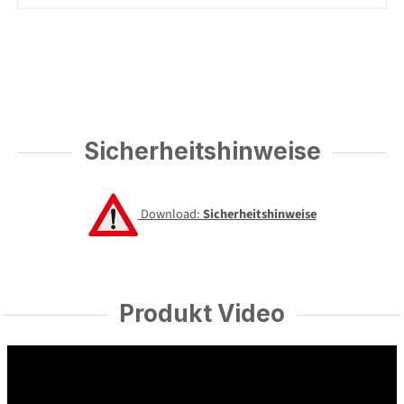
Sicherheitshinweise
Download:
Sicherheitshinweise
Produkt Video