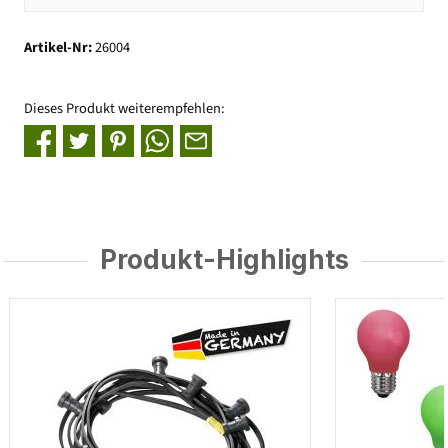
Artikel-Nr:
26004
Dieses Produkt weiterempfehlen:
Produkt-Highlights