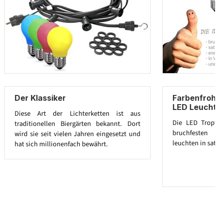
Der Klassiker
Farbenfroh
LED Leucht
Diese Art der Lichterketten ist aus
Die LED Trop
traditionellen Biergärten bekannt. Dort
bruchfesten 
wird sie seit vielen Jahren eingesetzt und
leuchten in sat
hat sich millionenfach bewährt.