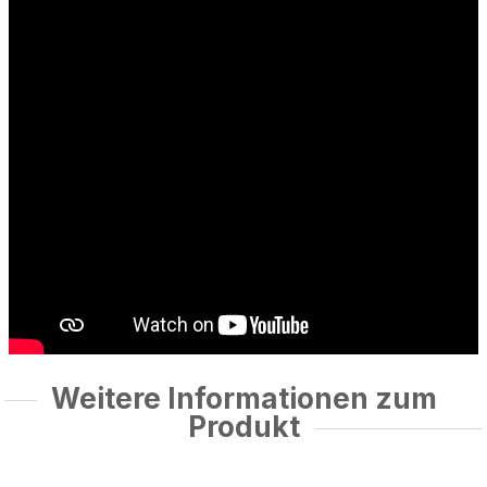
Weitere Informationen zum
Produkt