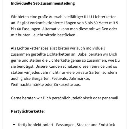
Individuelle Set-Zusammenstellung
Wir bieten eine große Auswahl vielfältiger ILLU-Lichterketten
an. Es gibt vorkonfektionierte Längen von 5 bis 50 Meter mit 5
bis 60 Fassungen. Alternativ kann man diese mit weißen oder
mit bunten Leuchtmitteln bestücken.
Als Lichterkettenspezialist bieten wir auch individuell
zusammen gestellte Lichterketten an. Dabei beraten wir Dich
gerne und stellen die Lichterkette genau so zusammen, wie Du
sie benötigst. Unsere Kunden schätzen diesen Service und so
statten wir jedes Jahr nicht nur viele private Gärten, sondern
auch große Biergärten, Festivals, Jahrmärkte,
Weihnachtsmärkte oder Zirkuszelte aus.
Gerne beraten wir Dich persönlich, telefonisch oder per email.
Partylichterkette:
fertig konfektioniert - Fassungen, Stecker und Endstück