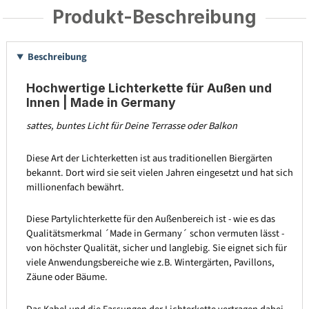
Produkt-Beschreibung
Beschreibung
Hochwertige Lichterkette für Außen und
Innen | Made in Germany
sattes, buntes Licht für Deine Terrasse oder Balkon
Diese Art der Lichterketten ist aus traditionellen Biergärten
bekannt. Dort wird sie seit vielen Jahren eingesetzt und hat sich
millionenfach bewährt.
Diese Partylichterkette für den Außenbereich ist - wie es das
Qualitätsmerkmal ´Made in Germany´ schon vermuten lässt -
von höchster Qualität, sicher und langlebig. Sie eignet sich für
viele Anwendungsbereiche wie z.B. Wintergärten, Pavillons,
Zäune oder Bäume.