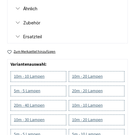
Ähnlich
Zubehör
Ersatzteil
Zum Merkzettel hinzufügen
Variantenauswahl:
10m - 10 Lampen
10m - 20 Lampen
5m - 5 Lampen
20m - 20 Lampen
20m - 40 Lampen
10m - 10 Lampen
10m - 30 Lampen
10m - 20 Lampen
5m - 5 Lampen
5m - 10 Lampen