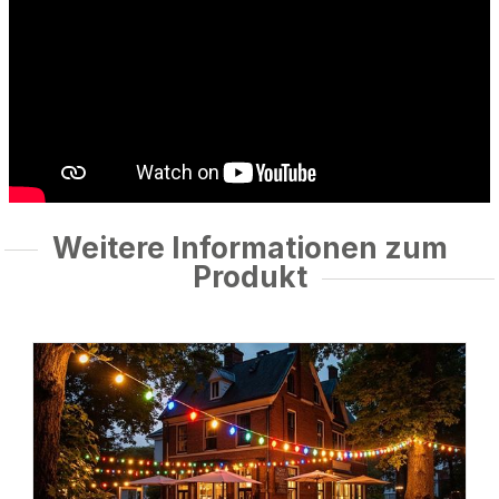
Weitere Informationen zum
Produkt