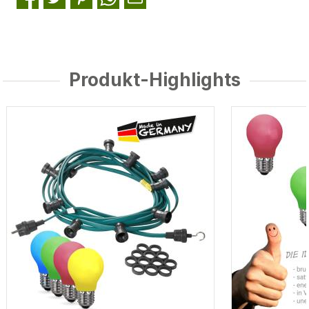
Produkt-Highlights