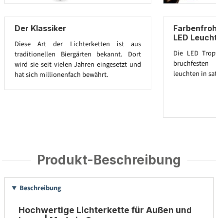
Der Klassiker
Farbenfroh
LED Leucht
Diese Art der Lichterketten ist aus
Die LED Trop
traditionellen Biergärten bekannt. Dort
bruchfesten 
wird sie seit vielen Jahren eingesetzt und
leuchten in sat
hat sich millionenfach bewährt.
Produkt-Beschreibung
Beschreibung
Hochwertige Lichterkette für Außen und