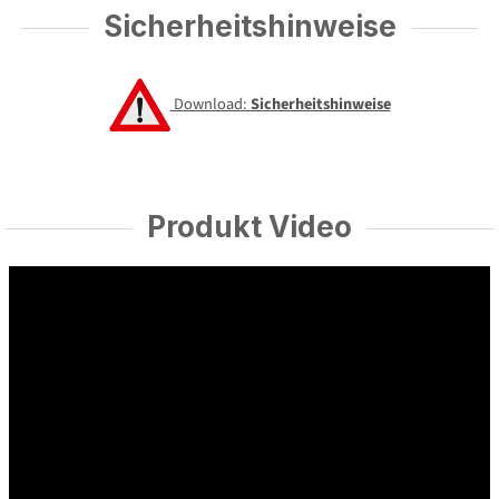
Sicherheitshinweise
Download:
Sicherheitshinweise
Produkt Video