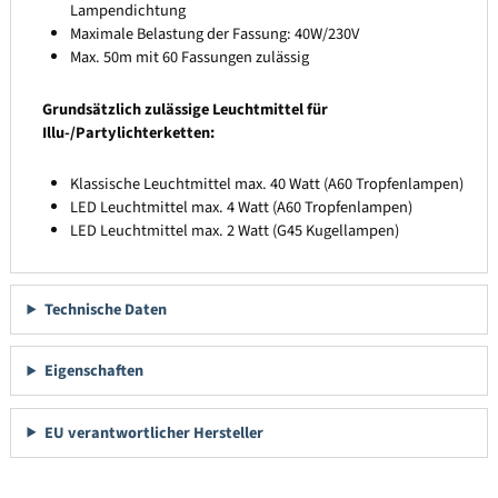
Lampendichtung
Maximale Belastung der Fassung: 40W/230V
Max. 50m mit 60 Fassungen zulässig
Grundsätzlich zulässige Leuchtmittel für
Illu-/Partylichterketten:
Klassische Leuchtmittel max. 40 Watt (A60 Tropfenlampen)
LED Leuchtmittel max. 4 Watt (A60 Tropfenlampen)
LED Leuchtmittel max. 2 Watt (G45 Kugellampen)
Technische Daten
Eigenschaften
EU verantwortlicher Hersteller