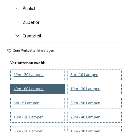
Ähnlich
Zubehör
Ersatzteil
Zum Merkzettel hinzufügen
Variantenauswahl:
20m - 30 Lampen
5m - 10 Lampen
40m - 60 Lampen
10m - 20 Lampen
5m - 5 Lampen
30m - 50 Lampen
10m - 10 Lampen
20m - 40 Lampen
30m - 30 Lampen
10m - 30 Lampen