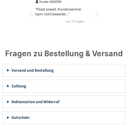
Fragen zu Bestellung & Versand
Versand und Bestellung
Zahlung
Reklamation und Widerruf
Gutschein