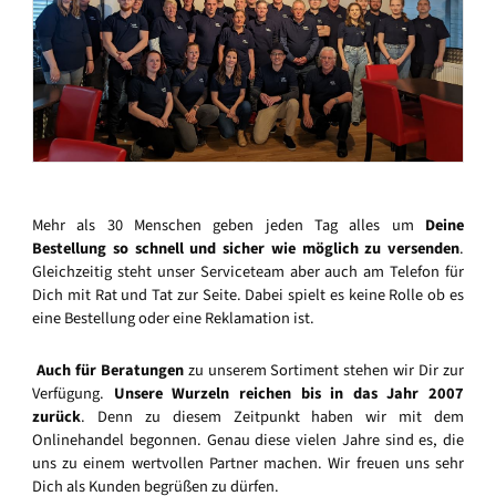
Mehr als 30 Menschen geben jeden Tag alles um
Deine
Bestellung so schnell und sicher wie möglich zu versenden
.
Gleichzeitig steht unser Serviceteam aber auch am Telefon für
Dich mit Rat und Tat zur Seite. Dabei spielt es keine Rolle ob es
eine Bestellung oder eine Reklamation ist.
Auch für Beratungen
zu unserem Sortiment stehen wir Dir zur
Verfügung.
Unsere Wurzeln reichen bis in das Jahr 2007
zurück
. Denn zu diesem Zeitpunkt haben wir mit dem
Onlinehandel begonnen. Genau diese vielen Jahre sind es, die
uns zu einem wertvollen Partner machen. Wir freuen uns sehr
Dich als Kunden begrüßen zu dürfen.