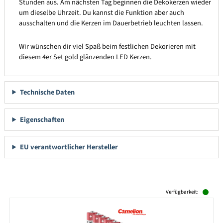
Stunden aus. Am nächsten Tag beginnen die Dekokerzen wieder
um dieselbe Uhrzeit. Du kannst die Funktion aber auch
ausschalten und die Kerzen im Dauerbetrieb leuchten lassen.
Wir wünschen dir viel Spaß beim festlichen Dekorieren mit
diesem 4er Set gold glänzenden LED Kerzen.
Technische Daten
Eigenschaften
EU verantwortlicher Hersteller
Produktgalerie überspringen
Verfügbarkeit: