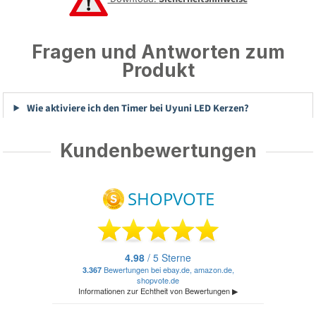
Fragen und Antworten zum
Produkt
Wie aktiviere ich den Timer bei Uyuni LED Kerzen?
Kundenbewertungen