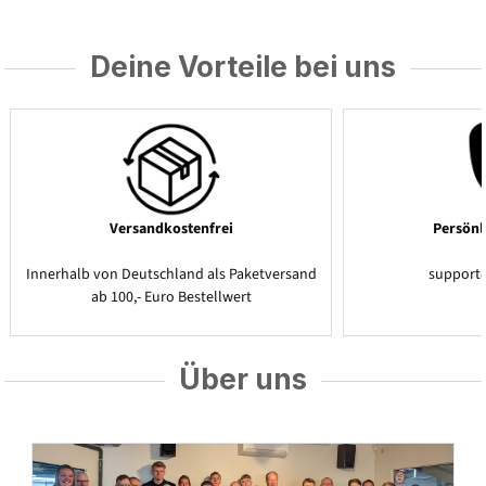
Deine Vorteile bei uns
Versandkostenfrei
Persönl
Innerhalb von Deutschland als Paketversand
support
ab 100,- Euro Bestellwert
Über uns