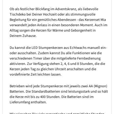
Ob als festlicher Blickfang im Adventskranz, als liebevolle
Tischdeko bei Deiner Hochzeit oder als stimmungsvolle
Begleitung für ein gemütliches Abendessen - das Kerzenset Mia
verwandelt jeden Anlass in einen besonderen Moment. Auch im
Alltag sorgen die Kerzen für Wärme und Geborgenheit in
Deinem Zuhause.
Du kannst die LED Stumpenkerzen aus Echtwachs manuell ein-
oder ausschalten. Zudem kannst Du alle Funktionen wie die
verschiedenen Timer über die mitgelieferte Fernbedienung
aktivieren. Zur Verfügung stehen 2, 4, 6 und 8 Stunden, die die
Kerzen jeden Tag zu gleichen Uhrzeit anschalten und die
vordefinierte Zeit leichten lassen.
Betrieben wird jede Stumpenkerze mit jeweils zwei AA (Mignon)
Batterien. Die Standardbatterien sind leistungsstark und so hält
die Kerze mit bis zu 400 Stunden. Die Batterien sind im
Lieferumfang enthalten.