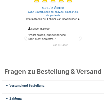
Fragen zu Bestellung & Versand
Versand und Bestellung
Zahlung