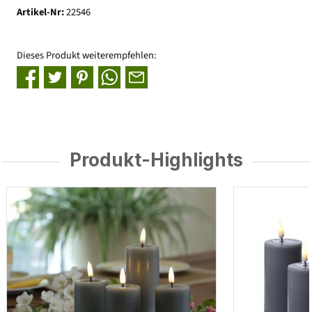
Artikel-Nr:
22546
Dieses Produkt weiterempfehlen:
Produkt-Highlights