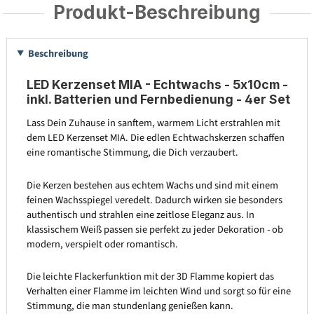
Produkt-Beschreibung
Beschreibung
LED Kerzenset MIA - Echtwachs - 5x10cm -
inkl. Batterien und Fernbedienung - 4er Set
Lass Dein Zuhause in sanftem, warmem Licht erstrahlen mit
dem LED Kerzenset MIA. Die edlen Echtwachskerzen schaffen
eine romantische Stimmung, die Dich verzaubert.
Die Kerzen bestehen aus echtem Wachs und sind mit einem
feinen Wachsspiegel veredelt. Dadurch wirken sie besonders
authentisch und strahlen eine zeitlose Eleganz aus. In
klassischem Weiß passen sie perfekt zu jeder Dekoration - ob
modern, verspielt oder romantisch.
Die leichte Flackerfunktion mit der 3D Flamme kopiert das
Verhalten einer Flamme im leichten Wind und sorgt so für eine
Stimmung, die man stundenlang genießen kann.