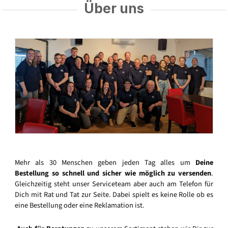
Über uns
Mehr als 30 Menschen geben jeden Tag alles um
Deine
Bestellung so schnell und sicher wie möglich zu versenden
.
Gleichzeitig steht unser Serviceteam aber auch am Telefon für
Dich mit Rat und Tat zur Seite. Dabei spielt es keine Rolle ob es
eine Bestellung oder eine Reklamation ist.