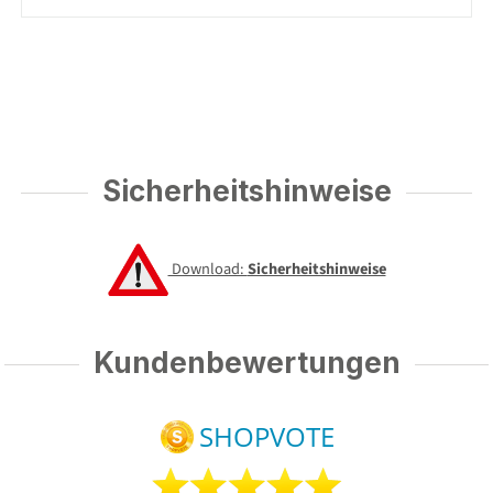
Sicherheitshinweise
Download:
Sicherheitshinweise
Kundenbewertungen