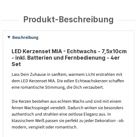
Produkt-Beschreibung
Beschreibung
LED Kerzenset MIA - Echtwachs - 7,5x10cm
- inkl. Batterien und Fernbedienung - 4er
Set
Lass Dein Zuhause in sanftem, warmem Licht erstrahlen mit
dem LED Kerzenset MIA. Die edlen Echtwachskerzen schaffen
eine romantische Stimmung, die Dich verzaubert.
Die Kerzen bestehen aus echtem Wachs und sind mit einem
feinen Wachsspiegel veredelt. Dadurch wirken sie besonders
authentisch und strahlen eine zeitlose Eleganz aus. In
klassischem Weiß passen sie perfekt zu jeder Dekoration - ob
modern, verspielt oder romantisch.