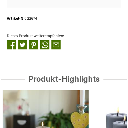
Artikel-Nr:
22674
Dieses Produkt weiterempfehlen:
Produkt-Highlights