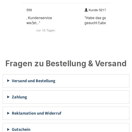
Fragen zu Bestellung & Versand
Versand und Bestellung
Zahlung
Reklamation und Widerruf
Gutschein