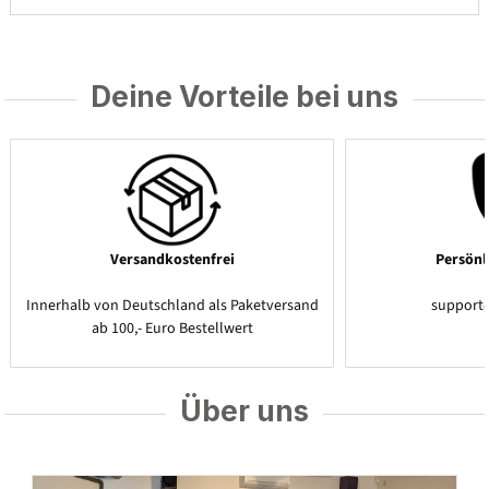
Deine Vorteile bei uns
Versandkostenfrei
Persönl
Innerhalb von Deutschland als Paketversand
support
ab 100,- Euro Bestellwert
Über uns