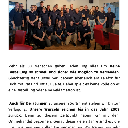
Mehr als 30 Menschen geben jeden Tag alles um
Deine
Bestellung so schnell und sicher wie möglich zu versenden
.
Gleichzeitig steht unser Serviceteam aber auch am Telefon für
Dich mit Rat und Tat zur Seite. Dabei spielt es keine Rolle ob es
eine Bestellung oder eine Reklamation ist.
Auch für Beratungen
zu unserem Sortiment stehen wir Dir zur
Verfügung.
Unsere Wurzeln reichen bis in das Jahr 2007
zurück
. Denn zu diesem Zeitpunkt haben wir mit dem
Onlinehandel begonnen. Genau diese vielen Jahre sind es, die
uns zu einem wertvollen Partner machen. Wir freuen uns sehr