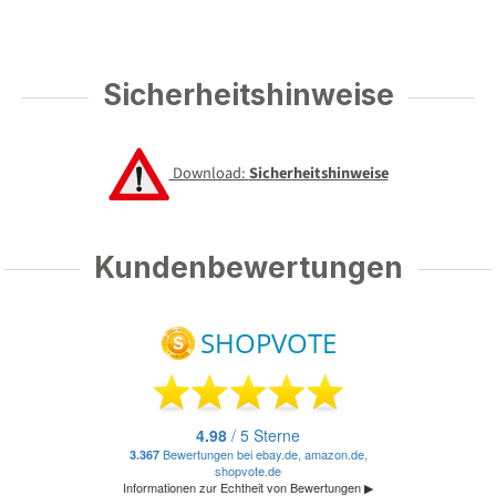
Sicherheitshinweise
Download:
Sicherheitshinweise
Kundenbewertungen