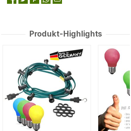
Produkt-Highlights