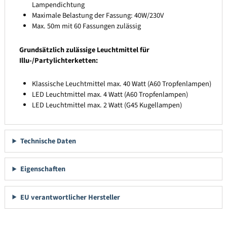
Lampendichtung
Maximale Belastung der Fassung: 40W/230V
Max. 50m mit 60 Fassungen zulässig
Grundsätzlich zulässige Leuchtmittel für
Illu-/Partylichterketten:
Klassische Leuchtmittel max. 40 Watt (A60 Tropfenlampen)
LED Leuchtmittel max. 4 Watt (A60 Tropfenlampen)
LED Leuchtmittel max. 2 Watt (G45 Kugellampen)
Technische Daten
Eigenschaften
EU verantwortlicher Hersteller