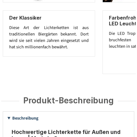
Der Klassiker
Farbenfroh
LED Leucht
Diese Art der Lichterketten ist aus
Die LED Trop
traditionellen Biergärten bekannt. Dort
bruchfesten 
wird sie seit vielen Jahren eingesetzt und
leuchten in sat
hat sich millionenfach bewährt.
Produkt-Beschreibung
Beschreibung
Hochwertige Lichterkette für Außen und