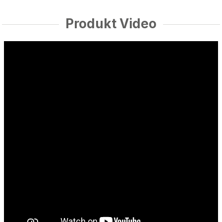
Produkt Video