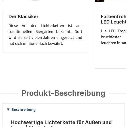
Der Klassiker
Farbenfroh
LED Leucht
Diese Art der Lichterketten ist aus
Die LED Trop
traditionellen Biergärten bekannt. Dort
bruchfesten 
wird sie seit vielen Jahren eingesetzt und
leuchten in sat
hat sich millionenfach bewährt.
Produkt-Beschreibung
Beschreibung
Hochwertige Lichterkette für Außen und