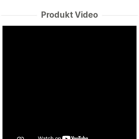
Produkt Video