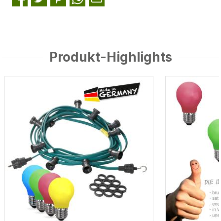
Produkt-Highlights