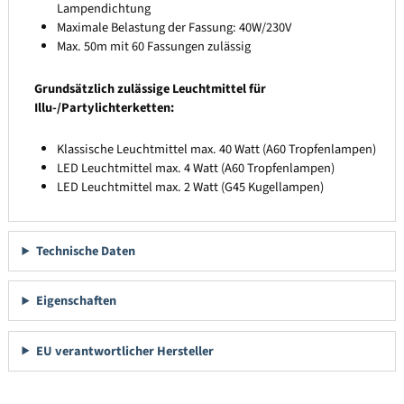
Lampendichtung
Maximale Belastung der Fassung: 40W/230V
Max. 50m mit 60 Fassungen zulässig
Grundsätzlich zulässige Leuchtmittel für
Illu-/Partylichterketten:
Klassische Leuchtmittel max. 40 Watt (A60 Tropfenlampen)
LED Leuchtmittel max. 4 Watt (A60 Tropfenlampen)
LED Leuchtmittel max. 2 Watt (G45 Kugellampen)
Technische Daten
Eigenschaften
EU verantwortlicher Hersteller