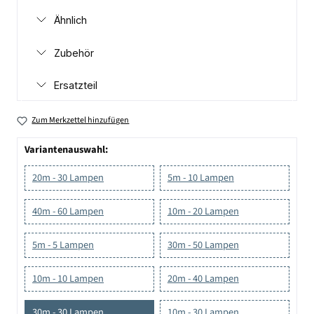
Ähnlich
Zubehör
Ersatzteil
Zum Merkzettel hinzufügen
Variantenauswahl:
20m - 30 Lampen
5m - 10 Lampen
40m - 60 Lampen
10m - 20 Lampen
5m - 5 Lampen
30m - 50 Lampen
10m - 10 Lampen
20m - 40 Lampen
30m - 30 Lampen
10m - 30 Lampen