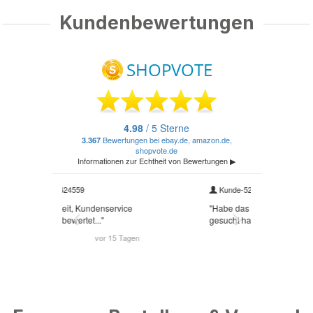
Kundenbewertungen