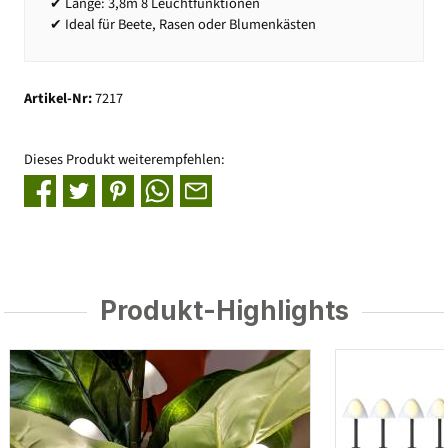
✔ Länge: 3,8m 8 Leuchtfunktionen
✔ Ideal für Beete, Rasen oder Blumenkästen
Artikel-Nr:
7217
Dieses Produkt weiterempfehlen:
Produkt-Highlights