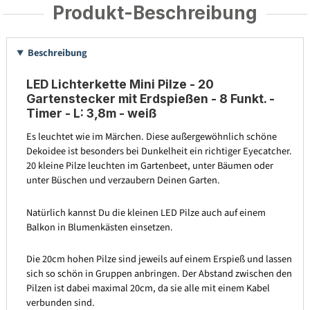
Produkt-Beschreibung
Beschreibung
LED Lichterkette Mini Pilze - 20
Gartenstecker mit Erdspießen - 8 Funkt. -
Timer - L: 3,8m - weiß
Es leuchtet wie im Märchen. Diese außergewöhnlich schöne
Dekoidee ist besonders bei Dunkelheit ein richtiger Eyecatcher.
20 kleine Pilze leuchten im Gartenbeet, unter Bäumen oder
unter Büschen und verzaubern Deinen Garten.
Natürlich kannst Du die kleinen LED Pilze auch auf einem
Balkon in Blumenkästen einsetzen.
Die 20cm hohen Pilze sind jeweils auf einem Erspieß und lassen
sich so schön in Gruppen anbringen. Der Abstand zwischen den
Pilzen ist dabei maximal 20cm, da sie alle mit einem Kabel
verbunden sind.