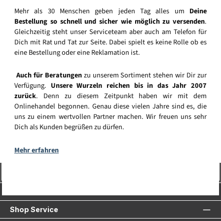
Mehr als 30 Menschen geben jeden Tag alles um
Deine
Bestellung so schnell und sicher wie möglich zu versenden
.
Gleichzeitig steht unser Serviceteam aber auch am Telefon für
Dich mit Rat und Tat zur Seite. Dabei spielt es keine Rolle ob es
eine Bestellung oder eine Reklamation ist.
Auch für Beratungen
zu unserem Sortiment stehen wir Dir zur
Verfügung.
Unsere Wurzeln reichen bis in das Jahr 2007
zurück
. Denn zu diesem Zeitpunkt haben wir mit dem
Onlinehandel begonnen. Genau diese vielen Jahre sind es, die
uns zu einem wertvollen Partner machen. Wir freuen uns sehr
Dich als Kunden begrüßen zu dürfen.
Mehr erfahren
Vertrag widerrufen
Service-Hotline
Shop Service