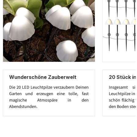
Wunderschöne Zauberwelt
20 Stück in
Die 20 LED Leuchtpilze verzaubern Deinen
Insgesamt 
Garten und erzeugen eine tolle, fast
Leuchtpilze in
magische Atmospäre in den
schön flächig 
Abendstunden.
den Boden ste