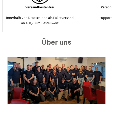
Versandkostenfrei
Persönl
Innerhalb von Deutschland als Paketversand
support
ab 100,- Euro Bestellwert
Über uns