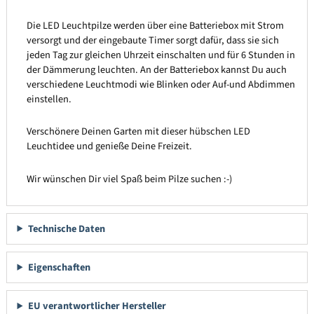
Die LED Leuchtpilze werden über eine Batteriebox mit Strom
versorgt und der eingebaute Timer sorgt dafür, dass sie sich
jeden Tag zur gleichen Uhrzeit einschalten und für 6 Stunden in
der Dämmerung leuchten. An der Batteriebox kannst Du auch
verschiedene Leuchtmodi wie Blinken oder Auf-und Abdimmen
einstellen.
Verschönere Deinen Garten mit dieser hübschen LED
Leuchtidee und genieße Deine Freizeit.
Wir wünschen Dir viel Spaß beim Pilze suchen :-)
Technische Daten
Eigenschaften
EU verantwortlicher Hersteller