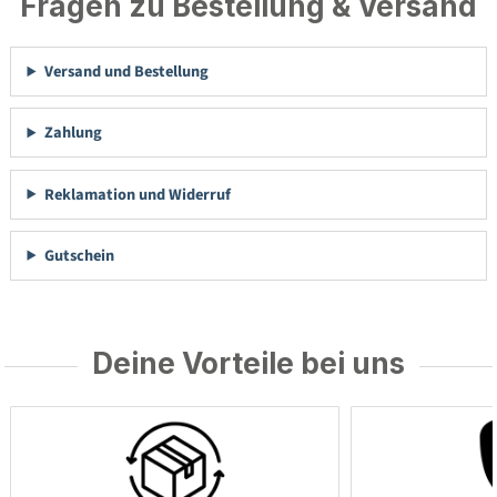
Fragen zu Bestellung & Versand
Versand und Bestellung
Zahlung
Reklamation und Widerruf
Gutschein
Deine Vorteile bei uns