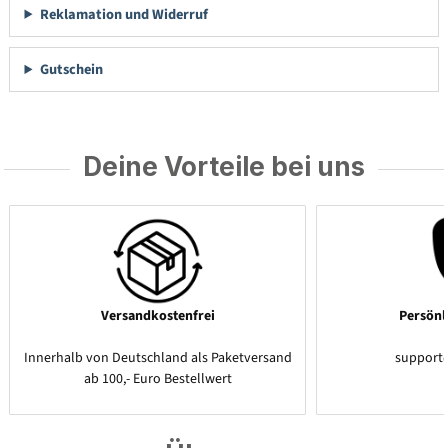
Reklamation und Widerruf
Gutschein
Deine Vorteile bei uns
Versandkostenfrei
Persönl
Innerhalb von Deutschland als Paketversand
support
ab 100,- Euro Bestellwert