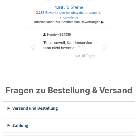
Fragen zu Bestellung & Versand
Versand und Bestellung
Zahlung