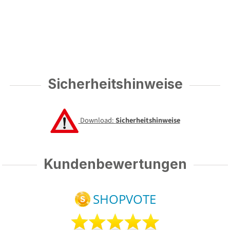
Sicherheitshinweise
Download:
Sicherheitshinweise
Kundenbewertungen