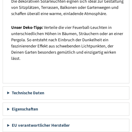
Die dekorativen Solarleuchten eignen sich ideal zur Gestaltung
von Sitzplätzen, Terrassen, Balkonen oder Gartenwegen und
schaffen überall eine warme, einladende Atmosphäre.
Unser Deko-Tipp:
Verteile die vier Feuerball-Leuchten in
unterschiedlichen Höhen in Bäumen, Sträuchern oder an einer
Pergola. So entsteht nach Einbruch der Dunkelheit ein
faszinierender Effekt aus schwebenden Lichtpunkten, der
Deinen Garten besonders gemütlich und einzigartig wirken
lässt.
Technische Daten
Eigenschaften
EU verantwortlicher Hersteller