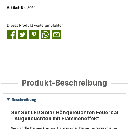
Artikel-Nr:
8064
Dieses Produkt weiterempfehlen:
Produkt-Beschreibung
Beschreibung
8er Set LED Solar Hängeleuchten Feuerball
- Kugelleuchten mit Flammeneffekt
Verwandle Deinen Garten, Balkon oder Deine Terrasse in eine