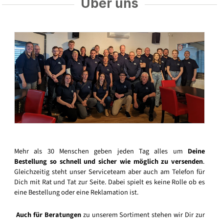
Über uns
Mehr als 30 Menschen geben jeden Tag alles um
Deine
Bestellung so schnell und sicher wie möglich zu versenden
.
Gleichzeitig steht unser Serviceteam aber auch am Telefon für
Dich mit Rat und Tat zur Seite. Dabei spielt es keine Rolle ob es
eine Bestellung oder eine Reklamation ist.
Auch für Beratungen
zu unserem Sortiment stehen wir Dir zur