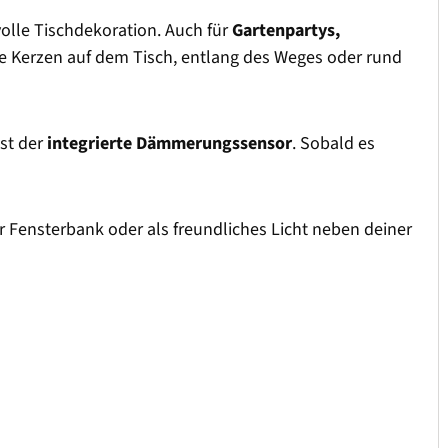
olle Tischdekoration. Auch für
Gartenpartys,
re Kerzen auf dem Tisch, entlang des Weges oder rund
st der
integrierte Dämmerungssensor
. Sobald es
er Fensterbank oder als freundliches Licht neben deiner