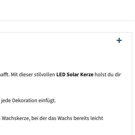
ft. Mit dieser stilvollen
LED Solar Kerze
holst du dir
 jede Dekoration einfügt.
 Wachskerze, bei der das Wachs bereits leicht