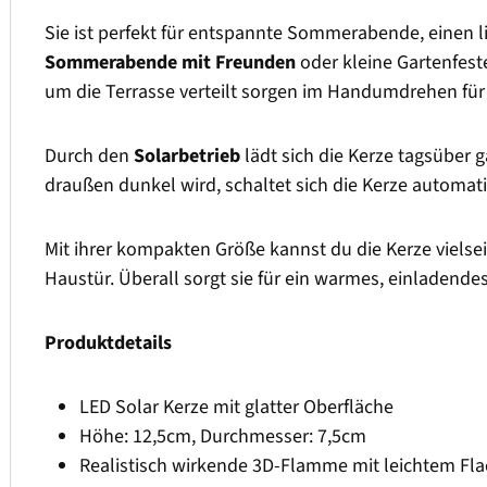
Sie ist perfekt für entspannte Sommerabende, einen l
Sommerabende mit Freunden
oder kleine Gartenfest
um die Terrasse verteilt sorgen im Handumdrehen für
Durch den
Solarbetrieb
lädt sich die Kerze tagsüber g
draußen dunkel wird, schaltet sich die Kerze automat
Mit ihrer kompakten Größe kannst du die Kerze vielsei
Haustür. Überall sorgt sie für ein warmes, einladende
Produktdetails
LED Solar Kerze mit glatter Oberfläche
Höhe: 12,5cm, Durchmesser: 7,5cm
Realistisch wirkende 3D-Flamme mit leichtem Fla