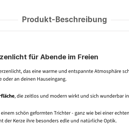
Produkt-Beschreibung
zenlicht für Abende im Freien
erzenlicht, das eine warme und entspannte Atmosphäre schaf
se oder an deinen Hauseingang.
rfläche
, die zeitlos und modern wirkt und sich wunderbar in
einem schön geformten Trichter - ganz wie bei einer echten
ht der Kerze ihre besonders edle und natürliche Optik.