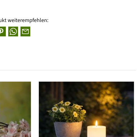
ukt weiterempfehlen: