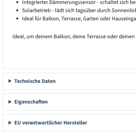
Integrierter Dämmerungssensor - schaltet sich be
Solarbetrieb - lädt sich tagsüber durch Sonnenlic
Ideal für Balkon, Terrasse, Garten oder Hauseing
Ideal, um deinem Balkon, deine Terrasse oder deinen
Technische Daten
Eigenschaften
EU verantwortlicher Hersteller