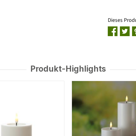
Dieses Prod
Produkt-Highlights