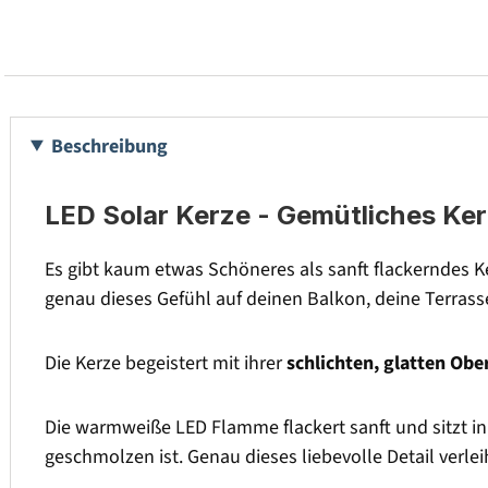
Beschreibung
LED Solar Kerze - Gemütliches Ker
Es gibt kaum etwas Schöneres als sanft flackerndes K
genau dieses Gefühl auf deinen Balkon, deine Terras
Die Kerze begeistert mit ihrer
schlichten, glatten Obe
Die warmweiße LED Flamme flackert sanft und sitzt in 
geschmolzen ist. Genau dieses liebevolle Detail verlei