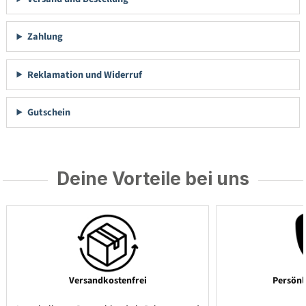
Zahlung
Reklamation und Widerruf
Gutschein
Deine Vorteile bei uns
Versandkostenfrei
Persönl