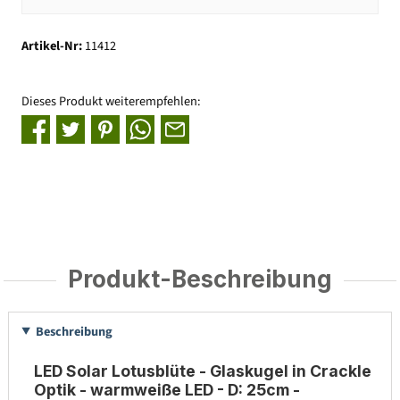
Artikel-Nr:
11412
Dieses Produkt weiterempfehlen:
Produkt-Beschreibung
Beschreibung
LED Solar Lotusblüte - Glaskugel in Crackle
Optik - warmweiße LED - D: 25cm -