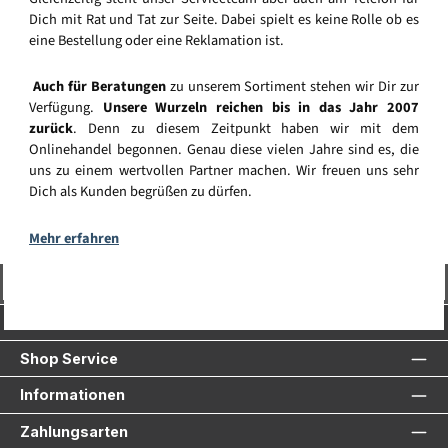
Dich mit Rat und Tat zur Seite. Dabei spielt es keine Rolle ob es
eine Bestellung oder eine Reklamation ist.
Auch für Beratungen
zu unserem Sortiment stehen wir Dir zur
Verfügung.
Unsere Wurzeln reichen bis in das Jahr 2007
zurück
. Denn zu diesem Zeitpunkt haben wir mit dem
Onlinehandel begonnen. Genau diese vielen Jahre sind es, die
uns zu einem wertvollen Partner machen. Wir freuen uns sehr
Dich als Kunden begrüßen zu dürfen.
Mehr erfahren
Vertrag widerrufen
Service-Hotline
Shop Service
Informationen
Zahlungsarten