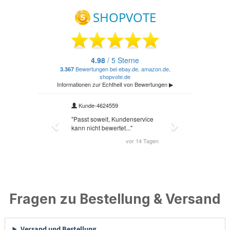
Fragen zu Bestellung & Versand
Versand und Bestellung