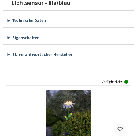
Lichtsensor - lila/blau
Technische Daten
Eigenschaften
EU verantwortlicher Hersteller
Produktgalerie überspringen
Verfügbarkeit: